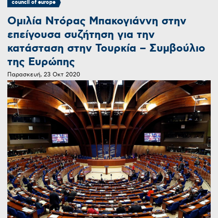
council of europe
Ομιλία Ντόρας Μπακογιάννη στην
επείγουσα συζήτηση για την
κατάσταση στην Τουρκία – Συμβούλιο
της Ευρώπης
Παρασκευή, 23 Οκτ 2020