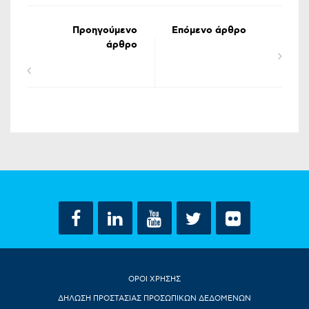
Προηγούμενο
Επόμενο άρθρο
άρθρο
ΟΡΟΙ ΧΡΗΣΗΣ
ΔΗΛΩΣΗ ΠΡΟΣΤΑΣΙΑΣ ΠΡΟΣΩΠΙΚΩΝ ΔΕΔΟΜΕΝΩΝ