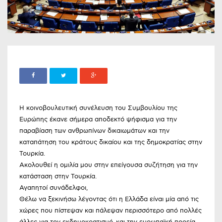
Η κοινοβουλευτική συνέλευση του Συμβουλίου της
Ευρώπης έκανε σήμερα αποδεκτό ψήφισμα για την
παραβίαση των ανθρωπίνων δικαιωμάτων και την
καταπάτηση του κράτους δικαίου και της δημοκρατίας στην
Τουρκία.
Ακολουθεί η ομιλία μου στην επείγουσα συζήτηση για την
κατάσταση στην Τουρκία.
Αγαπητοί συνάδελφοι,
Θέλω να ξεκινήσω λέγοντας ότι η Ελλάδα είναι μία από τις
χώρες που πίστεψαν και πάλεψαν περισσότερο από πολλές
άλλες για τον εκδημοκρατισμό και την ευρωπαϊκή πορεία