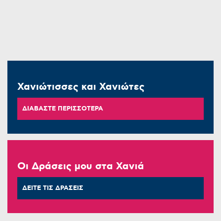
Χανιώτισσες και Χανιώτες
ΔΙΑΒΑΣΤΕ ΠΕΡΙΣΣΟΤΕΡΑ
Οι Δράσεις μου στα Χανιά
ΔΕΙΤΕ ΤΙΣ ΔΡΑΣΕΙΣ