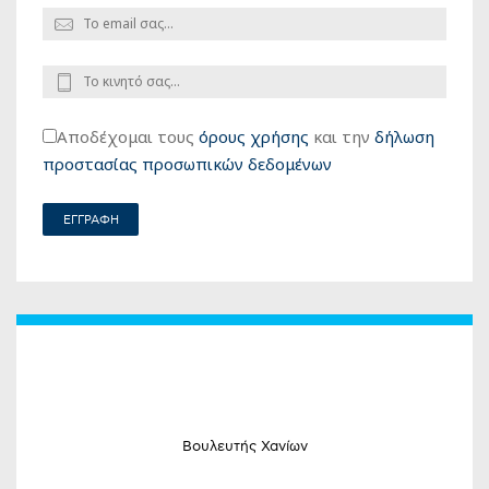
Αποδέχομαι τους
όρους χρήσης
και την
δήλωση
προστασίας προσωπικών δεδομένων
Βουλευτής Χανίων