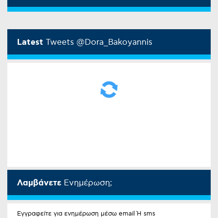
Latest
Tweets @Dora_Bakoyannis
Λαμβάνετε
Ενημέρωση;
Εγγραφείτε για ενημέρωση μέσω email Ή sms