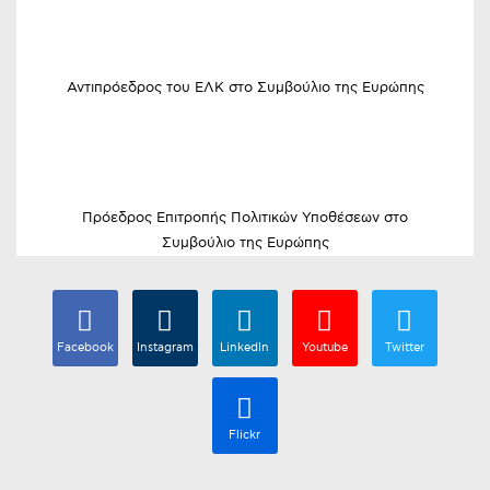
Αντιπρόεδρος του ΕΛΚ στο Συμβούλιο της Ευρώπης
Πρόεδρος Επιτροπής Πολιτικών Υποθέσεων στο
Συμβούλιο της Ευρώπης
Facebook
Instagram
LinkedIn
Youtube
Twitter
Flickr