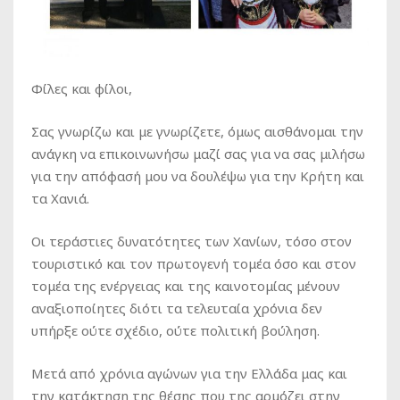
Φίλες και φίλοι,
Σας γνωρίζω και με γνωρίζετε, όμως αισθάνομαι την
ανάγκη να επικοινωνήσω μαζί σας για να σας μιλήσω
για την απόφασή μου να δουλέψω για την Κρήτη και
τα Χανιά.
Οι τεράστιες δυνατότητες των Χανίων, τόσο στον
τουριστικό και τον πρωτογενή τομέα όσο και στον
τομέα της ενέργειας και της καινοτομίας μένουν
αναξιοποίητες διότι τα τελευταία χρόνια δεν
υπήρξε ούτε σχέδιο, ούτε πολιτική βούληση.
Μετά από χρόνια αγώνων για την Ελλάδα μας και
την κατάκτηση της θέσης που της αρμόζει στην