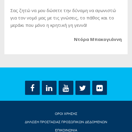
Σας ζητώ να μου δώσετε την δύναμη να αγωνιστώ
για τον νομό μας με τις γνώσεις, το πάθος και το
μεράκι που μόνο η κρητική γη γεννά!
Ντόρα Μπακογιάννη
ΟΡΟΙ ΧΡΗΣΗΣ
ΔΗΛΩΣΗ ΠΡΟΣΤΑΣΙΑΣ ΠΡΟΣΩΠΙΚΩΝ ΔΕΔΟΜΕΝΩΝ
ΕΠΙΚΟΙΝΩΝΙΑ