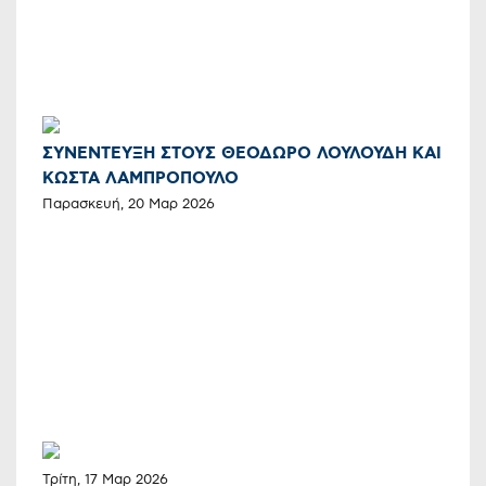
ΣΥΝΕΝΤΕΥΞΗ ΣΤΟΥΣ ΘΕΟΔΩΡΟ ΛΟΥΛΟΥΔΗ ΚΑΙ
ΚΩΣΤΑ ΛΑΜΠΡΟΠΟΥΛΟ
Παρασκευή, 20 Μαρ 2026
Τρίτη, 17 Μαρ 2026