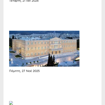
Τετάρτη, 21 Ιαν 2026
Πέμπτη, 27 Νοέ 2025