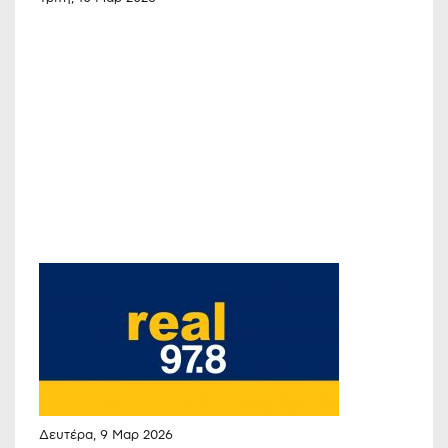
Δευτέρα, 9 Μαρ 2026