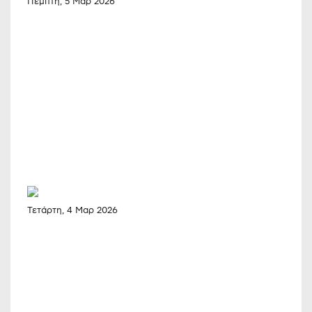
Πέμπτη, 5 Μαρ 2026
Τετάρτη, 4 Μαρ 2026