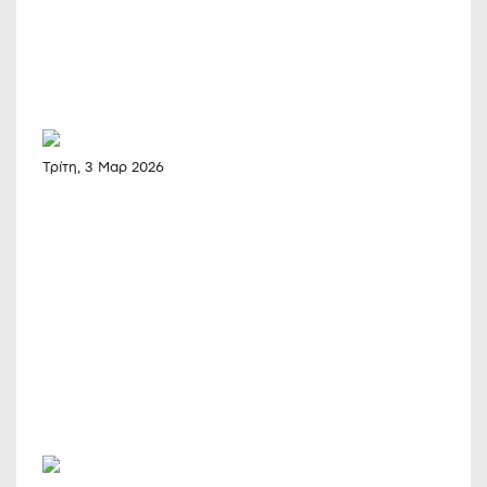
Τρίτη, 3 Μαρ 2026