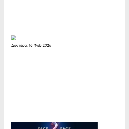
Δευτέρα, 16 Φεβ 2026