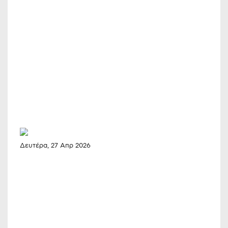
Δευτέρα, 27 Απρ 2026