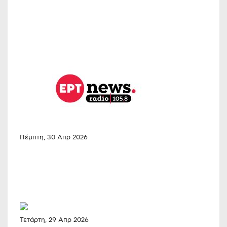
Πέμπτη, 30 Απρ 2026
Τετάρτη, 29 Απρ 2026