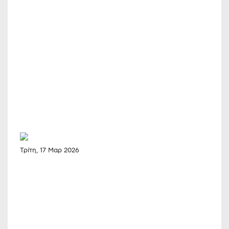
Τρίτη, 17 Μαρ 2026