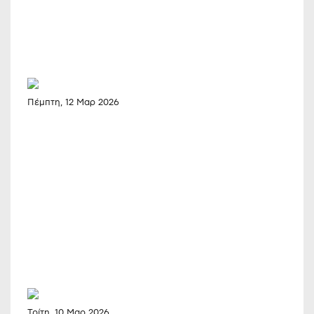
Πέμπτη, 12 Μαρ 2026
Τρίτη, 10 Μαρ 2026