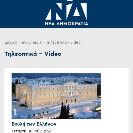
αρχική
multimedia
τηλεοπτικά – video
Τηλεοπτικά – Video
Βουλή των Ελλήνων
Τετάρτη, 10 Ιούν 2026