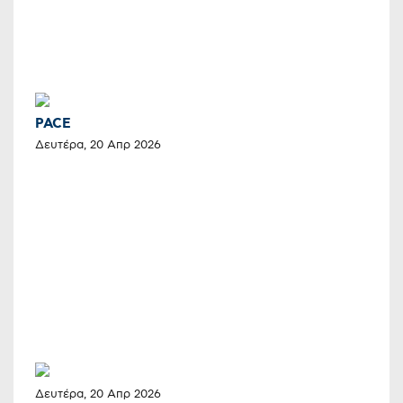
PACE
Δευτέρα, 20 Απρ 2026
Δευτέρα, 20 Απρ 2026