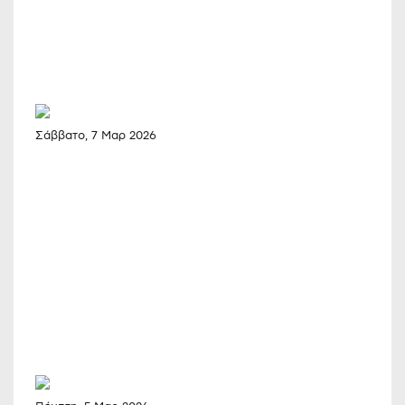
Σάββατο, 7 Μαρ 2026