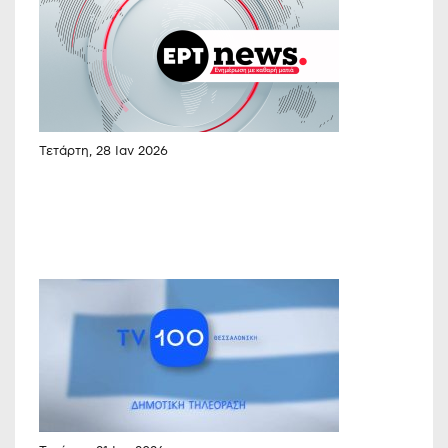
Τετάρτη, 28 Ιαν 2026