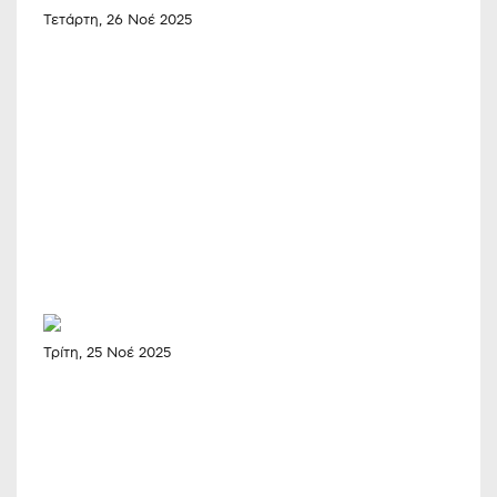
Τετάρτη, 26 Νοέ 2025
Τρίτη, 25 Νοέ 2025