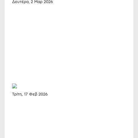
Δευτέρα, 2 Μαρ 2026
Τρίτη, 17 Φεβ 2026