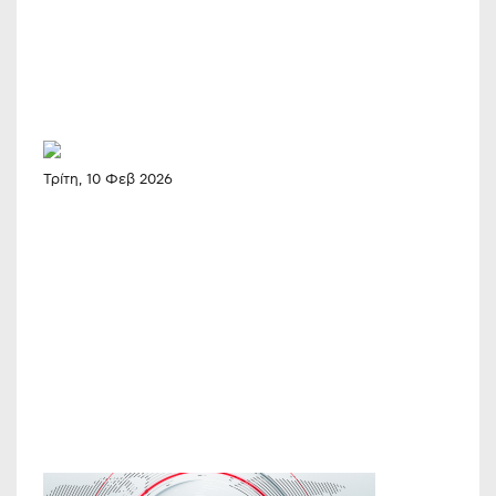
Τρίτη, 10 Φεβ 2026