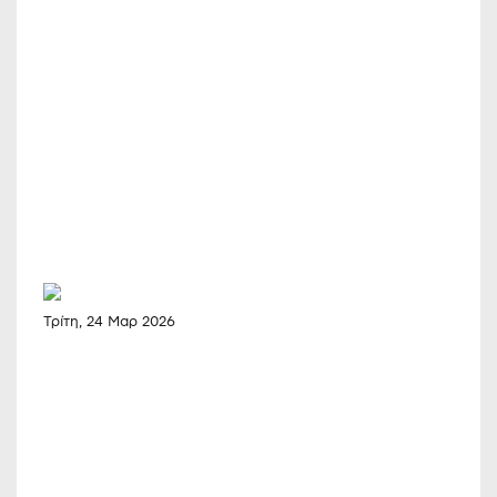
Τρίτη, 24 Μαρ 2026