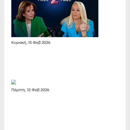
Κυριακή, 15 Φεβ 2026
Πέμπτη, 12 Φεβ 2026