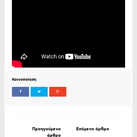
Κοινοποίηση
Προηγούμενο
Επόμενο άρθρο
άρθρο