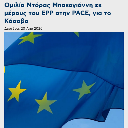
Ομιλία Ντόρας Μπακογιάννη εκ
μέρους του EPP στην PACE, για το
Κόσοβο
Δευτέρα, 20 Απρ 2026