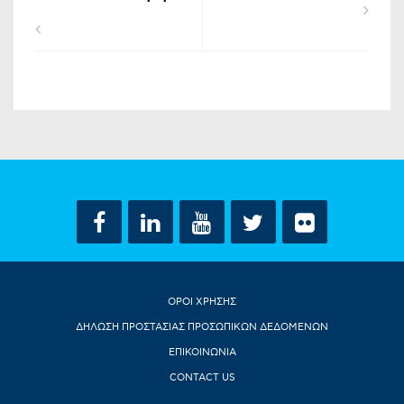
ΟΡΟΙ ΧΡΗΣΗΣ
ΔΗΛΩΣΗ ΠΡΟΣΤΑΣΙΑΣ ΠΡΟΣΩΠΙΚΩΝ ΔΕΔΟΜΕΝΩΝ
ΕΠΙΚΟΙΝΩΝΙΑ
CONTACT US