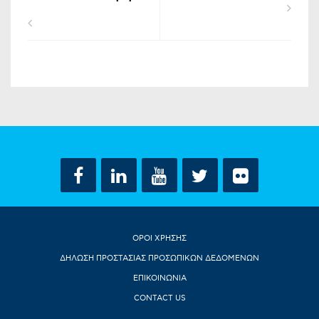
ΟΡΟΙ ΧΡΗΣΗΣ
ΔΗΛΩΣΗ ΠΡΟΣΤΑΣΙΑΣ ΠΡΟΣΩΠΙΚΩΝ ΔΕΔΟΜΕΝΩΝ
ΕΠΙΚΟΙΝΩΝΙΑ
CONTACT US