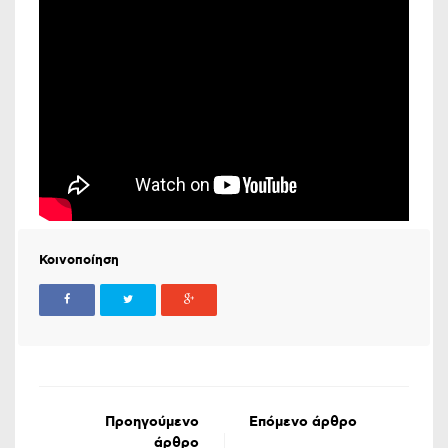
Κοινοποίηση
Προηγούμενο
Επόμενο άρθρο
άρθρο