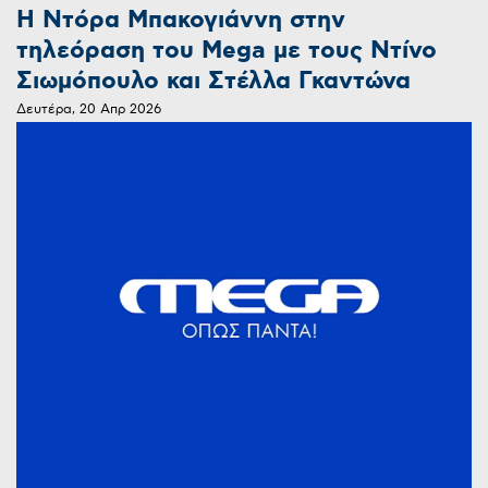
Η Ντόρα Μπακογιάννη στην
τηλεόραση του Mega με τους Ντίνο
Σιωμόπουλο και Στέλλα Γκαντώνα
Δευτέρα, 20 Απρ 2026