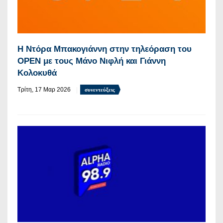
Η Ντόρα Μπακογιάννη στην τηλεόραση του
OPEN με τους Μάνο Νιφλή και Γιάννη
Κολοκυθά
Τρίτη, 17 Μαρ 2026
συνεντεύξεις