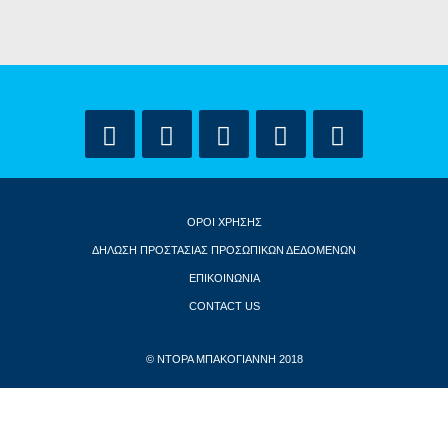
ΟΡΟΙ ΧΡΗΣΗΣ
ΔΗΛΩΣΗ ΠΡΟΣΤΑΣΙΑΣ ΠΡΟΣΩΠΙΚΩΝ ΔΕΔΟΜΕΝΩΝ
ΕΠΙΚΟΙΝΩΝΙΑ
CONTACT US
© ΝΤΟΡΑ ΜΠΑΚΟΓΙΑΝΝΗ 2018