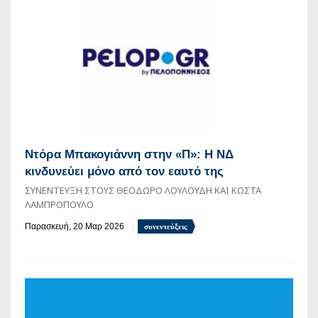
Ντόρα Μπακογιάννη στην «Π»: Η ΝΔ
κινδυνεύει μόνο από τον εαυτό της
ΣΥΝΕΝΤΕΥΞΗ ΣΤΟΥΣ ΘΕΟΔΩΡΟ ΛΟΥΛΟΥΔΗ ΚΑΙ ΚΩΣΤΑ
ΛΑΜΠΡΟΠΟΥΛΟ
Παρασκευή, 20 Μαρ 2026
συνεντεύξεις