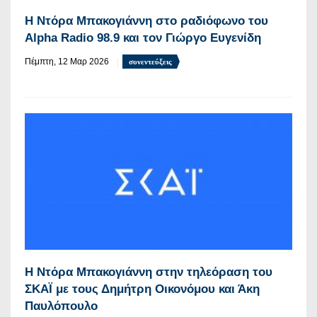
Η Ντόρα Μπακογιάννη στο ραδιόφωνο του
Alpha Radio 98.9 και τον Γιώργο Ευγενίδη
Πέμπτη, 12 Μαρ 2026
συνεντεύξεις
Η Ντόρα Μπακογιάννη στην τηλεόραση του
ΣΚΑΪ με τους Δημήτρη Οικονόμου και Άκη
Παυλόπουλο