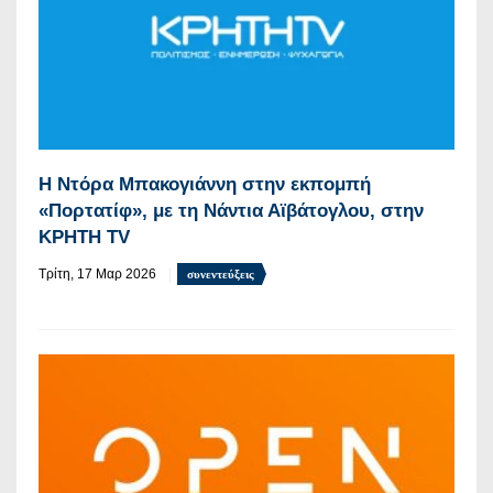
Η Ντόρα Μπακογιάννη στην εκπομπή
«Πορτατίφ», με τη Νάντια Αϊβάτογλου, στην
ΚΡΗΤΗ TV
Τρίτη, 17 Μαρ 2026
συνεντεύξεις