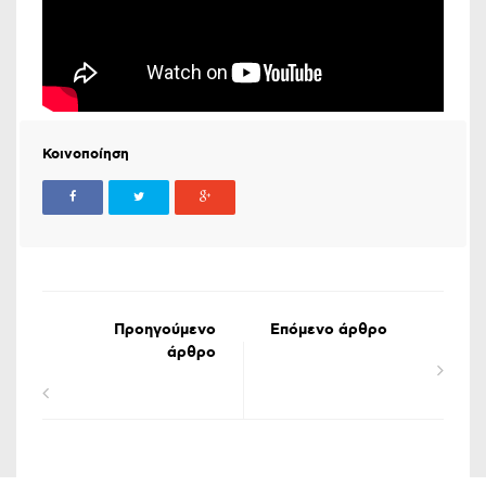
Κοινοποίηση
Προηγούμενο
Επόμενο άρθρο
άρθρο