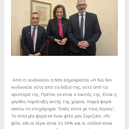
-Από τι κινδυνεύει η Νέα Δημοκρατία: «Η ΝΔ δεν
κινδυνεύει ούτε από τα δεξιά της, ούτε από τα
αριστερά της. Πρέπει να είναι ο εαυτός της. Είναι η
μεγάλη παράταξη αυτής της χώρας. Καμιά φορά
ακούω το επιχείρημα: ”Εσείς είστε με τους λίγους”.
Το είπα μία φορά σε έναν φίλο μου Συριζαίο: «Ρε
φίλε, εάν οι λίγοι είναι το 30% και οι πολλοί είναι