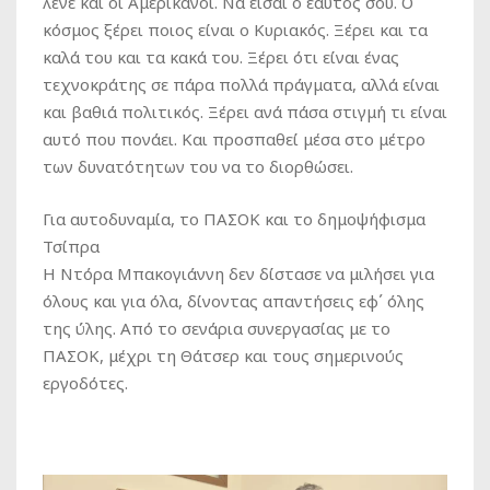
λένε και οι Αμερικάνοι. Να είσαι ο εαυτός σου. Ο
κόσμος ξέρει ποιος είναι ο Κυριακός. Ξέρει και τα
καλά του και τα κακά του. Ξέρει ότι είναι ένας
τεχνοκράτης σε πάρα πολλά πράγματα, αλλά είναι
και βαθιά πολιτικός. Ξέρει ανά πάσα στιγμή τι είναι
αυτό που πονάει. Και προσπαθεί μέσα στο μέτρο
των δυνατότητων του να το διορθώσει.
Για αυτοδυναμία, το ΠΑΣΟΚ και το δημοψήφισμα
Τσίπρα
Η Ντόρα Μπακογιάννη δεν δίστασε να μιλήσει για
όλους και για όλα, δίνοντας απαντήσεις εφ΄ όλης
της ύλης. Από το σενάρια συνεργασίας με το
ΠΑΣΟΚ, μέχρι τη Θάτσερ και τους σημερινούς
εργοδότες.