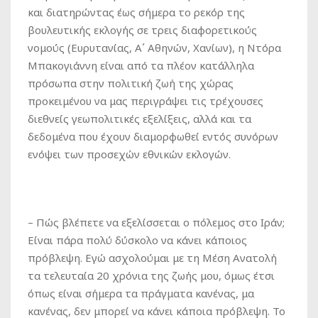
και διατηρώντας έως σήμερα το ρεκόρ της
βουλευτικής εκλογής σε τρεις διαφορετικούς
νομούς (Ευρυτανίας, Α΄ Αθηνών, Χανίων), η Ντόρα
Μπακογιάννη είναι από τα πλέον κατάλληλα
πρόσωπα στην πολιτική ζωή της χώρας
προκειμένου να μας περιγράψει τις τρέχουσες
διεθνείς γεωπολιτικές εξελίξεις, αλλά και τα
δεδομένα που έχουν διαμορφωθεί εντός συνόρων
ενόψει των προσεχών εθνικών εκλογών.
– Πώς βλέπετε να εξελίσσεται ο πόλεμος στο Ιράν;
Είναι πάρα πολύ δύσκολο να κάνει κάποιος
πρόβλεψη. Εγώ ασχολούμαι με τη Μέση Ανατολή
τα τελευταία 20 χρόνια της ζωής μου, όμως έτσι
όπως είναι σήμερα τα πράγματα κανένας, μα
κανένας, δεν μπορεί να κάνει κάποια πρόβλεψη. Το