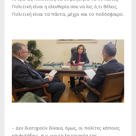
Πολιτική είναι η ελευθερία σου να λες ό,τι θέλεις.
Πολιτική είναι τα πάντα, μέχρι και το ποδόσφαιρο.
– Δεν διατηρούν δίκαια, όμως, οι πολίτες κάποιες
επιφυλάξεις, π.χ. για τη λειτουργία της