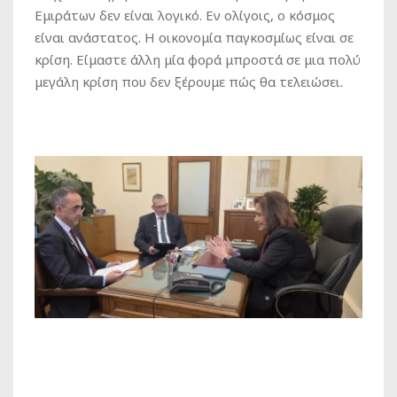
Εμιράτων δεν είναι λογικό. Εν ολίγοις, ο κόσμος
είναι ανάστατος. Η οικονομία παγκοσμίως είναι σε
κρίση. Είμαστε άλλη μία φορά μπροστά σε μια πολύ
μεγάλη κρίση που δεν ξέρουμε πώς θα τελειώσει.