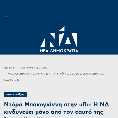
αρχική
νεα
συνεντεύξεις
ντόρα μπακογιάννη στην «π»: η νδ κινδυνεύει μόνο από τον
εαυτό της
συνεντεύξεις
Ντόρα Μπακογιάννη στην «Π»: Η ΝΔ
κινδυνεύει μόνο από τον εαυτό της