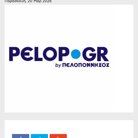
Παρασκευή, 20 Μαρ 2026