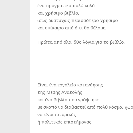
ένα πραγματικά πολύ καλό
και χρήσιμο βιβλίο,
ίσως δυστυχώς περισσότερο χρήσιμο
και επίκαιρο από ό,τι θα θέλαμε.
Πρώτα από όλα, δύο λόγια για το βιβλίο.
Είναι ένα εργαλείο κατανόησης
της Μέσης Ανατολής
και ένα βιβλίο που γράφτηκε
με σκοπό να διαβαστεί από πολύ κόσμο, χωρ
να είναι ιστορικός
ή πολιτικός επιστήμονας.