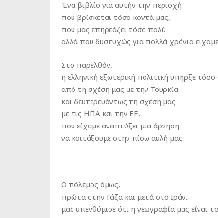
Ένα βιβλίο για αυτήν την περιοχή
που βρίσκεται τόσο κοντά μας,
που μας επηρεάζει τόσο πολύ
αλλά που δυστυχώς για πολλά χρόνια είχαμε
Στο παρελθόν,
η ελληνική εξωτερική πολιτική υπήρξε τόσ
από τη σχέση μας με την Τουρκία
και δευτερευόντως τη σχέση μας
με τις ΗΠΑ και την ΕΕ,
που είχαμε αναπτύξει μια άρνηση
να κοιτάξουμε στην πίσω αυλή μας.
Ο πόλεμος όμως,
πρώτα στην Γάζα και μετά στο Ιράν,
μας υπενθύμισε ότι η γεωγραφία μας είναι τ