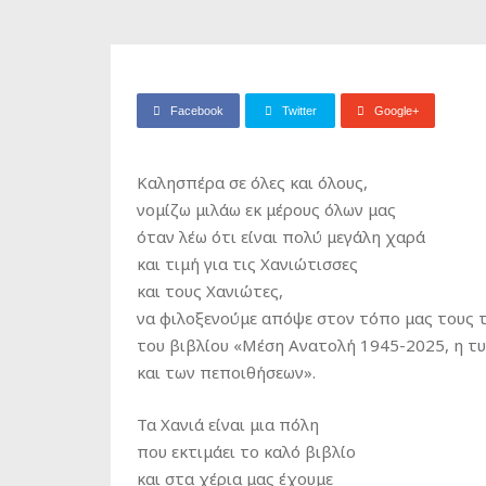
Facebook
Twitter
Google+
Καλησπέρα σε όλες και όλους,
νομίζω μιλάω εκ μέρους όλων μας
όταν λέω ότι είναι πολύ μεγάλη χαρά
και τιμή για τις Χανιώτισσες
και τους Χανιώτες,
να φιλοξενούμε απόψε στον τόπο μας τους 
του βιβλίου «Μέση Ανατολή 1945-2025, η τ
και των πεποιθήσεων».
Τα Χανιά είναι μια πόλη
που εκτιμάει το καλό βιβλίο
και στα χέρια μας έχουμε