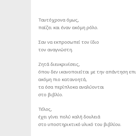
Ταυτόχρονα όμως,
παίζει και έναν ακόμη ρόλο.
Σαν να εκπροσωπεί τον ίδιο
τον αναγνώστη.
Ζητά διευκρινίσεις,
όπου δεν ικανοποιείται με την απάντηση επιμ
ακόμη πιο κατανοητά,
τα όσα περίπλοκα αναλύονται
στο βιβλίο.
Τέλος,
έχει γίνει πολύ καλή δουλειά
στο υποστηρικτικό υλικό του βιβλίου.