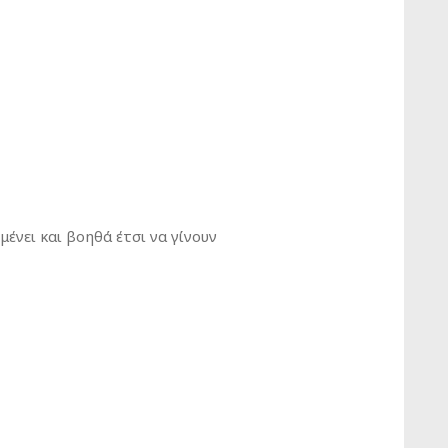
ένει και βοηθά έτσι να γίνουν