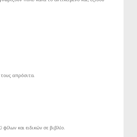
 τους απρόσιτα.
 φίλων και ειδικών σε βιβλίο.