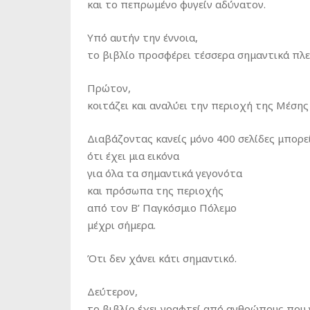
και το πεπρωμένο φυγείν αδύνατον.
Υπό αυτήν την έννοια,
το βιβλίο προσφέρει τέσσερα σημαντικά πλ
Πρώτον,
κοιτάζει και αναλύει την περιοχή της Μέση
Διαβάζοντας κανείς μόνο 400 σελίδες μπορε
ότι έχει μια εικόνα
για όλα τα σημαντικά γεγονότα
και πρόσωπα της περιοχής
από τον Β’ Παγκόσμιο Πόλεμο
μέχρι σήμερα.
Ότι δεν χάνει κάτι σημαντικό.
Δεύτερον,
το βιβλίο έχει γραφτεί από ανθρώπους που γ