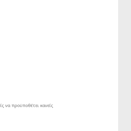
ίς να προϋποθέτει κανείς