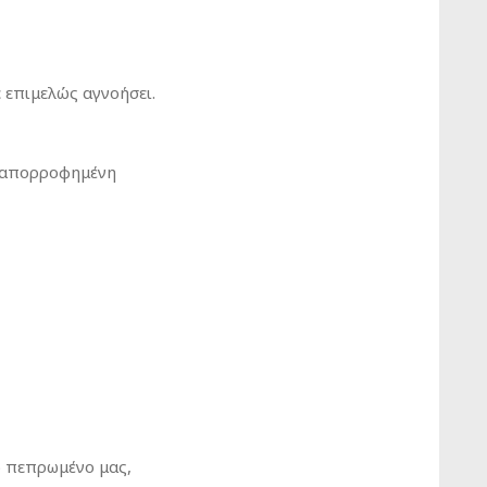
 επιμελώς αγνοήσει.
ο απορροφημένη
ο πεπρωμένο μας,