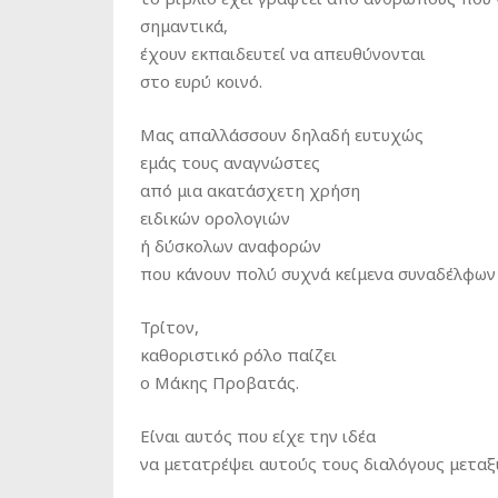
σημαντικά,
έχουν εκπαιδευτεί να απευθύνονται
στο ευρύ κοινό.
Μας απαλλάσσουν δηλαδή ευτυχώς
εμάς τους αναγνώστες
από μια ακατάσχετη χρήση
ειδικών ορολογιών
ή δύσκολων αναφορών
που κάνουν πολύ συχνά κείμενα συναδέλφων
Τρίτον,
καθοριστικό ρόλο παίζει
ο Μάκης Προβατάς.
Είναι αυτός που είχε την ιδέα
να μετατρέψει αυτούς τους διαλόγους μεταξύ