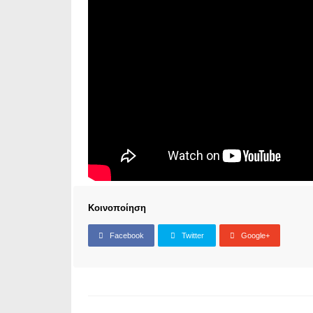
Κοινοποίηση
Facebook
Twitter
Google+