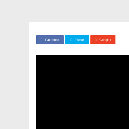
Facebook
Twitter
Google+