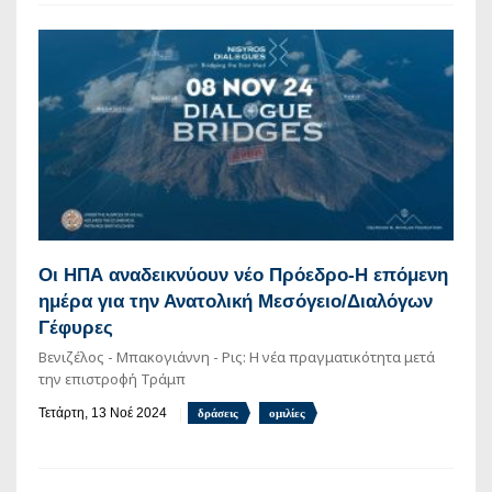
Οι ΗΠΑ αναδεικνύουν νέο Πρόεδρο-Η επόμενη
ημέρα για την Ανατολική Μεσόγειο/Διαλόγων
Γέφυρες
Βενιζέλος - Μπακογιάννη - Ρις: Η νέα πραγματικότητα μετά
την επιστροφή Τράμπ
Τετάρτη, 13 Νοέ 2024
δράσεις
ομιλίες