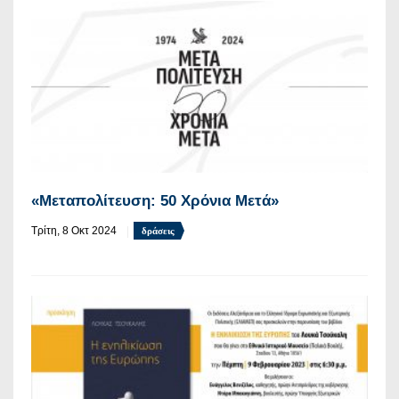
«Μεταπολίτευση: 50 Χρόνια Μετά»
Τρίτη, 8 Οκτ 2024
δράσεις