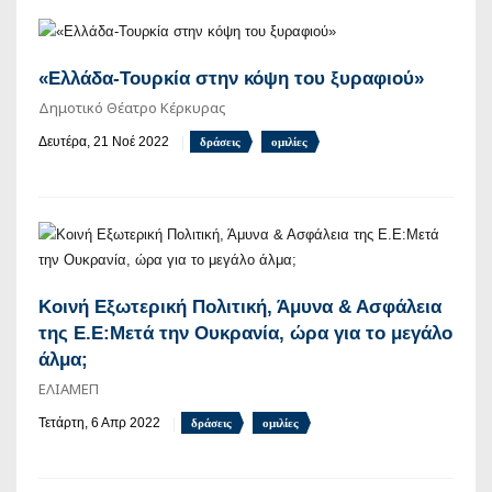
«Ελλάδα-Τουρκία στην κόψη του ξυραφιού»
Δημοτικό Θέατρο Κέρκυρας
Δευτέρα, 21 Νοέ 2022
δράσεις
ομιλίες
Κοινή Εξωτερική Πολιτική, Άμυνα & Ασφάλεια
της Ε.E:Μετά την Ουκρανία, ώρα για το μεγάλο
άλμα;
ΕΛΙΑΜΕΠ
Τετάρτη, 6 Απρ 2022
δράσεις
ομιλίες