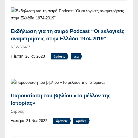
Εκδήλωση για τη σειρά Podcast “Οι εκλογικές
αναμετρήσεις στην Ελλάδα 1974-2019”
NEWS24/7
Πέμπτη, 26 Ιαν 2023
δράσεις
νεα
Παρουσίαση του βιβλίου «Το μέλλον της
Ιστορίας»
Σέρρες
Δευτέρα, 21 Νοέ 2022
δράσεις
ομιλίες