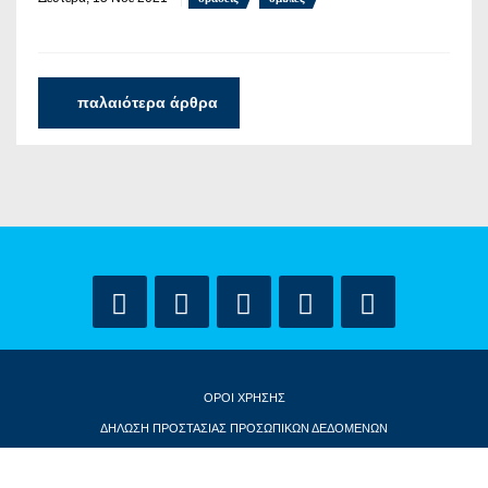
παλαιότερα άρθρα
ΟΡΟΙ ΧΡΗΣΗΣ
ΔΗΛΩΣΗ ΠΡΟΣΤΑΣΙΑΣ ΠΡΟΣΩΠΙΚΩΝ ΔΕΔΟΜΕΝΩΝ
ΕΠΙΚΟΙΝΩΝΙΑ