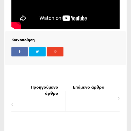
Κοινοποίηση
Προηγούμενο
Επόμενο άρθρο
άρθρο