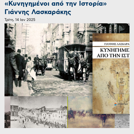
«Κυνηγημένοι από την Ιστορία»
Γιάννης Λασκαράκης
Τρίτη, 14 Ιαν 2025