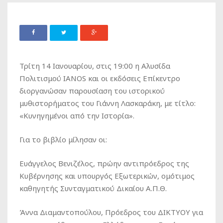
Τρίτη 14 Ιανουαρίου, στις 19:00 η Αλυσίδα
Πολιτισμού IANOS και οι εκδόσεις Επίκεντρο
διοργανώσαν παρουσίαση του ιστορικού
μυθιστορήματος του Γιάννη Λασκαράκη, με τίτλο:
«Κυνηγημένοι από την Ιστορία».
Για το βιβλίο μίλησαν οι:
Ευάγγελος Βενιζέλος, πρώην αντιπρόεδρος της
Κυβέρνησης και υπουργός Εξωτερικών, ομότιμος
καθηγητής Συνταγματικού Δικαίου Α.Π.Θ.
Άννα Διαμαντοπούλου, Πρόεδρος του ΔΙΚΤΥΟΥ για