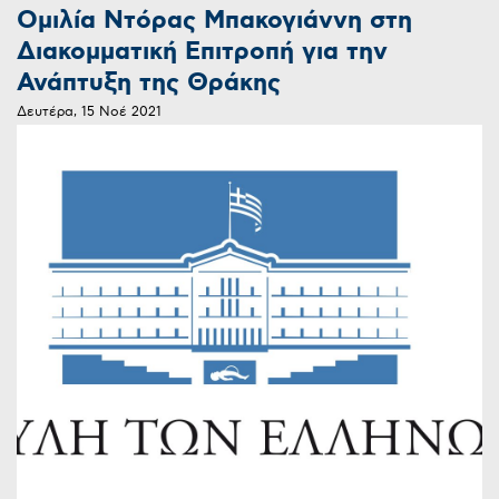
Ομιλία Ντόρας Μπακογιάννη στη
Διακομματική Επιτροπή για την
Ανάπτυξη της Θράκης
Δευτέρα, 15 Νοέ 2021