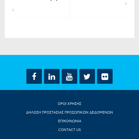
ΟΡΟΙ ΧΡΗΣΗΣ
ΔΗΛΩΣΗ ΠΡΟΣΤΑΣΙΑΣ ΠΡΟΣΩΠΙΚΩΝ ΔΕΔΟΜΕΝΩΝ
ΕΠΙΚΟΙΝΩΝΙΑ
CONTACT US