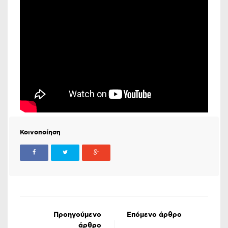
Κοινοποίηση
Προηγούμενο
Επόμενο άρθρο
άρθρο