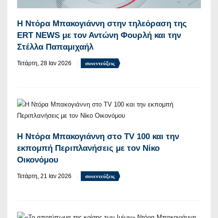
H Ντόρα Μπακογιάννη στην τηλεόραση της
ERT NEWS με τον Αντώνη Φουρλή και την
Στέλλα Παπαμιχαήλ
Τετάρτη, 28 Ιαν 2026
συνεντεύξεις
Η Ντόρα Μπακογιάννη στο TV 100 και την
εκπομπή Περιπλανήσεις με τον Νίκο
Οικονόμου
Τετάρτη, 21 Ιαν 2026
συνεντεύξεις