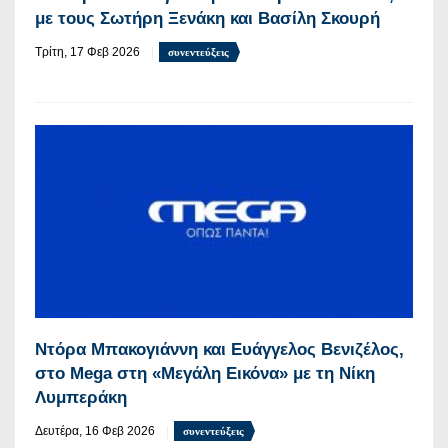
με τους Σωτήρη Ξενάκη και Βασίλη Σκουρή
Τρίτη, 17 Φεβ 2026
συνεντεύξεις
Ντόρα Μπακογιάννη και Ευάγγελος Βενιζέλος,
στο Mega στη «Μεγάλη Εικόνα» με τη Νίκη
Λυμπεράκη
Δευτέρα, 16 Φεβ 2026
συνεντεύξεις