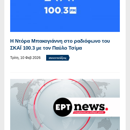
Η Ντόρα Μπακογιάννη στο ραδιόφωνο του
ΣΚΑΪ 100.3 με τον Παύλο Τσίμα
Τρίτη, 10 Φεβ 2026
συνεντεύξεις