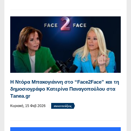
Η Ντόρα Μπακογιάννη στο “Face2Face” και τη
δημοσιογράφο Κατερίνα Παναγοπούλου στα
Τanea.gr
Κυριακή, 15 Φεβ 2026
συνεντεύξεις