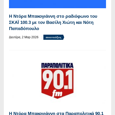
Η Ντόρα Μπακογιάννη στο ραδιόφωνο του
ΣΚΑΪ 100.3 με τον Βασίλη Χιώτη και Νότη
Παπαδόπουλο
Δευτέρα, 2 Μαρ 2026
συνεντεύξεις
Η Ντόρα Μπακογιάννη στα Παραπολιτικά 90,1