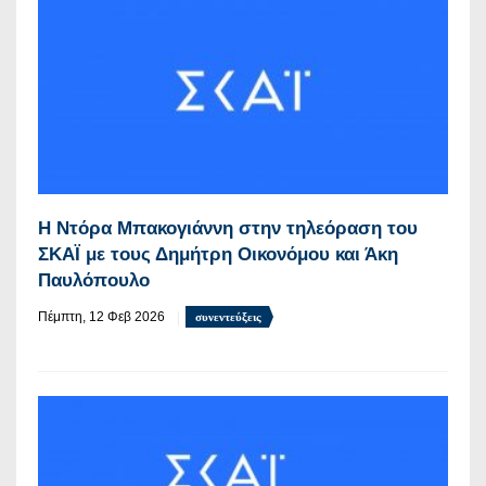
Η Ντόρα Μπακογιάννη στην τηλεόραση του
ΣΚΑΪ με τους Δημήτρη Οικονόμου και Άκη
Παυλόπουλο
Πέμπτη, 12 Φεβ 2026
συνεντεύξεις