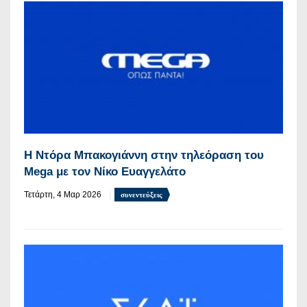
Η Ντόρα Μπακογιάννη στην τηλεόραση του
Mega με τον Νίκο Ευαγγελάτο
Τετάρτη, 4 Μαρ 2026
συνεντεύξεις