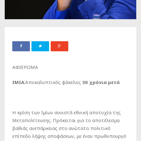
ΑΦΙΕΡΩΜΑ
ΙΜΙΑ
:Αποκαλυπτικός φάκελος
30 χρόνια μετά
Η κρίση των Ιμίων συνιστά εθνική αποτυχία της
Μεταπολίτευσης. Πρόκειται για το αποτέλεσμα
βαθιάς ανεπάρκειας στο ανώτατο πολιτικό
επίπεδο λήψης αποφάσεων, με έναν πρωθυπουργό