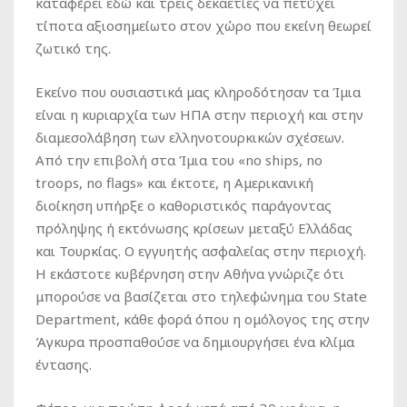
καταφέρει εδώ και τρεις δεκαετίες να πετύχει
τίποτα αξιοσημείωτο στον χώρο που εκείνη θεωρεί
ζωτικό της.
Εκείνο που ουσιαστικά μας κληροδότησαν τα Ίμια
είναι η κυριαρχία των ΗΠΑ στην περιοχή και στην
διαμεσολάβηση των ελληνοτουρκικών σχέσεων.
Από την επιβολή στα Ίμια του «no ships, no
troops, no flags» και έκτοτε, η Αμερικανική
διοίκηση υπήρξε ο καθοριστικός παράγοντας
πρόληψης ή εκτόνωσης κρίσεων μεταξύ Ελλάδας
και Τουρκίας. Ο εγγυητής ασφαλείας στην περιοχή.
Η εκάστοτε κυβέρνηση στην Αθήνα γνώριζε ότι
μπορούσε να βασίζεται στο τηλεφώνημα του State
Department, κάθε φορά όπου η ομόλογος της στην
Άγκυρα προσπαθούσε να δημιουργήσει ένα κλίμα
έντασης.