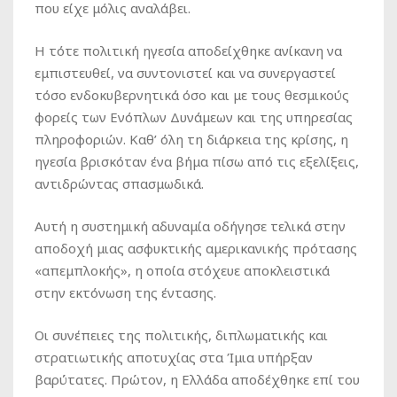
που είχε μόλις αναλάβει.
Η τότε πολιτική ηγεσία αποδείχθηκε ανίκανη να
εμπιστευθεί, να συντονιστεί και να συνεργαστεί
τόσο ενδοκυβερνητικά όσο και με τους θεσμικούς
φορείς των Ενόπλων Δυνάμεων και της υπηρεσίας
πληροφοριών. Καθ’ όλη τη διάρκεια της κρίσης, η
ηγεσία βρισκόταν ένα βήμα πίσω από τις εξελίξεις,
αντιδρώντας σπασμωδικά.
Αυτή η συστημική αδυναμία οδήγησε τελικά στην
αποδοχή μιας ασφυκτικής αμερικανικής πρότασης
«απεμπλοκής», η οποία στόχευε αποκλειστικά
στην εκτόνωση της έντασης.
Οι συνέπειες της πολιτικής, διπλωματικής και
στρατιωτικής αποτυχίας στα Ίμια υπήρξαν
βαρύτατες. Πρώτον, η Ελλάδα αποδέχθηκε επί του