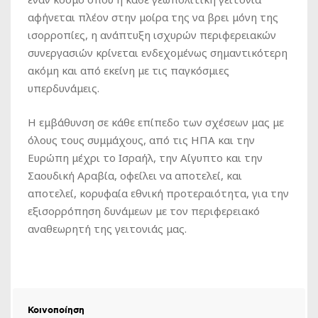
αφήνεται πλέον στην μοίρα της να βρει μόνη της
ισορροπίες, η ανάπτυξη ισχυρών περιφερειακών
συνεργασιών κρίνεται ενδεχομένως σημαντικότερη
ακόμη και από εκείνη με τις παγκόσμιες
υπερδυνάμεις.
Η εμβάθυνση σε κάθε επίπεδο των σχέσεων μας με
όλους τους συμμάχους, από τις ΗΠΑ και την
Ευρώπη μέχρι το Ισραήλ, την Αίγυπτο και την
Σαουδική Αραβία, οφείλει να αποτελεί, και
αποτελεί, κορυφαία εθνική προτεραιότητα, για την
εξισορρόπηση δυνάμεων με τον περιφερειακό
αναθεωρητή της γειτονιάς μας.
Κοινοποίηση