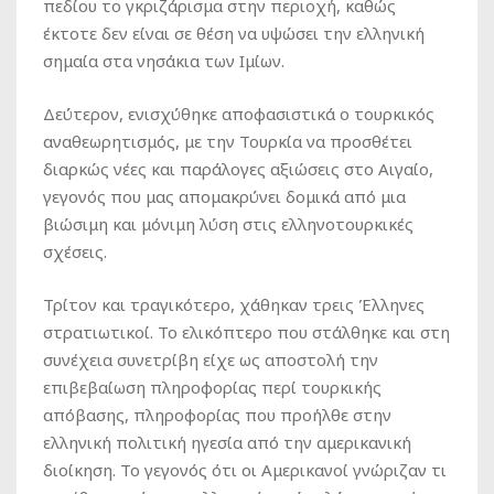
πεδίου το γκριζάρισμα στην περιοχή, καθώς
έκτοτε δεν είναι σε θέση να υψώσει την ελληνική
σημαία στα νησάκια των Ιμίων.
Δεύτερον, ενισχύθηκε αποφασιστικά ο τουρκικός
αναθεωρητισμός, με την Τουρκία να προσθέτει
διαρκώς νέες και παράλογες αξιώσεις στο Αιγαίο,
γεγονός που μας απομακρύνει δομικά από μια
βιώσιμη και μόνιμη λύση στις ελληνοτουρκικές
σχέσεις.
Τρίτον και τραγικότερο, χάθηκαν τρεις Έλληνες
στρατιωτικοί. Το ελικόπτερο που στάλθηκε και στη
συνέχεια συνετρίβη είχε ως αποστολή την
επιβεβαίωση πληροφορίας περί τουρκικής
απόβασης, πληροφορίας που προήλθε στην
ελληνική πολιτική ηγεσία από την αμερικανική
διοίκηση. Το γεγονός ότι οι Αμερικανοί γνώριζαν τι