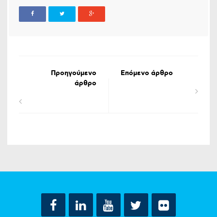
Προηγούμενο
Επόμενο άρθρο
άρθρο