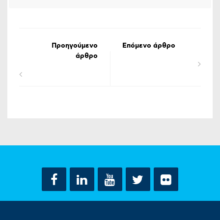
Προηγούμενο
Επόμενο άρθρο
άρθρο