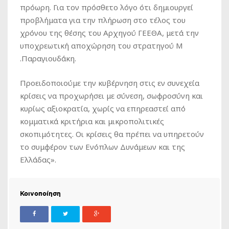
πρόωρη. Για τον πρόσθετο λόγο ότι δημιουργεί
προβλήματα για την πλήρωση στο τέλος του
χρόνου της θέσης του Αρχηγού ΓΕΕΘΑ, μετά την
υποχρεωτική αποχώρηση του στρατηγού Μ
.Παραγιουδάκη.
Προειδοποιούμε την κυβέρνηση στις εν συνεχεία
κρίσεις να προχωρήσει με σύνεση, σωφροσύνη και
κυρίως αξιοκρατία, χωρίς να επηρεαστεί από
κομματικά κριτήρια και μικροπολιτικές
σκοπιμότητες. Οι κρίσεις θα πρέπει να υπηρετούν
το συμφέρον των Ενόπλων Δυνάμεων και της
Ελλάδας».
Κοινοποίηση