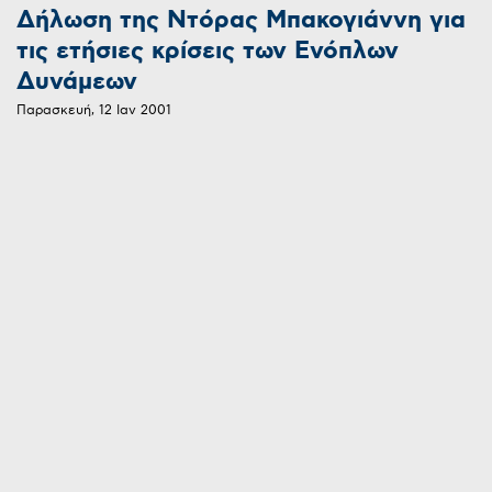
Δήλωση της Ντόρας Μπακογιάννη για
τις ετήσιες κρίσεις των Ενόπλων
Δυνάμεων
Παρασκευή, 12 Ιαν 2001