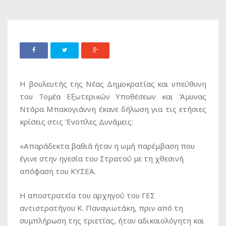
Η βουλευτής της Νέας Δημοκρατίας και υπεύθυνη
του Τομέα Εξωτερικών Υποθέσεων και Άμυνας
Ντόρα Μπακογιάννη έκανε δήλωση για τις ετήσιες
κρίσεις στις Ένοπλες Δυνάμεις:
«Απαράδεκτα βαθιά ήταν η ωμή παρέμβαση που
έγινε στην ηγεσία του Στρατού με τη χθεσινή
απόφαση του ΚΥΣΕΑ.
Η αποστρατεία του αρχηγού του ΓΕΣ
αντιστρατήγου Κ. Παναγιωτάκη, πριν από τη
συμπλήρωση της τριετίας, ήταν αδικαιολόγητη και