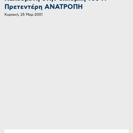
Πρετεντέρη ΑΝΑΤΡΟΠΗ
Κυριακή, 25 Μαρ 2001