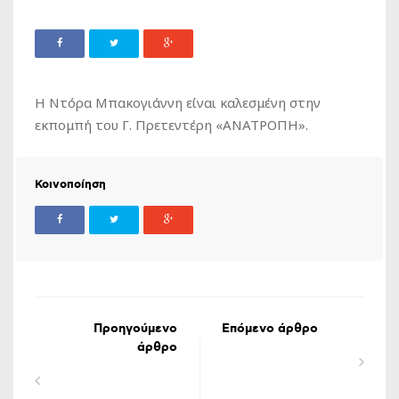
Η Ντόρα Μπακογιάννη είναι καλεσμένη στην
εκπομπή του Γ. Πρετεντέρη «ΑΝΑΤΡΟΠΗ».
Κοινοποίηση
Προηγούμενο
Επόμενο άρθρο
άρθρο