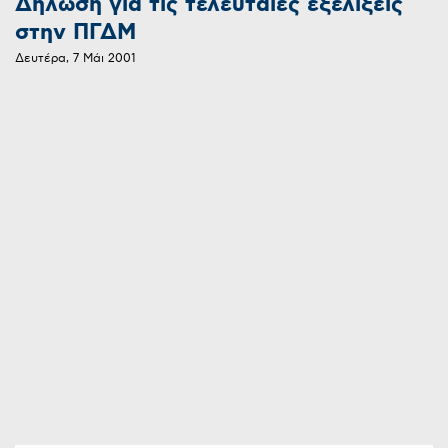
Δήλωση για τις τελευταίες εξελίξεις
στην ΠΓΔΜ
Δευτέρα, 7 Μάι 2001