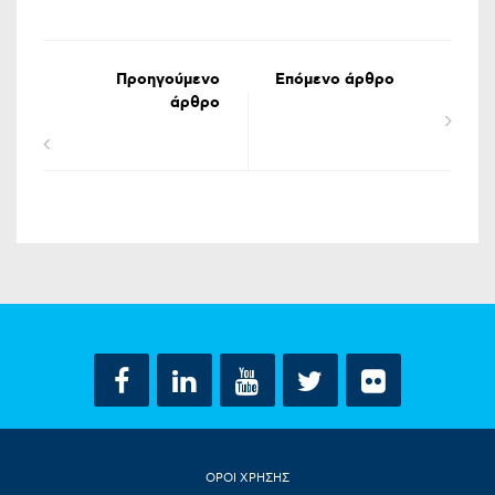
Προηγούμενο
Επόμενο άρθρο
άρθρο
ΟΡΟΙ ΧΡΗΣΗΣ