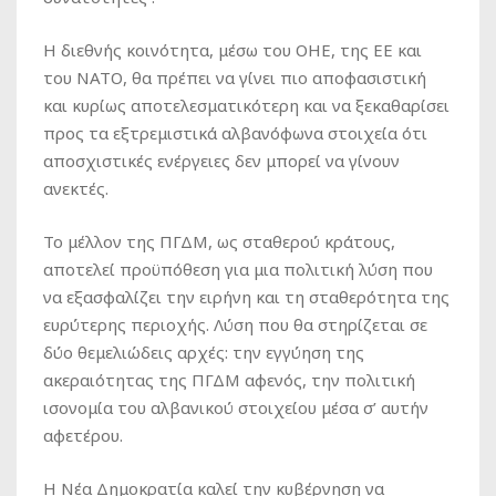
Η διεθνής κοινότητα, μέσω του ΟΗΕ, της ΕΕ και
του ΝΑΤΟ, θα πρέπει να γίνει πιο αποφασιστική
και κυρίως αποτελεσματικότερη και να ξεκαθαρίσει
προς τα εξτρεμιστικά αλβανόφωνα στοιχεία ότι
αποσχιστικές ενέργειες δεν μπορεί να γίνουν
ανεκτές.
Το μέλλον της ΠΓΔΜ, ως σταθερού κράτους,
αποτελεί προϋπόθεση για μια πολιτική λύση που
να εξασφαλίζει την ειρήνη και τη σταθερότητα της
ευρύτερης περιοχής. Λύση που θα στηρίζεται σε
δύο θεμελιώδεις αρχές: την εγγύηση της
ακεραιότητας της ΠΓΔΜ αφενός, την πολιτική
ισονομία του αλβανικού στοιχείου μέσα σ’ αυτήν
αφετέρου.
Η Νέα Δημοκρατία καλεί την κυβέρνηση να