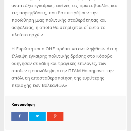
αναπτύξει εγκαίρως, εκείνες τις πρωτοβουλίες και
τις παρεμβάσεις, που θα επιτρέψουν την
προώθηση μιας πολιτικής σταθερότητας και
ασφάλειας, η οποία θα στηρίζεται σ΄ αυτό το
πλαίσιο αρχών.
Η Ευρώπη και ο ΟΗΕ πρέπει να αντιληφθούν ότι η
έλλειψη έγκαιρης πολιτικής δράσης στο Κόσοβο
οδήγησαν σε λάθη και τραγικές επιλογές, των
οποίων η επανάληψη στην ΠΓΔΜ θα σημάνει την
απόλυτη αποσταθεροποίηση της ευρύτερης
περιοχής των Βαλκανίων.»
Κοινοποίηση