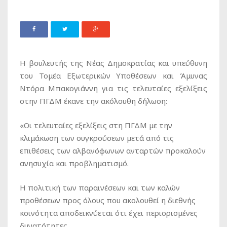
Η βουλευτής της Νέας Δημοκρατίας και υπεύθυνη
του Τομέα Εξωτερικών Υποθέσεων και Άμυνας
Ντόρα Μπακογιάννη για τις τελευταίες εξελίξεις
στην ΠΓΔΜ έκανε την ακόλουθη δήλωση:
«Οι τελευταίες εξελίξεις στη ΠΓΔΜ με την
κλιμάκωση των συγκρούσεων μετά από τις
επιθέσεις των αλβανόφωνων ανταρτών προκαλούν
ανησυχία και προβληματισμό.
Η πολιτική των παραινέσεων και των καλών
προθέσεων προς όλους που ακολουθεί η διεθνής
κοινότητα αποδεικνύεται ότι έχει περιορισμένες
δυνατότητες .