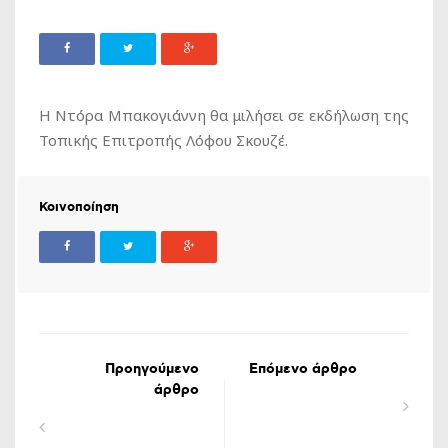
Η Ντόρα Μπακογιάννη θα μιλήσει σε εκδήλωση της
Τοπικής Επιτροπής Λόφου Σκουζέ.
Κοινοποίηση
Προηγούμενο
Επόμενο άρθρο
άρθρο