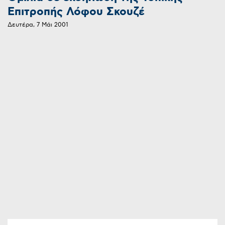
Επιτροπής Λόφου Σκουζέ
Δευτέρα, 7 Μάι 2001