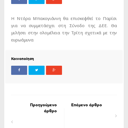
Η Ντόρα Μπακογιάννη θα επισκεφθεί το Παρίσι
για να συμμετάσχει στη Σύνοδο της ΔΕΕ. Θα
μιλήσει στην ολομέλεια την Τρίτη σχετικά με την
ευρωάμυνα
Κοινοποίηση
Προηγούμενο
Επόμενο άρθρο
άρθρο