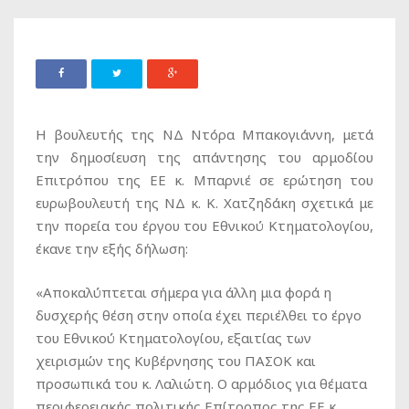
Η βουλευτής της ΝΔ Ντόρα Μπακογιάννη, μετά
την δημοσίευση της απάντησης του αρμοδίου
Επιτρόπου της ΕΕ κ. Μπαρνιέ σε ερώτηση του
ευρωβουλευτή της ΝΔ κ. Κ. Χατζηδάκη σχετικά με
την πορεία του έργου του Εθνικού Κτηματολογίου,
έκανε την εξής δήλωση:
«Αποκαλύπτεται σήμερα για άλλη μια φορά η
δυσχερής θέση στην οποία έχει περιέλθει το έργο
του Εθνικού Κτηματολογίου, εξαιτίας των
χειρισμών της Κυβέρνησης του ΠΑΣΟΚ και
προσωπικά του κ. Λαλιώτη. O αρμόδιος για θέματα
περιφερειακής πολιτικής Επίτροπος της ΕΕ κ.