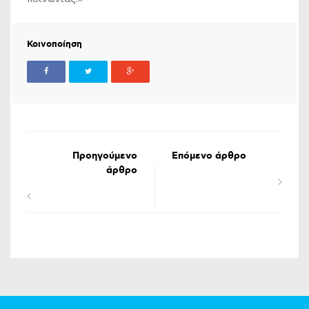
Κοινοποίηση
Προηγούμενο
Επόμενο άρθρο
άρθρο