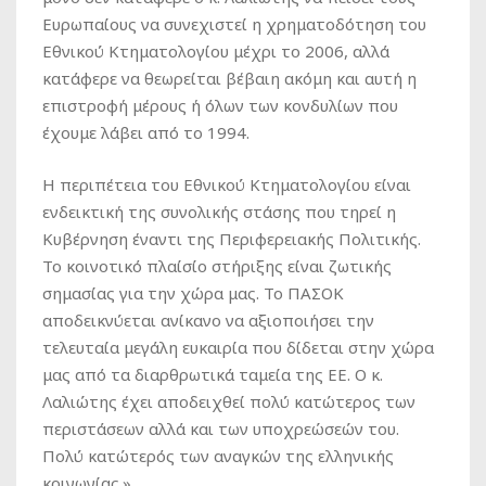
Ευρωπαίους να συνεχιστεί η χρηματοδότηση του
Εθνικού Κτηματολογίου μέχρι το 2006, αλλά
κατάφερε να θεωρείται βέβαιη ακόμη και αυτή η
επιστροφή μέρους ή όλων των κονδυλίων που
έχουμε λάβει από το 1994.
Η περιπέτεια του Εθνικού Κτηματολογίου είναι
ενδεικτική της συνολικής στάσης που τηρεί η
Κυβέρνηση έναντι της Περιφερειακής Πολιτικής.
Το κοινοτικό πλαίσίο στήριξης είναι ζωτικής
σημασίας για την χώρα μας. Το ΠΑΣΟΚ
αποδεικνύεται ανίκανο να αξιοποιήσει την
τελευταία μεγάλη ευκαιρία που δίδεται στην χώρα
μας από τα διαρθρωτικά ταμεία της ΕΕ. Ο κ.
Λαλιώτης έχει αποδειχθεί πολύ κατώτερος των
περιστάσεων αλλά και των υποχρεώσεών του.
Πολύ κατώτερός των αναγκών της ελληνικής
κοινωνίας.»