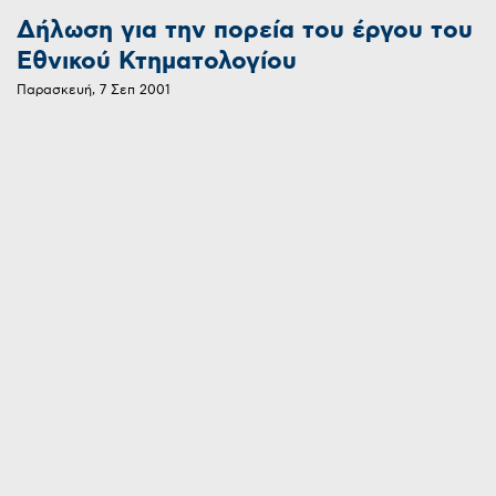
Δήλωση για την πορεία του έργου του
Εθνικού Κτηματολογίου
Παρασκευή, 7 Σεπ 2001