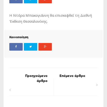
Η Ντόρα Μπακογιάννη θα επισκεφθεί τη Διεθνή
Έκθεση Θεσσαλονίκης.
Κοινοποίηση
Προηγούμενο
Επόμενο άρθρο
άρθρο