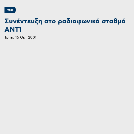
νεα
Συνέντευξη στο ραδιοφωνικό σταθμό
ΑΝΤ1
Τρίτη, 16 Οκτ 2001