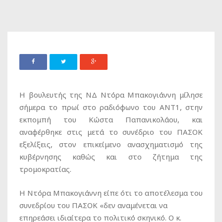
Η βουλευτής της ΝΔ Ντόρα Μπακογιάννη μίλησε
σήμερα το πρωί στο ραδιόφωνο του ΑΝΤ1, στην
εκπομπή του Κώστα Παπανικολάου, και
αναφέρθηκε στις μετά το συνέδριο του ΠΑΣΟΚ
εξελίξεις, στον επικείμενο ανασχηματισμό της
κυβέρνησης καθώς και στο ζήτημα της
τρομοκρατίας.
Η Ντόρα Μπακογιάννη είπε ότι το αποτέλεσμα του
συνεδρίου του ΠΑΣΟΚ «δεν αναμένεται να
επηρεάσει ιδιαίτερα το πολιτικό σκηνικό. Ο κ.