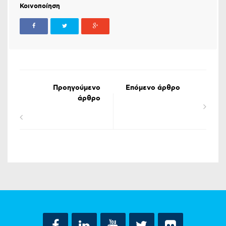
Κοινοποίηση
Προηγούμενο
Επόμενο άρθρο
άρθρο