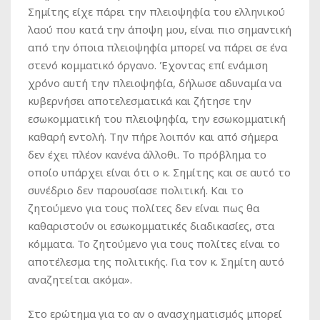
Σημίτης είχε πάρει την πλειοψηφία του ελληνικού
λαού που κατά την άποψη μου, είναι πιο σημαντική
από την όποια πλειοψηφία μπορεί να πάρει σε ένα
στενό κομματικό όργανο. Έχοντας επί ενάμιση
χρόνο αυτή την πλειοψηφία, δήλωσε αδυναμία να
κυβερνήσει αποτελεσματικά και ζήτησε την
εσωκομματική του πλειοψηφία, την εσωκομματική
καθαρή εντολή. Την πήρε λοιπόν και από σήμερα
δεν έχει πλέον κανένα άλλοθι. Το πρόβλημα το
οποίο υπάρχει είναι ότι ο κ. Σημίτης και σε αυτό το
συνέδριο δεν παρουσίασε πολιτική. Και το
ζητούμενο για τους πολίτες δεν είναι πως θα
καθαριστούν οι εσωκομματικές διαδικασίες, στα
κόμματα. Το ζητούμενο για τους πολίτες είναι το
αποτέλεσμα της πολιτικής. Για τον κ. Σημίτη αυτό
αναζητείται ακόμα».
Στο ερώτημα για το αν ο ανασχηματισμός μπορεί