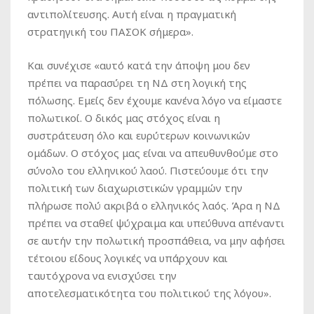
αντιπολίτευσης. Αυτή είναι η πραγματική
στρατηγική του ΠΑΣΟΚ σήμερα».
Και συνέχισε «αυτό κατά την άποψη μου δεν
πρέπει να παρασύρει τη ΝΔ στη λογική της
πόλωσης. Εμείς δεν έχουμε κανένα λόγο να είμαστε
πολωτικοί. Ο δικός μας στόχος είναι η
συστράτευση όλο και ευρύτερων κοινωνικών
ομάδων. Ο στόχος μας είναι να απευθυνθούμε στο
σύνολο του ελληνικού λαού. Πιστεύουμε ότι την
πολιτική των διαχωριστικών γραμμών την
πλήρωσε πολύ ακριβά ο ελληνικός λαός. Άρα η ΝΔ
πρέπει να σταθεί ψύχραιμα και υπεύθυνα απέναντι
σε αυτήν την πολωτική προσπάθεια, να μην αφήσει
τέτοιου είδους λογικές να υπάρχουν και
ταυτόχρονα να ενισχύσει την
αποτελεσματικότητα του πολιτικού της λόγου».