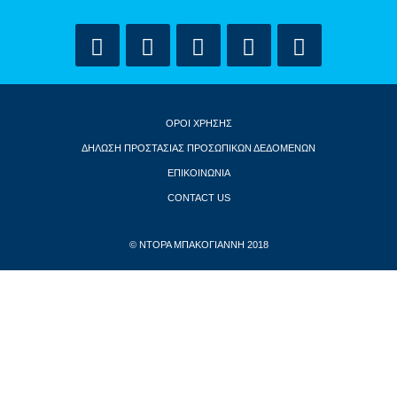
ΟΡΟΙ ΧΡΗΣΗΣ
ΔΗΛΩΣΗ ΠΡΟΣΤΑΣΙΑΣ ΠΡΟΣΩΠΙΚΩΝ ΔΕΔΟΜΕΝΩΝ
ΕΠΙΚΟΙΝΩΝΙΑ
CONTACT US
© ΝΤΟΡΑ ΜΠΑΚΟΓΙΑΝΝΗ 2018