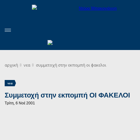
αρχική
νεα
συμμετοχή στην εκπομπή οι φακελοι
νεα
Συμμετοχή στην εκπομπή ΟΙ ΦΑΚΕΛΟΙ
Τρίτη, 6 Νοέ 2001