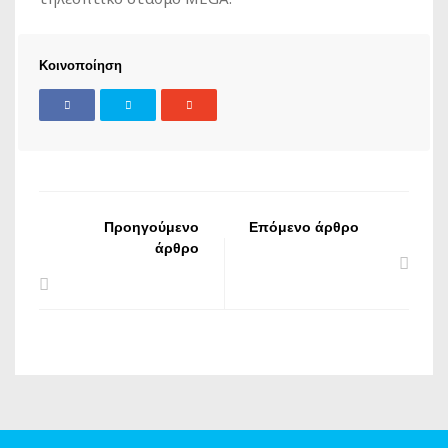
Κοινοποίηση
Προηγούμενο
Επόμενο άρθρο
άρθρο