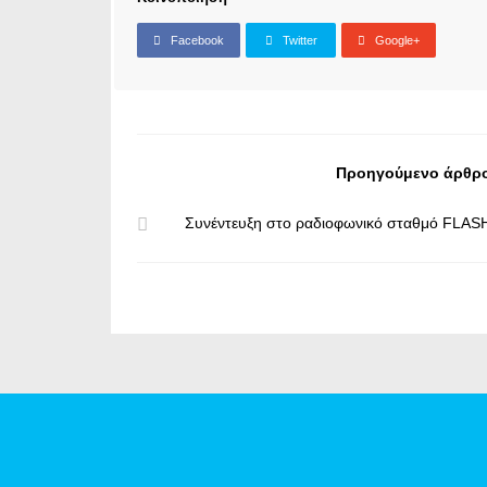
Facebook
Twitter
Google+
Προηγούμενο άρθρ
Συνέντευξη στο ραδιοφωνικό σταθμό FLAS