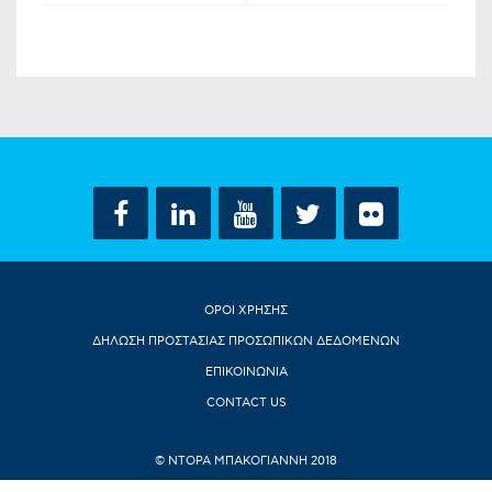
ΟΡΟΙ ΧΡΗΣΗΣ
ΔΗΛΩΣΗ ΠΡΟΣΤΑΣΙΑΣ ΠΡΟΣΩΠΙΚΩΝ ΔΕΔΟΜΕΝΩΝ
ΕΠΙΚΟΙΝΩΝΙΑ
CONTACT US
© ΝΤΟΡΑ ΜΠΑΚΟΓΙΑΝΝΗ 2018