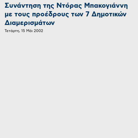
Συνάντηση της Ντόρας Μπακογιάννη
με τους προέδρους των 7 Δημοτικών
Διαμερισμάτων
Τετάρτη, 15 Μάι 2002