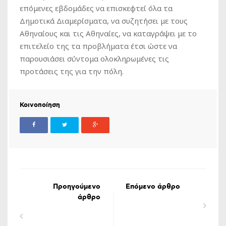
επόμενες εβδομάδες να επισκεφτεί όλα τα
Δημοτικά Διαμερίσματα, να συζητήσει με τους
Αθηναίους και τις Αθηναίες, να καταγράψει με το
επιτελείο της τα προβλήματα έτσι ώστε να
παρουσιάσει σύντομα ολοκληρωμένες τις
προτάσεις της για την πόλη.
Κοινοποίηση
Προηγούμενο
Επόμενο άρθρο
άρθρο