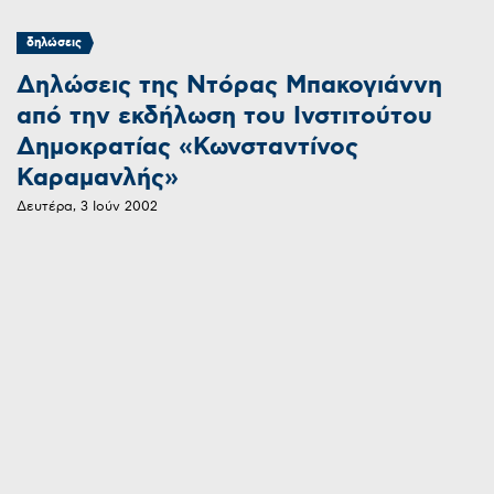
δηλώσεις
Δηλώσεις της Ντόρας Μπακογιάννη
από την εκδήλωση του Ινστιτούτου
Δημοκρατίας «Κωνσταντίνος
Καραμανλής»
Δευτέρα, 3 Ιούν 2002