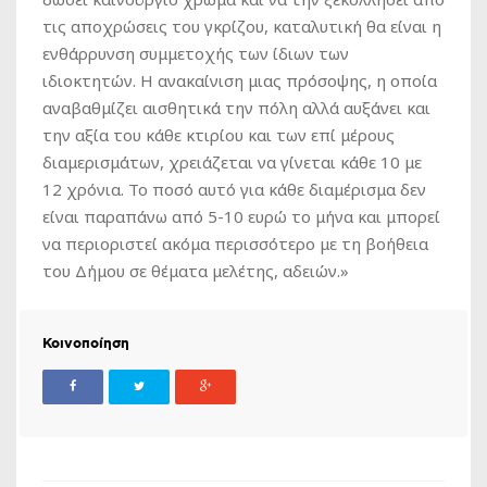
τις αποχρώσεις του γκρίζου, καταλυτική θα είναι η
ενθάρρυνση συμμετοχής των ίδιων των
ιδιοκτητών. Η ανακαίνιση μιας πρόσοψης, η οποία
αναβαθμίζει αισθητικά την πόλη αλλά αυξάνει και
την αξία του κάθε κτιρίου και των επί μέρους
διαμερισμάτων, χρειάζεται να γίνεται κάθε 10 με
12 χρόνια. Το ποσό αυτό για κάθε διαμέρισμα δεν
είναι παραπάνω από 5-10 ευρώ το μήνα και μπορεί
να περιοριστεί ακόμα περισσότερο με τη βοήθεια
του Δήμου σε θέματα μελέτης, αδειών.»
Κοινοποίηση