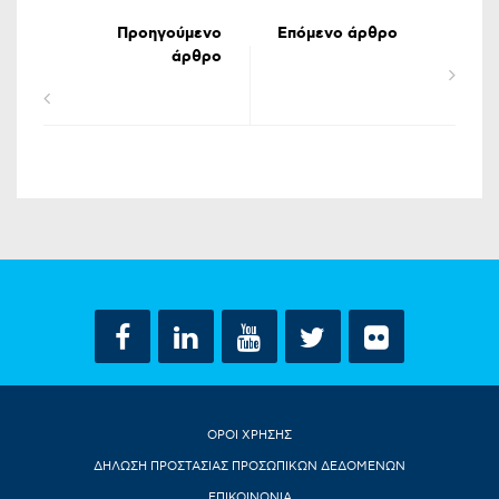
Προηγούμενο
Επόμενο άρθρο
άρθρο
ΟΡΟΙ ΧΡΗΣΗΣ
ΔΗΛΩΣΗ ΠΡΟΣΤΑΣΙΑΣ ΠΡΟΣΩΠΙΚΩΝ ΔΕΔΟΜΕΝΩΝ
ΕΠΙΚΟΙΝΩΝΙΑ