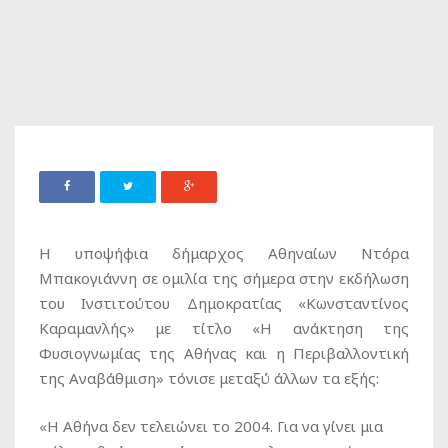
Η υποψήφια δήμαρχος Αθηναίων Ντόρα
Μπακογιάννη σε ομιλία της σήμερα στην εκδήλωση
του Ινστιτούτου Δημοκρατίας «Κωνσταντίνος
Καραμανλής» με τίτλο «Η ανάκτηση της
Φυσιογνωμίας της Αθήνας και η Περιβαλλοντική
της Αναβάθμιση» τόνισε μεταξύ άλλων τα εξής:
«Η Αθήνα δεν τελειώνει το 2004. Για να γίνει μια