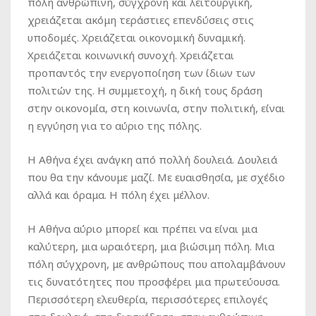
πόλη ανθρώπινη, σύγχρονη και λειτουργική,
χρειάζεται ακόμη τεράστιες επενδύσεις στις
υποδομές. Χρειάζεται οικονομική δυναμική.
Χρειάζεται κοινωνική συνοχή. Χρειάζεται
προπαντός την ενεργοποίηση των ίδιων των
πολιτών της. Η συμμετοχή, η δική τους δράση
στην οικονομία, στη κοινωνία, στην πολιτική, είναι
η εγγύηση για το αύριο της πόλης.
Η Αθήνα έχει ανάγκη από πολλή δουλειά. Δουλειά
που θα την κάνουμε μαζί. Με ευαισθησία, με σχέδιο
αλλά και όραμα. Η πόλη έχει μέλλον.
Η Αθήνα αύριο μπορεί και πρέπει να είναι μια
καλύτερη, μια ωραιότερη, μια βιώσιμη πόλη. Μια
πόλη σύγχρονη, με ανθρώπους που απολαμβάνουν
τις δυνατότητες που προσφέρει μια πρωτεύουσα.
Περισσότερη ελευθερία, περισσότερες επιλογές