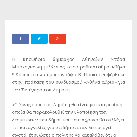
Η υποψήφια δήμαρχος Αθηναίων Ντόρα
Μπακογιάννη μιλώντας στον ραδιοσταθμό Αθήνα
9.84 και στον δημοσιογράφο B. Πάικο αναφέρθηκε
στην πρόταση του συνδυασμού «Αθήνα αύριο» για
τον Συνήγορο του Δημότη.
«Ο Συνήγορος του Δημότη θα είναι μία υπηρεσία η
οποία θα παρακολουθεί την υλοποίηση των
δεσμεύσεων του δήμου και ταυτόχρονα θα συλλέγει
τις καταγγελίες για οτιδήποτε δεν λειτουργεί
σωστά, έτσι ώστε ο πολίτης να καταλάβει ότι ο