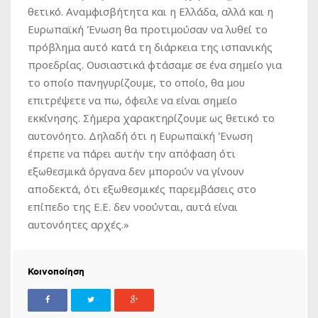
θετικό. Αναμφισβήτητα και η Ελλάδα, αλλά και η
Ευρωπαϊκή Ένωση θα προτιμούσαν να λυθεί το
πρόβλημα αυτό κατά τη διάρκεια της ισπανικής
προεδρίας. Ουσιαστικά φτάσαμε σε ένα σημείο για
το οποίο πανηγυρίζουμε, το οποίο, θα μου
επιτρέψετε να πω, όφειλε να είναι σημείο
εκκίνησης. Σήμερα χαρακτηρίζουμε ως θετικό το
αυτονόητο. Δηλαδή ότι η Ευρωπαϊκή Ένωση
έπρεπε να πάρει αυτήν την απόφαση ότι
εξωθεσμικά όργανα δεν μπορούν να γίνουν
αποδεκτά, ότι εξωθεσμικές παρεμβάσεις στο
επίπεδο της Ε.Ε. δεν νοούνται, αυτά είναι
αυτονόητες αρχές.»
Κοινοποίηση