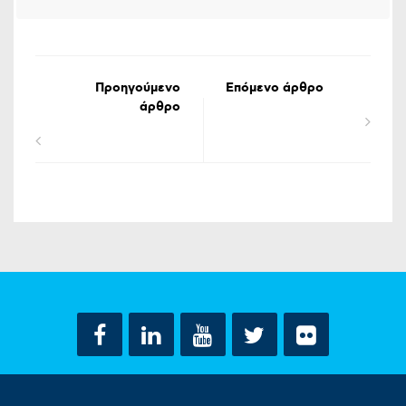
Προηγούμενο
Επόμενο άρθρο
άρθρο