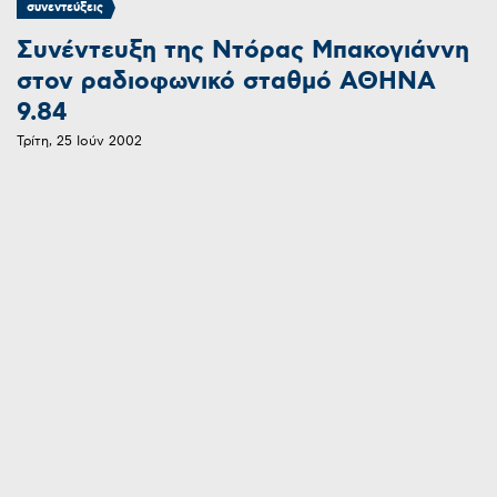
συνεντεύξεις
Συνέντευξη της Ντόρας Μπακογιάννη
στον ραδιοφωνικό σταθμό ΑΘΗΝΑ
9.84
Τρίτη, 25 Ιούν 2002