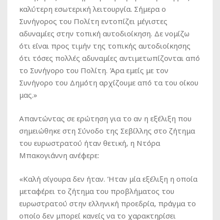
καλύτερη εσωτερική λειτουργία. Σήμερα ο
Συνήγορος του Πολίτη εντοπίζει μέγιστες
αδυναμίες στην τοπική αυτοδιοίκηση. Δε νομίζω
ότι είναι προς τιμήν της τοπικής αυτοδιοίκησης
ότι τόσες πολλές αδυναμίες αντιμετωπίζονται από
το Συνήγορο του Πολίτη. Άρα εμείς με τον
Συνήγορο του Δημότη αρχίζουμε από τα του οίκου
μας.»
Απαντώντας σε ερώτηση για το αν η εξέλιξη που
σημειώθηκε στη Σύνοδο της Σεβίλλης στο ζήτημα
του ευρωστρατού ήταν θετική, η Ντόρα
Μπακογιάννη ανέφερε:
«Καλή σίγουρα δεν ήταν. Ήταν μία εξέλιξη η οποία
μεταφέρει το ζήτημα του προβλήματος του
ευρωστρατού στην ελληνική προεδρία, πράγμα το
οποίο δεν μπορεί κανείς να το χαρακτηρίσει