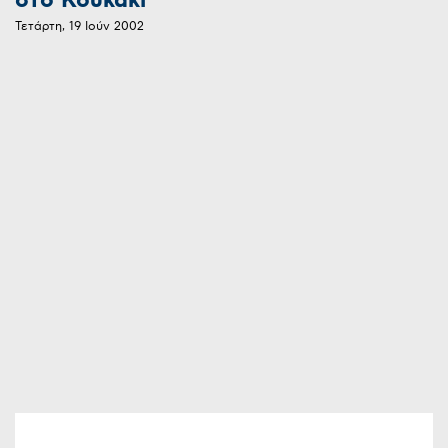
στο Κουκάκι
Τετάρτη, 19 Ιούν 2002