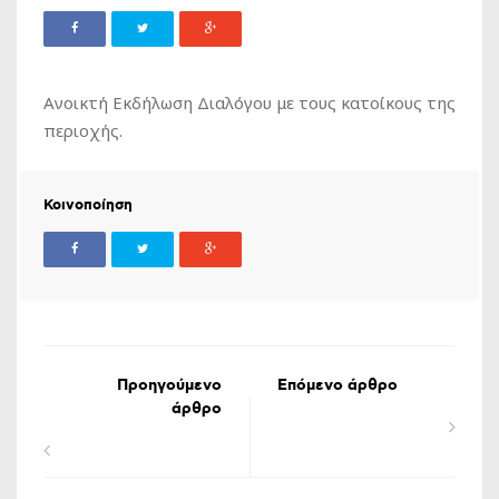
Ανοικτή Εκδήλωση Διαλόγου με τους κατοίκους της
περιοχής.
Κοινοποίηση
Προηγούμενο
Επόμενο άρθρο
άρθρο