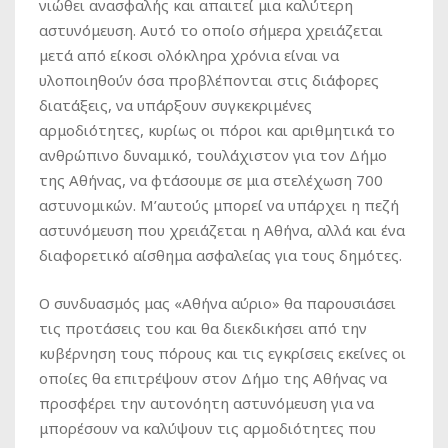
νιώθει ανασφαλής και απαιτεί μια καλύτερη
αστυνόμευση. Αυτό το οποίο σήμερα χρειάζεται
μετά από είκοσι ολόκληρα χρόνια είναι να
υλοποιηθούν όσα προβλέπονται στις διάφορες
διατάξεις, να υπάρξουν συγκεκριμένες
αρμοδιότητες, κυρίως οι πόροι και αριθμητικά το
ανθρώπινο δυναμικό, τουλάχιστον για τον Δήμο
της Αθήνας, να φτάσουμε σε μια στελέχωση 700
αστυνομικών. Μ’αυτούς μπορεί να υπάρχει η πεζή
αστυνόμευση που χρειάζεται η Αθήνα, αλλά και ένα
διαφορετικό αίσθημα ασφαλείας για τους δημότες.
Ο συνδυασμός μας «Αθήνα αύριο» θα παρουσιάσει
τις προτάσεις του και θα διεκδικήσει από την
κυβέρνηση τους πόρους και τις εγκρίσεις εκείνες οι
οποίες θα επιτρέψουν στον Δήμο της Αθήνας να
προσφέρει την αυτονόητη αστυνόμευση για να
μπορέσουν να καλύψουν τις αρμοδιότητες που