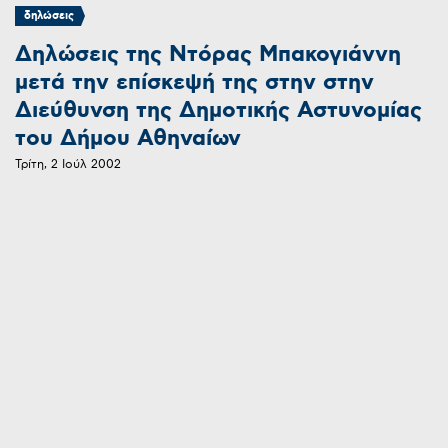
δηλώσεις
Δηλώσεις της Ντόρας Μπακογιάννη
μετά την επίσκεψή της στην στην
Διεύθυνση της Δημοτικής Αστυνομίας
του Δήμου Αθηναίων
Τρίτη, 2 Ιούλ 2002