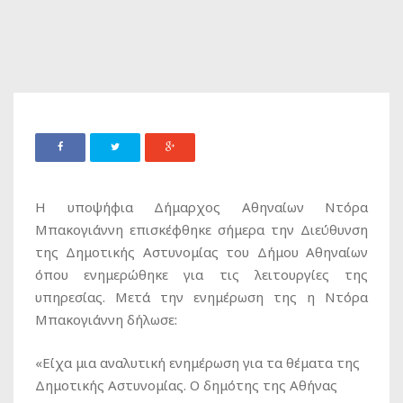
Η υποψήφια Δήμαρχος Αθηναίων Ντόρα
Μπακογιάννη επισκέφθηκε σήμερα την Διεύθυνση
της Δημοτικής Αστυνομίας του Δήμου Αθηναίων
όπου ενημερώθηκε για τις λειτουργίες της
υπηρεσίας. Μετά την ενημέρωση της η Ντόρα
Μπακογιάννη δήλωσε:
«Είχα μια αναλυτική ενημέρωση για τα θέματα της
Δημοτικής Αστυνομίας. Ο δημότης της Αθήνας