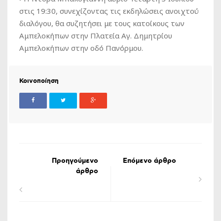
στις 19:30, συνεχίζοντας τις εκδηλώσεις ανοιχτού
διαλόγου, θα συζητήσει με τους κατοίκους των
Αμπελοκήπων στην Πλατεία Αγ. Δημητρίου
Αμπελοκήπων στην οδό Πανόρμου.
Κοινοποίηση
Προηγούμενο
Επόμενο άρθρο
άρθρο