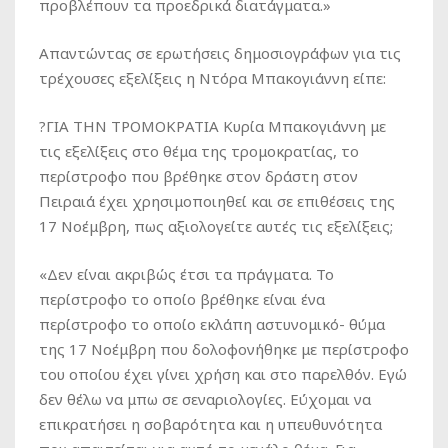
προβλέπουν τα προεδρικά διατάγματα.»
Απαντώντας σε ερωτήσεις δημοσιογράφων για τις
τρέχουσες εξελίξεις η Ντόρα Μπακογιάννη είπε:
?ΓΙΑ ΤΗΝ ΤΡΟΜΟΚΡΑΤΙΑ Κυρία Μπακογιάννη με
τις εξελίξεις στο θέμα της τρομοκρατίας, το
περίστροφο που βρέθηκε στον δράστη στον
Πειραιά έχει χρησιμοποιηθεί και σε επιθέσεις της
17 Νοέμβρη, πως αξιολογείτε αυτές τις εξελίξεις;
«Δεν είναι ακριβώς έτσι τα πράγματα. Το
περίστροφο το οποίο βρέθηκε είναι ένα
περίστροφο το οποίο εκλάπη αστυνομικό- θύμα
της 17 Νοέμβρη που δολοφονήθηκε με περίστροφο
του οποίου έχει γίνει χρήση και στο παρελθόν. Εγώ
δεν θέλω να μπω σε σεναριολογίες. Εύχομαι να
επικρατήσει η σοβαρότητα και η υπευθυνότητα