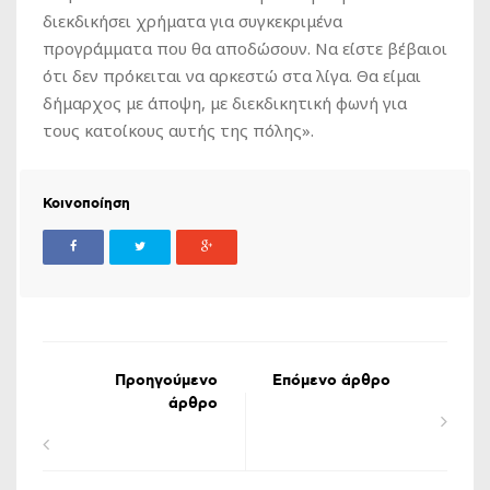
διεκδικήσει χρήματα για συγκεκριμένα
προγράμματα που θα αποδώσουν. Να είστε βέβαιοι
ότι δεν πρόκειται να αρκεστώ στα λίγα. Θα είμαι
δήμαρχος με άποψη, με διεκδικητική φωνή για
τους κατοίκους αυτής της πόλης».
Κοινοποίηση
Προηγούμενο
Επόμενο άρθρο
άρθρο