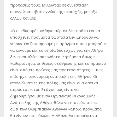
προτάσεις τους. Μιλώντας σε συνεστίαση
επαγγελματοβιοτεχνών της περιοχής, μεταξύ
άλλων τόνισε:
«Ο συνδυασμός «Αθήνα αύριο» δεν πρόκειται να
υποσχεθεί πράγματα τα οποία δεν μπορούν να
γίνουν. Θα ξεκινήσουμε με πράγματα που μπορούμε
να κάνουμε και τα οποία δυστυχώς για την Αθήνα
δεν είναι πλέον αυτονόητα. Ζητήματα όπως η
καθαριότητα, οι θέσεις στάθμευσης και το πράσινο
είναι από τις πρώτες μας προτεραιότητες. Όπως
επίσης, η οικονομική ανάπτυξη της Αθήνας. Οι
επαγγελματίες της πόλης μας είναι ουσιαστικά
απροστάτευτοι. Στόχος μας είναι να
δημιουργήσουμε έναν Οργανισμό Οικονομικής
Ανάπτυξης της Αθήνα. Θέλω να πιστεύω ότι εν
όψει των Ολυμπιακών Αγώνων κάποια πράγματα
θα γίνουν πιο εύκολα. Η Αθήνα θα μπορέσει να