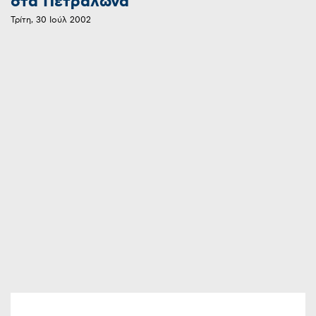
στα Πετράλωνα
Τρίτη, 30 Ιούλ 2002