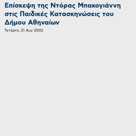
Επίσκεψη της Ντόρας Μπακογιάννη
στις Παιδικές Κατασκηνώσεις του
Δήμου Αθηναίων
Τετάρτη, 21 Αυγ 2002