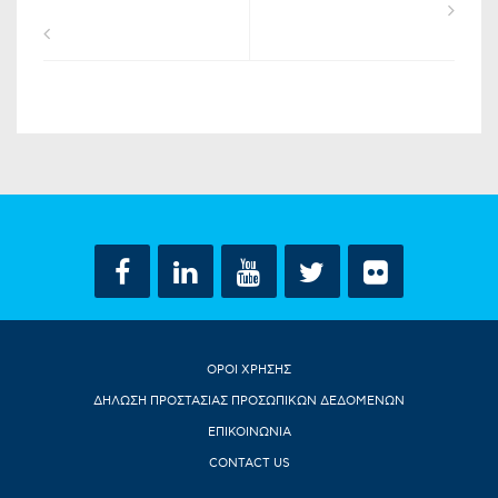
ΟΡΟΙ ΧΡΗΣΗΣ
ΔΗΛΩΣΗ ΠΡΟΣΤΑΣΙΑΣ ΠΡΟΣΩΠΙΚΩΝ ΔΕΔΟΜΕΝΩΝ
ΕΠΙΚΟΙΝΩΝΙΑ
CONTACT US