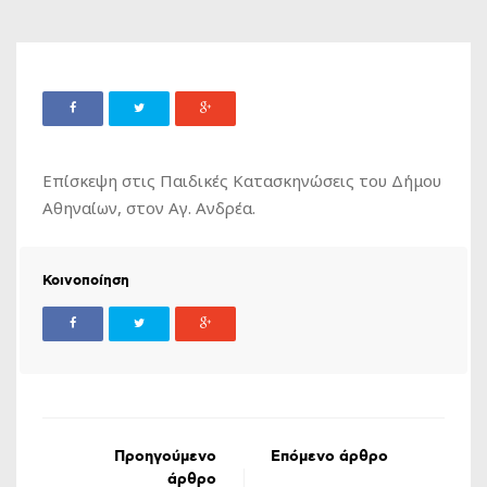
Επίσκεψη στις Παιδικές Κατασκηνώσεις του Δήμου
Αθηναίων, στον Αγ. Ανδρέα.
Κοινοποίηση
Προηγούμενο
Επόμενο άρθρο
άρθρο