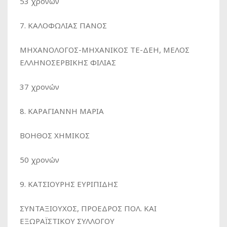
53 χρονών
7. ΚΑΛΟΦΩΛΙΑΣ ΠΑΝΟΣ
ΜΗΧΑΝΟΛΟΓΟΣ-ΜΗΧΑΝΙΚΟΣ ΤΕ-ΔΕΗ, ΜΕΛΟΣ
ΕΛΛΗΝΟΣΕΡΒΙΚΗΣ ΦΙΛΙΑΣ
37 χρονών
8. ΚΑΡΑΓΙΑΝΝΗ ΜΑΡΙΑ
ΒΟΗΘΟΣ ΧΗΜΙΚΟΣ
50 χρονών
9. ΚΑΤΣΙΟΥΡΗΣ ΕΥΡΙΠΙΔΗΣ
ΣΥΝΤΑΞΙΟΥΧΟΣ, ΠΡΟΕΔΡΟΣ ΠΟΛ. ΚΑΙ
ΕΞΩΡΑΪΣΤΙΚΟΥ ΣΥΛΛΟΓΟΥ