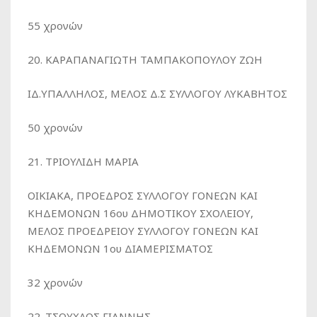
55 χρονών
20. ΚΑΡΑΠΑΝΑΓΙΩΤΗ ΤΑΜΠΑΚΟΠΟΥΛΟΥ ΖΩΗ
ΙΔ.ΥΠΑΛΛΗΛΟΣ, ΜΕΛΟΣ Δ.Σ ΣΥΛΛΟΓΟΥ ΛΥΚΑΒΗΤΟΣ
50 χρονών
21. ΤΡΙΟΥΛΙΔΗ ΜΑΡΙΑ
ΟΙΚΙΑΚΑ, ΠΡΟΕΔΡΟΣ ΣΥΛΛΟΓΟΥ ΓΟΝΕΩΝ ΚΑΙ
ΚΗΔΕΜΟΝΩΝ 16ου ΔΗΜΟΤΙΚΟΥ ΣΧΟΛΕΙΟΥ,
ΜΕΛΟΣ ΠΡΟΕΔΡΕΙΟΥ ΣΥΛΛΟΓΟΥ ΓΟΝΕΩΝ ΚΑΙ
ΚΗΔΕΜΟΝΩΝ 1ου ΔΙΑΜΕΡΙΣΜΑΤΟΣ
32 χρονών
22. ΤΣΟΥΧΛΟΣ ΓΙΑΝΝΗΣ