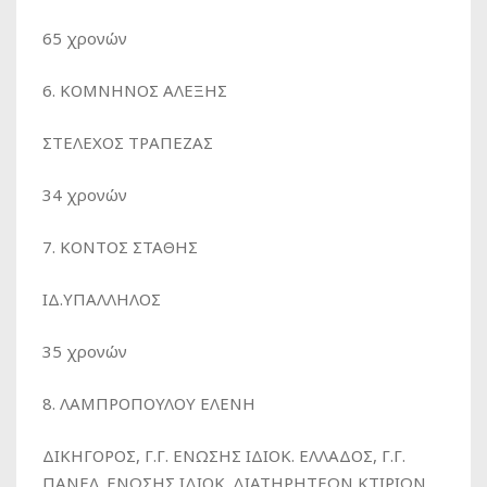
65 χρονών
6. ΚΟΜΝΗΝΟΣ ΑΛΕΞΗΣ
ΣΤΕΛΕΧΟΣ ΤΡΑΠΕΖΑΣ
34 χρονών
7. ΚΟΝΤΟΣ ΣΤΑΘΗΣ
ΙΔ.ΥΠΑΛΛΗΛΟΣ
35 χρονών
8. ΛΑΜΠΡΟΠΟΥΛΟΥ ΕΛΕΝΗ
ΔΙΚΗΓΟΡΟΣ, Γ.Γ. ΕΝΩΣΗΣ ΙΔΙΟΚ. ΕΛΛΑΔΟΣ, Γ.Γ.
ΠΑΝΕΛ. ΕΝΩΣΗΣ ΙΔΙΟΚ. ΔΙΑΤΗΡΗΤΕΩΝ ΚΤΙΡΙΩΝ