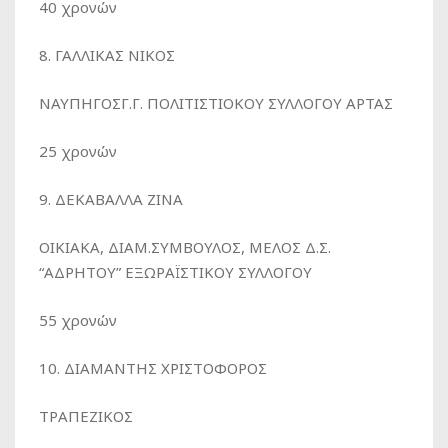
40 χρονών
8. ΓΑΛΛΙΚΑΣ ΝΙΚΟΣ
ΝΑΥΠΗΓΟΣΓ.Γ. ΠΟΛΙΤΙΣΤΙΟΚΟΥ ΣΥΛΛΟΓΟΥ ΑΡΤΑΣ
25 χρονών
9. ΔΕΚΑΒΑΛΛΑ ΖΙΝΑ
ΟΙΚΙΑΚΑ, ΔΙΑΜ.ΣΥΜΒΟΥΛΟΣ, ΜΕΛΟΣ Δ.Σ.
“ΑΔΡΗΤΟΥ” ΕΞΩΡΑΪΣΤΙΚΟΥ ΣΥΛΛΟΓΟΥ
55 χρονών
10. ΔΙΑΜΑΝΤΗΣ ΧΡΙΣΤΟΦΟΡΟΣ
ΤΡΑΠΕΖΙΚΟΣ