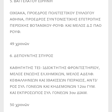
5. ΒΑΓΓΕΛΑΤΟΥ ΕΙΡΗΝΗ
ΟΙΚΙΑΚΑ, ΠΡΟΕΔΡΟΣ ΠΟΛΙΤΙΣΤΙΚΟΥ ΣΥΛΛΟΓΟΥ
ΑΘΗΝΑ, ΠΡΟΕΔΡΟΣ ΣΥΝΤΟΝΙΣΤΙΚΗΣ ΕΠΙΤΡΟΠΗΣ
ΠΕΡΙΟΧΗΣ ΒΟΤΑΝΙΚΟΥ-ΡΟΥΦ. ΚΑΙ ΜΕΛΟΣ Δ.Σ ΠΑΟ
ΡΟΥΦ.
49 χρονών
6. ΔΕΠΟΥΝΤΗΣ ΣΠΥΡΟΣ
ΚΑΘΗΓΗΤΗΣ ΤΕΙ- ΙΔΙΟΚΤΗΤΗΣ ΦΡΟΝΤΙΣΤΗΡΙΟΥ,
ΜΕΛΟΣ ΕΝΩΣΗΣ ΕΛ.ΧΗΜΙΚΩΝ, ΜΕΛΟΣ ΑΔΕΛΦ.
ΚΕΦΑΛΛΗΝΙΩΝ ΚΑΙ ΙΘΑΚΙΣΙΩΝ ΠΕΙΡΑΙΩΣ, ΑΝΤΙ/
ΡΟΣ ΣΥΛ. ΓΟΝΕΩΝ ΚΑΙ ΚΗΔΕΜΟΝΩΝ 12ου ΓΥΜ.
ΚΑΙ ΕΚΠΡΟΣΩΠΟΣ ΣΥΛ. ΓΟΝΕΩΝ 3ου ΔΙΑΜ.
50 χρονών