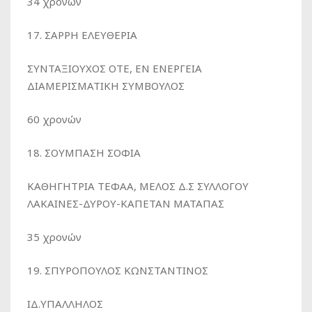
34 χρονών
17. ΣΑΡΡΗ ΕΛΕΥΘΕΡΙΑ
ΣΥΝΤΑΞΙΟΥΧΟΣ ΟΤΕ, ΕΝ ΕΝΕΡΓΕΙΑ
ΔΙΑΜΕΡΙΣΜΑΤΙΚΗ ΣΥΜΒΟΥΛΟΣ
60 χρονών
18. ΣΟΥΜΠΑΣΗ ΣΟΦΙΑ
ΚΑΘΗΓΗΤΡΙΑ ΤΕΦΑΑ, ΜΕΛΟΣ Δ.Σ ΣΥΛΛΟΓΟΥ
ΛΑΚΑΙΝΕΣ-ΔΥΡΟΥ-ΚΑΠΕΤΑΝ ΜΑΤΑΠΑΣ
35 χρονών
19. ΣΠΥΡΟΠΟΥΛΟΣ ΚΩΝΣΤΑΝΤΙΝΟΣ
ΙΔ.ΥΠΑΛΛΗΛΟΣ