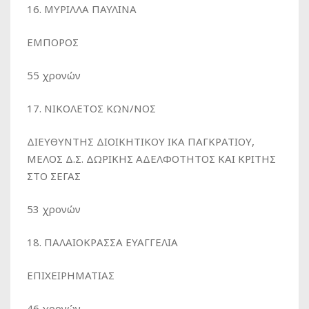
16. ΜΥΡΙΛΛΑ ΠΑΥΛΙΝΑ
ΕΜΠΟΡΟΣ
55 χρονών
17. ΝΙΚΟΛΕΤΟΣ ΚΩΝ/ΝΟΣ
ΔΙΕΥΘΥΝΤΗΣ ΔΙΟΙΚΗΤΙΚΟΥ ΙΚΑ ΠΑΓΚΡΑΤΙΟΥ,
ΜΕΛΟΣ Δ.Σ. ΔΩΡΙΚΗΣ ΑΔΕΛΦΟΤΗΤΟΣ ΚΑΙ ΚΡΙΤΗΣ
ΣΤΟ ΣΕΓΑΣ
53 χρονών
18. ΠΑΛΑΙΟΚΡΑΣΣΑ ΕΥΑΓΓΕΛΙΑ
ΕΠΙΧΕΙΡΗΜΑΤΙΑΣ
46 χρονών