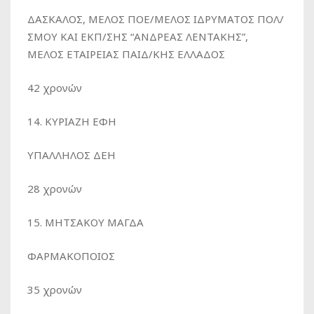
ΔΑΣΚΑΛΟΣ, ΜΕΛΟΣ ΠΟΕ/ΜΕΛΟΣ ΙΔΡΥΜΑΤΟΣ ΠΟΛ/
ΣΜΟΥ ΚΑΙ ΕΚΠ/ΣΗΣ “ΑΝΔΡΕΑΣ ΛΕΝΤΑΚΗΣ”,
ΜΕΛΟΣ ΕΤΑΙΡΕΙΑΣ ΠΑΙΔ/ΚΗΣ ΕΛΛΑΔΟΣ
42 χρονών
14. ΚΥΡΙΑΖΗ ΕΦΗ
ΥΠΑΛΛΗΛΟΣ ΔΕΗ
28 χρονών
15. ΜΗΤΣΑΚΟΥ ΜΑΓΔΑ
ΦΑΡΜΑΚΟΠΟΙΟΣ
35 χρονών