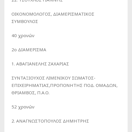
ΟΙΚΟΝΟΜΟΛΟΓΟΣ, ΔΙΑΜΕΡΙΣΜΑΤΙΚΟΣ
ΣΥΜΒΟΥΛΟΣ
40 χρονών
2o ΔΙΑΜΕΡΙΣΜΑ
1. ΑΒΑΓΙΑΝΕΛΗΣ ΖΑΧΑΡΙΑΣ
ΣΥΝΤΑΞΙΟΥΧΟΣ ΛΙΜΕΝΙΚΟΥ ΣΩΜΑΤΟΣ-
ΕΠΙΧΕΙΡΗΜΑΤΙΑΣ,ΠΡΟΠΟΝΗΤΗΣ ΠΟΔ. ΟΜΑΔΩΝ,
ΘΡΙΑΜΒΟΣ, Π.Α.Ο.
52 χρονών
2. ΑΝΑΓΝΩΣΤΟΠΟΥΛΟΣ ΔΗΜΗΤΡΗΣ