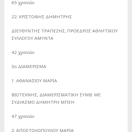
65 χρονών
22. ΧΡΙΣΤΟΦΗΣ ΔΗΜΗΤΡΗΣ
ΔΙΕΥΘΥΝΤΗΣ ΤΡΑΠΕΖΗΣ, ΠΡΟΕΔΡΟΣ ΑΘΛΗΤΙΚΟΥ
ΣΥΛΛΟΓΟΥ AMΥΝΤΑ
42 χρονών
3ο ΔΙΑΜΕΡΙΣΜΑ
1. ΑΘΑΝΑΣΙΟΥ ΜΑΡΙΑ
ΒΙΟΤΕΧΝΗΣ, ΔΙΑΜΕΡΙΣΜΑΤΙΚΗ ΣΥΜΒ. ΜΕ
ΣΥΔΥΑΣΜΟ ΔΗΜΗΤΡΗ ΜΠΕΗ
47 χρονών
2. ΑΠΟΣΤΟΛΟΠΟΥΛΟΥ ΜΑΡΙΑ