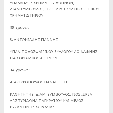
ΥΠΑΛΛΗΛΟΣ ΧΡΗΜ/ΡΙΟΥ ΑΘΗΝΩΝ,
ΔΙΑΜ.ΣΥΜΒΟΥΛΟΣ, ΠΡΟΕΔΡΟΣ ΣΥΛ.ΠΡΟΣΩΠΙΚΟΥ
ΧΡΗΜΑΤΙΣΤΗΡΙΟΥ
38 χρονών
3. ΑΝΤΩΝΙΑΔΗΣ ΓΙΑΝΝΗΣ
ΥΠΑΛ. ΠΟΔΟΣΦΑΙΡΙΚΟΥ ΣΥΛΛΟΓΟΥ ΑΟ ΔΑΦΝΗΣ-
ΠΑΟ ΘΡΙΑΜΒΟΣ ΑΘΗΝΩΝ
34 χρονών
4. ΑΡΓΥΡΟΠΟΥΛΟΣ ΠΑΝΑΓΙΩΤΗΣ
ΚΑΘΗΓΗΤΗΣ, ΔΙΑΜ. ΣΥΜΒΟΥΛΟΣ, ΓΙΟΣ ΙΕΡΕΑ
ΑΓ.ΣΠΥΡΙΔΩΝΑ ΠΑΓΚΡΑΤΙΟΥ ΚΑΙ ΜΕΛΟΣ
ΒΥΖΑΝΤΙΝΗΣ ΧΟΡΩΔΙΑΣ