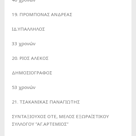
19. ΠΡΟΜΠΟΝΑΣ ΑΝΔΡΕΑΣ
ΙΔ.ΥΠΑΛΛΗΛΟΣ
33 χρονών
20. ΡΙΟΣ ΑΛΕΚΟΣ
ΔΗΜΟΣΙΟΓΡΑΦΟΣ
53 χρονών
21. ΤΣΑΚΑΝΙΚΑΣ ΠΑΝΑΓΙΩΤΗΣ
ΣΥΝΤΑΞΙΟΥΧΟΣ ΟΤΕ, ΜΕΛΟΣ ΕΞΩΡΑΪΣΤΙΚΟΥ
ΣΥΛΛΟΓΟΥ ”ΑΓ.ΑΡΤΕΜΙΟΣ”