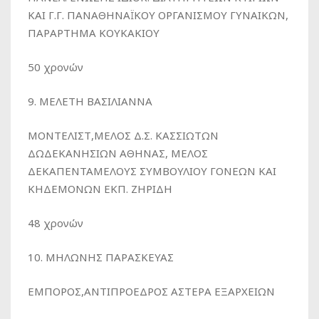
ΚΑΙ Γ.Γ. ΠΑΝΑΘΗΝΑΪΚΟΥ ΟΡΓΑΝΙΣΜΟΥ ΓΥΝΑΙΚΩΝ,
ΠΑΡΑΡΤΗΜΑ ΚΟΥΚΑΚΙΟΥ
50 χρονών
9. ΜΕΛΕΤΗ ΒΑΣΙΛΙΑΝΝΑ
ΜΟΝΤΕΛΙΣΤ,ΜΕΛΟΣ Δ.Σ. ΚΑΣΣΙΩΤΩΝ
ΔΩΔΕΚΑΝΗΣΙΩΝ ΑΘΗΝΑΣ, ΜΕΛΟΣ
ΔΕΚΑΠΕΝΤΑΜΕΛΟΥΣ ΣΥΜΒΟΥΛΙΟΥ ΓΟΝΕΩΝ ΚΑΙ
ΚΗΔΕΜΟΝΩΝ ΕΚΠ. ΖΗΡΙΔΗ
48 χρονών
10. ΜΗΛΩΝΗΣ ΠΑΡΑΣΚΕΥΑΣ
ΕΜΠΟΡΟΣ,ΑΝΤΙΠΡΟΕΔΡΟΣ ΑΣΤΕΡΑ ΕΞΑΡΧΕΙΩΝ