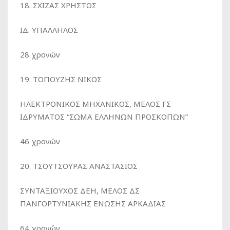
18. ΣΧΙΖΑΣ ΧΡΗΣΤΟΣ
ΙΔ. ΥΠΑΛΛΗΛΟΣ
28 χρονών
19. ΤΟΠΟΥΖΗΣ ΝΙΚΟΣ
ΗΛΕΚΤΡΟΝΙΚΟΣ ΜΗΧΑΝΙΚΟΣ, ΜΕΛΟΣ ΓΣ
ΙΔΡΥΜΑΤΟΣ “ΣΩΜΑ ΕΛΛΗΝΩΝ ΠΡΟΣΚΟΠΩΝ”
46 χρονών
20. ΤΣΟΥΤΣΟΥΡΑΣ ΑΝΑΣΤΑΣΙΟΣ
ΣΥΝΤΑΞΙΟΥΧΟΣ ΔΕΗ, ΜΕΛΟΣ ΔΣ
ΠΑΝΓΟΡΤΥΝΙΑΚΗΣ ΕΝΩΣΗΣ ΑΡΚΑΔΙΑΣ
64 χρονών