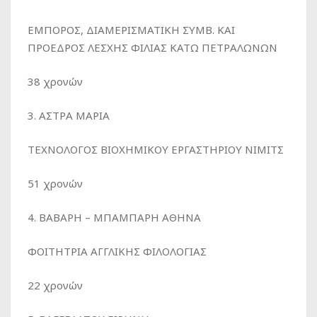
ΕΜΠΟΡΟΣ, ΔΙΑΜΕΡΙΣΜΑΤΙΚΗ ΣΥΜΒ. ΚΑΙ
ΠΡΟΕΔΡΟΣ ΛΕΣΧΗΣ ΦΙΛΙΑΣ ΚΑΤΩ ΠΕΤΡΑΛΩΝΩΝ
38 χρονών
3. ΑΣΤΡΑ ΜΑΡΙΑ
ΤΕΧΝΟΛΟΓΟΣ ΒΙΟΧΗΜΙΚΟΥ ΕΡΓΑΣΤΗΡΙΟΥ ΝΙΜΙΤΣ
51 χρονών
4. ΒΑΒΑΡΗ – ΜΠΑΜΠΑΡΗ ΑΘΗΝΑ
ΦΟΙΤΗΤΡΙΑ ΑΓΓΛΙΚΗΣ ΦΙΛΟΛΟΓΙΑΣ
22 χρονών