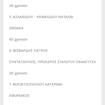
26 χρονών
5. ΑΣΛΑΝΙΔΟΥ – ΚΕΦΑΛΙΔΟΥ ΝΑΤΑΛΙΑ
ΟΙΚΙΑΚΑ
60 χρονών
6. ΒΙΣΒΑΡΔΗΣ ΠΕΤΡΟΣ
ΣΥΝΤΑΞΙΟΥΧΟΣ, ΠΡΟΕΔΡΟΣ ΣΥΛΛΟΓΟΥ ΠΑΝΑΓΙΤΣΑ
56 χρονών
7. ΒΟΓΙΑΤΖΟΠΟΥΛΟΥ ΚΑΤΕΡΙΝΑ
ΕΦΟΡΙΑΚΟΣ