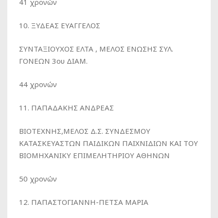
41 χρονών
10. ΞΥΔΕΑΣ ΕΥΑΓΓΕΛΟΣ
ΣΥΝΤΑΞΙΟΥΧΟΣ ΕΛΤΑ , ΜΕΛΟΣ ΕΝΩΣΗΣ ΣΥΛ.
ΓΟΝΕΩΝ 3ου ΔΙΑΜ.
44 χρονών
11. ΠΑΠΑΔΑΚΗΣ ΑΝΔΡΕΑΣ
ΒΙΟΤΕΧΝΗΣ,ΜΕΛΟΣ Δ.Σ. ΣΥΝΔΕΣΜΟΥ
ΚΑΤΑΣΚΕΥΑΣΤΩΝ ΠΑΙΔΙΚΩΝ ΠΑΙΧΝΙΔΙΩΝ ΚΑΙ ΤΟΥ
ΒΙΟΜΗΧΑΝΙΚΥ ΕΠΙΜΕΛΗΤΗΡΙΟΥ ΑΘΗΝΩΝ
50 χρονών
12. ΠΑΠΑΣΤΟΓΙΑΝΝΗ-ΠΕΤΣΑ ΜΑΡΙΑ