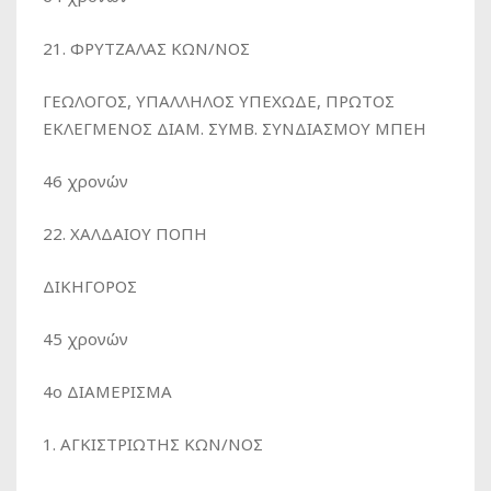
21. ΦΡΥΤΖΑΛΑΣ ΚΩΝ/ΝΟΣ
ΓΕΩΛΟΓΟΣ, ΥΠΑΛΛΗΛΟΣ ΥΠΕΧΩΔΕ, ΠΡΩΤΟΣ
ΕΚΛΕΓΜΕΝΟΣ ΔΙΑΜ. ΣΥΜΒ. ΣΥΝΔΙΑΣΜΟΥ ΜΠΕΗ
46 χρονών
22. ΧΑΛΔΑΙΟΥ ΠΟΠΗ
ΔΙΚΗΓΟΡΟΣ
45 χρονών
4ο ΔΙΑΜΕΡΙΣΜΑ
1. ΑΓΚΙΣΤΡΙΩΤΗΣ ΚΩΝ/ΝΟΣ