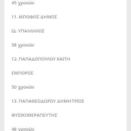
45 χρονών
11. ΜΠΟΦΟΣ ΔΗΜΟΣ
ΙΔ. ΥΠΑΛΛΗΛΟΣ
58 χρονών
12. ΠΑΠΑΔΟΠΟΥΛΟΥ ΚΑΙΤΗ
ΕΜΠΟΡΟΣ
50 χρονών
13. ΠΑΠΑΘΕΟΔΩΡΟΥ ΔΗΜΗΤΡΙΟΣ
ΦΥΣΙΚΟΘΕΡΑΠΕΥΤΗΣ
48 χρονών