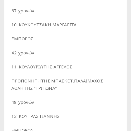
67 χρονών
10. ΚΟΥΚΟΥΤΣΑΚΗ ΜΑΡΓΑΡΙΤΑ
ΕΜΠΟΡΟΣ –
42 χρονών
11. ΚΟΥΛΟΥΡΙΩΤΗΣ ΑΓΓΕΛΟΣ
ΠΡΟΠΟΝΗΤΗΤΗΣ ΜΠΑΣΚΕΤ,ΠΑΛΑΙΜΑΧΟΣ
ΑΘΛΗΤΗΣ “ΤΡΙΤΩΝΑ”
48 χρονών
12. ΚΟΥΤΡΑΣ ΓΙΑΝΝΗΣ
ΕΜΠΟΡΟΣ