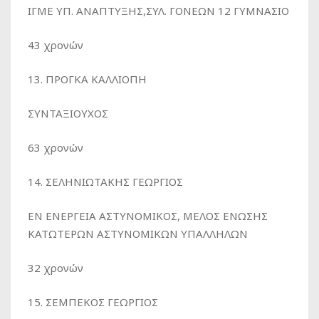
ΙΓΜΕ ΥΠ. ΑΝΑΠΤΥΞΗΣ,ΣΥΛ. ΓΟΝΕΩΝ 12 ΓΥΜΝΑΣΙΟ
43 χρονών
13. ΠΡΟΓΚΑ ΚΑΛΛΙΟΠΗ
ΣΥΝΤΑΞΙΟΥΧΟΣ
63 χρονών
14. ΣΕΛΗΝΙΩΤΑΚΗΣ ΓΕΩΡΓΙΟΣ
ΕΝ ΕΝΕΡΓΕΙΑ ΑΣΤΥΝΟΜΙΚΟΣ, ΜΕΛΟΣ ΕΝΩΣΗΣ
ΚΑΤΩΤΕΡΩΝ ΑΣΤΥΝΟΜΙΚΩΝ ΥΠΑΛΛΗΛΩΝ
32 χρονών
15. ΣΕΜΠΕΚΟΣ ΓΕΩΡΓΙΟΣ