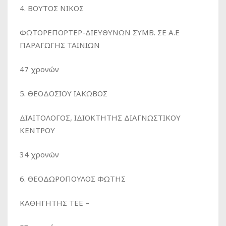
4. ΒΟΥΤΟΣ ΝΙΚΟΣ
ΦΩΤΟΡΕΠΟΡΤΕΡ-ΔΙΕΥΘΥΝΩΝ ΣΥΜΒ. ΣΕ Α.Ε
ΠΑΡΑΓΩΓΗΣ ΤΑΙΝΙΩΝ
47 χρονών
5. ΘΕΟΔΟΣΙΟΥ ΙΑΚΩΒΟΣ
ΔΙΑΙΤΟΛΟΓΟΣ, ΙΔΙΟΚΤΗΤΗΣ ΔΙΑΓΝΩΣΤΙΚΟΥ
ΚΕΝΤΡΟΥ
34 χρονών
6. ΘΕΟΔΩΡΟΠΟΥΛΟΣ ΦΩΤΗΣ
ΚΑΘΗΓΗΤΗΣ ΤΕΕ –