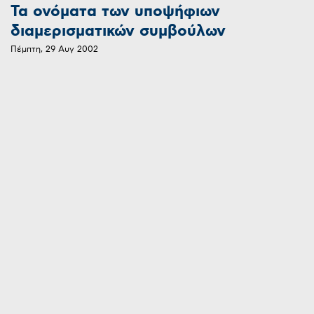
Τα ονόματα των υποψήφιων
διαμερισματικών συμβούλων
Πέμπτη, 29 Αυγ 2002