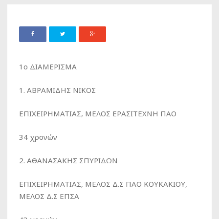
1ο ΔΙΑΜΕΡΙΣΜΑ
1. ΑΒΡΑΜΙΔΗΣ ΝΙΚΟΣ
ΕΠΙΧΕΙΡΗΜΑΤΙΑΣ, MEΛΟΣ ΕΡΑΣΙΤΕΧΝΗ ΠΑΟ
34 χρονών
2. ΑΘΑΝΑΣΑΚΗΣ ΣΠΥΡΙΔΩΝ
ΕΠΙΧΕΙΡΗΜΑΤΙΑΣ, ΜΕΛΟΣ Δ.Σ ΠΑΟ ΚΟΥΚΑΚΙΟΥ,
ΜΕΛΟΣ Δ.Σ ΕΠΣΑ