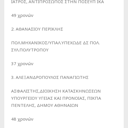
ΙΑΤΡΟΣ, ΑΝΤΙΠΡΟΣΩΠΟΣ ΣΤΗΝ ΠΟΣΕΥΠ ΙΚΑ
49 χρονών
2. ΑΘΑΝΑΣΙΟΥ ΠΕΡΙΚΛΗΣ
ΠΟΛ.ΜΗΧΑΝΙΚΟΣ/ΥΠΑΛ.ΥΠΕΧΩΔΕ ΔΣ ΠΟΛ.
ΣΥΛ.ΠΟΛΥΤΡΟΠΟΥ
37 χρονών
3. ΑΛΕΞΑΝΔΡΟΠΟΥΛΟΣ ΠΑΝΑΓΙΩΤΗΣ
ΑΣΦΑΛΙΣΤΗΣ,ΔΙΟΙΚΗΣΗ ΚΑΤΑΣΚΗΝΩΣΕΩΝ
ΥΠΟΥΡΓΕΙΟΥ ΥΓΕΙΑΣ ΚΑΙ ΠΡΟΝΟΙΑΣ, ΠΙΚΠΑ
ΠΕΝΤΕΛΗΣ, ΔΗΜΟΥ ΑΘΗΝΑΙΩΝ
48 χρονών