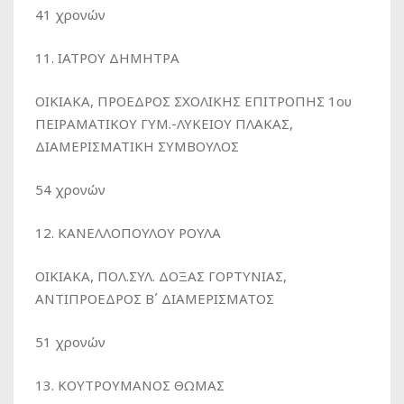
41 χρονών
11. ΙΑΤΡΟΥ ΔΗΜΗΤΡΑ
ΟΙΚΙΑΚΑ, ΠΡΟΕΔΡΟΣ ΣΧΟΛΙΚΗΣ ΕΠΙΤΡΟΠΗΣ 1ου
ΠΕΙΡΑΜΑΤΙΚΟΥ ΓΥΜ.-ΛΥΚΕΙΟΥ ΠΛΑΚΑΣ,
ΔΙΑΜΕΡΙΣΜΑΤΙΚΗ ΣΥΜΒΟΥΛΟΣ
54 χρονών
12. ΚΑΝΕΛΛΟΠΟΥΛΟΥ ΡΟΥΛΑ
ΟΙΚΙΑΚΑ, ΠΟΛ.ΣΥΛ. ΔΟΞΑΣ ΓΟΡΤΥΝΙΑΣ,
ΑΝΤΙΠΡΟΕΔΡΟΣ Β΄ ΔΙΑΜΕΡΙΣΜΑΤΟΣ
51 χρονών
13. ΚΟΥΤΡΟΥΜΑΝΟΣ ΘΩΜΑΣ