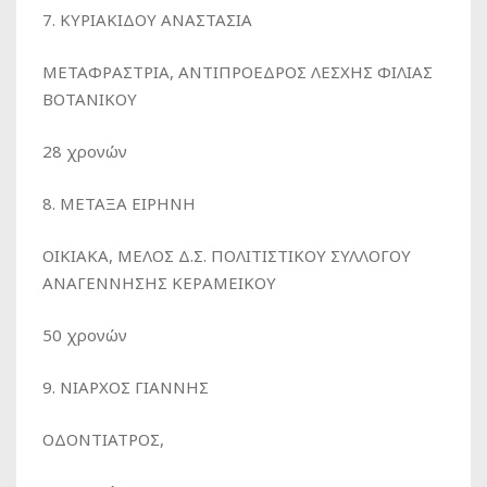
7. ΚΥΡΙΑΚΙΔΟΥ ΑΝΑΣΤΑΣΙΑ
ΜΕΤΑΦΡΑΣΤΡΙΑ, ΑΝΤΙΠΡΟΕΔΡΟΣ ΛΕΣΧΗΣ ΦΙΛΙΑΣ
ΒΟΤΑΝΙΚΟΥ
28 χρονών
8. ΜΕΤΑΞΑ EIΡHNH
ΟΙΚΙΑΚΑ, ΜΕΛΟΣ Δ.Σ. ΠΟΛΙΤΙΣΤΙΚΟΥ ΣΥΛΛΟΓΟΥ
ΑΝΑΓΕΝΝΗΣΗΣ ΚΕΡΑΜΕΙΚΟΥ
50 χρονών
9. ΝΙΑΡΧΟΣ ΓΙΑΝΝΗΣ
ΟΔΟΝΤΙΑΤΡΟΣ,