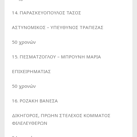
14. ΠΑΡΑΣΚΕΥΟΠΟΥΛΟΣ ΤΑΣΟΣ
ΑΣΤΥΝΟΜΙΚΟΣ – ΥΠΕΥΘΥΝΟΣ ΤΡΑΠΕΖΑΣ
50 χρονών
15. ΠΕΣΜΑΤΖΟΓΛΟΥ – ΜΠΡΟΥΝΗ ΜΑΡΙΑ
ΕΠΙΧΕΙΡΗΜΑΤΙΑΣ
50 χρονών
16. ΡΟΖΑΚΗ ΒΑΝΕΣΑ
ΔΙΚΗΓΟΡΟΣ, ΠΡΩΗΝ ΣΤΕΛΕΧΟΣ ΚΟΜΜΑΤΟΣ
ΦΙΛΕΛΕΥΘΕΡΩΝ