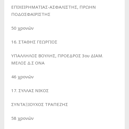
ΕΠΙΧΕΙΡΗΜΑΤΙΑΣ-ΑΣΦΑΛΙΣΤΗΣ, ΠΡΩΗΝ
ΠΟΔΟΣΦΑΙΡΙΣΤΗΣ
50 χρονών
16. ΣΤΑΘΗΣ ΓΕΩΡΓΙΟΣ
ΥΠΑΛΛΗΛΟΣ ΒΟΥΛΗΣ, ΠΡΟΕΔΡΟΣ 3ου ΔΙΑΜ.
ΜΕΛΟΣ Δ.Σ ΟΝΑ
46 χρονών
17. ΣΥΛΛΑΣ ΝΙΚΟΣ
ΣΥΝΤΑΞΙΟΥΧΟΣ ΤΡΑΠΕΖΗΣ
58 χρονών