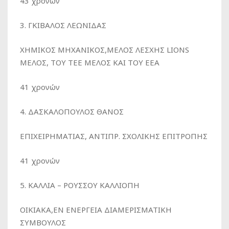
43 χρονών
3. ΓΚΙΒΑΛΟΣ ΛΕΩΝΙΔΑΣ
XHMIKOΣ ΜΗΧΑΝΙΚΟΣ,ΜΕΛΟΣ ΛΕΣΧΗΣ LIONS
ΜΕΛΟΣ, ΤΟΥ ΤΕΕ ΜΕΛΟΣ ΚΑΙ ΤΟΥ ΕΕΑ
41 χρονών
4. ΔΑΣΚΑΛΟΠΟΥΛΟΣ ΘΑΝΟΣ
ΕΠΙΧΕΙΡΗΜΑΤΙΑΣ, ΑΝΤΙΠΡ. ΣΧΟΛΙΚΗΣ ΕΠΙΤΡΟΠΗΣ
41 χρονών
5. ΚΑΛΛΙΑ – ΡΟΥΣΣΟΥ ΚΑΛΛΙΟΠΗ
ΟΙΚΙΑΚΑ,ΕΝ ΕΝΕΡΓΕΙΑ ΔΙΑΜΕΡΙΣΜΑΤΙΚΗ
ΣΥΜΒΟΥΛΟΣ