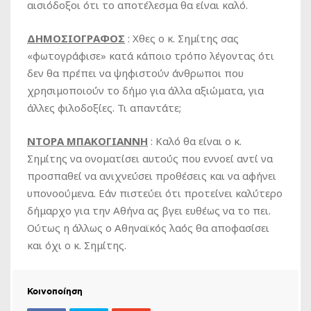
αισιόδοξοι ότι το αποτέλεσμα θα είναι καλό.
ΔΗΜΟΣΙΟΓΡΑΦΟΣ
: Χθες ο κ. Σημίτης σας
«φωτογράφισε» κατά κάποιο τρόπο λέγοντας ότι
δεν θα πρέπει να ψηφιστούν άνθρωποι που
χρησιμοποιούν το δήμο για άλλα αξιώματα, για
άλλες φιλοδοξίες. Τι απαντάτε;
ΝΤΟΡΑ ΜΠΑΚΟΓΙΑΝΝΗ
: Καλό θα είναι ο κ.
Σημίτης να ονοματίσει αυτούς που εννοεί αντί να
προσπαθεί να ανιχνεύσει προθέσεις και να αφήνει
υπονοούμενα. Εάν πιστεύει ότι προτείνει καλύτερο
δήμαρχο για την Αθήνα ας βγει ευθέως να το πει.
Ούτως η άλλως ο Αθηναϊκός λαός θα αποφασίσει
και όχι ο κ. Σημίτης.
Κοινοποίηση