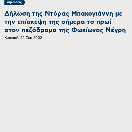
δηλώσεις
Δήλωση της Ντόρας Μπακογιάννη με
την επίσκεψη της σήμερα το πρωί
στον πεζόδρομο της Φωκίωνος Νέγρη
Κυριακή, 22 Σεπ 2002