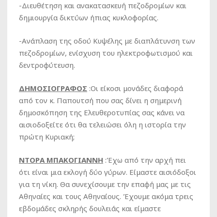
-Διευθέτηση και ανακατασκευή πεζοδρομίων και
δημιουργία δικτύων ήπιας κυκλοφορίας.
-Ανάπλαση της οδού Κυψέλης με διαπλάτυνση των
πεζοδρομίων, ενίσχυση του ηλεκτροφωτισμού και
δεντροφύτευση.
ΔΗΜΟΣΙΟΓΡΑΦΟΣ
:Οι είκοσι μονάδες διαφορά
από τον κ. Παπουτσή που σας δίνει η σημερινή
δημοσκόπηση της Ελευθεροτυπίας σας κάνει να
αισιοδοξείτε ότι θα τελειώσει όλη η ιστορία την
πρώτη Κυριακή;
ΝΤΟΡΑ ΜΠΑΚΟΓΙΑΝΝΗ
:Έχω από την αρχή πει
ότι είναι μια εκλογή δύο γύρων. Είμαστε αισιόδοξοι
για τη νίκη. Θα συνεχίσουμε την επαφή μας με τις
Αθηναίες και τους Αθηναίους. Έχουμε ακόμα τρεις
εβδομάδες σκληρής δουλειάς και είμαστε