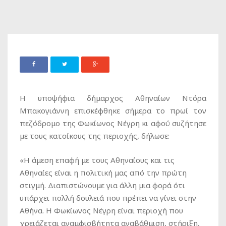
Η υποψήφια δήμαρχος Αθηναίων Ντόρα
Μπακογιάννη επισκέφθηκε σήμερα το πρωί τον
πεζόδρομο της Φωκίωνος Νέγρη κι αφού συζήτησε
με τους κατοίκους της περιοχής, δήλωσε:
«Η άμεση επαφή με τους Αθηναίους και τις
Αθηναίες είναι η πολιτική μας από την πρώτη
στιγμή. Διαπιστώνουμε για άλλη μια φορά ότι
υπάρχει πολλή δουλειά που πρέπει να γίνει στην
Αθήνα. Η Φωκίωνος Νέγρη είναι περιοχή που
χρειάζεται αναμφισβήτητα αναβάθμιση, στήριξη,