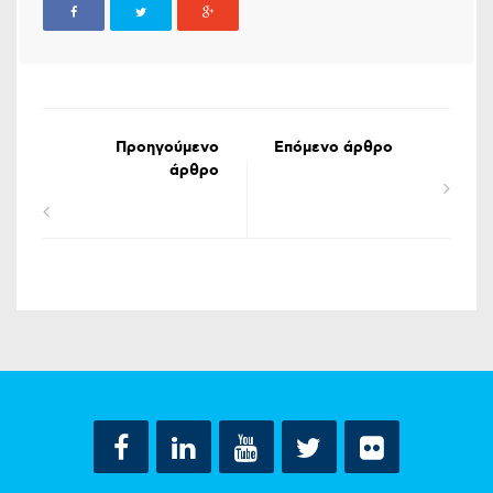
Προηγούμενο
Επόμενο άρθρο
άρθρο