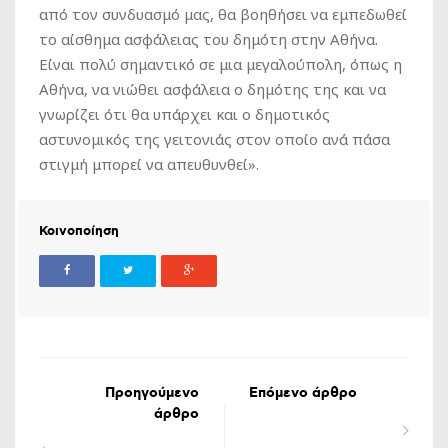
από τον συνδυασμό μας, θα βοηθήσει να εμπεδωθεί
το αίσθημα ασφάλειας του δημότη στην Αθήνα.
Είναι πολύ σημαντικό σε μια μεγαλούπολη, όπως η
Αθήνα, να νιώθει ασφάλεια ο δημότης της και να
γνωρίζει ότι θα υπάρχει και ο δημοτικός
αστυνομικός της γειτονιάς στον οποίο ανά πάσα
στιγμή μπορεί να απευθυνθεί».
Κοινοποίηση
Προηγούμενο
Επόμενο άρθρο
άρθρο