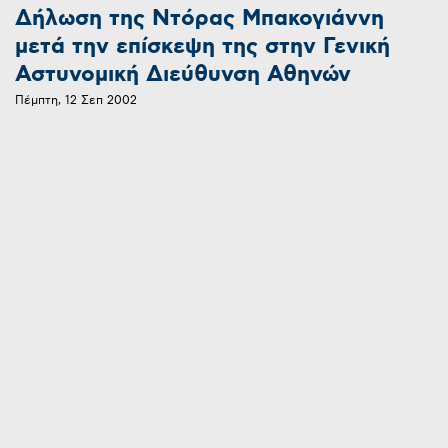
Δήλωση της Ντόρας Μπακογιάννη
μετά την επίσκεψη της στην Γενική
Αστυνομική Διεύθυνση Αθηνών
Πέμπτη, 12 Σεπ 2002