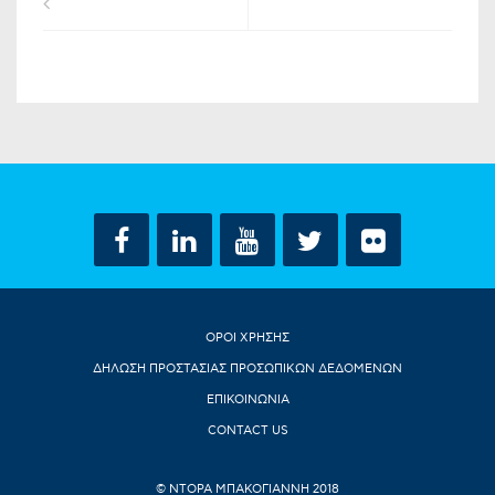
ΟΡΟΙ ΧΡΗΣΗΣ
ΔΗΛΩΣΗ ΠΡΟΣΤΑΣΙΑΣ ΠΡΟΣΩΠΙΚΩΝ ΔΕΔΟΜΕΝΩΝ
ΕΠΙΚΟΙΝΩΝΙΑ
CONTACT US
© ΝΤΟΡΑ ΜΠΑΚΟΓΙΑΝΝΗ 2018