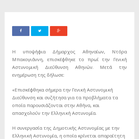
Η υποψήφια Δήμαρχος Αθηναίων, Ντόρα
Μπακογιάννη, επισκέφθηκε το πρωί την Γενική
Αστυνομική Διεύθυνση Αθηνών. Μετά την
ενημέρωση της δήλωσε:
«Επισκέφθηκα σήμερα την Γενική Αστυνομική
Διεύθυνση και συζήτησα για τα προβλήματα τα
οποία παρουσιάζονται στην Αθήνα, και
απασχολούν την Ελληνική Αστυνομία.
Η συνεργασία της Δημοτικής Αστυνομίας με την
Ελληνική Αστυνομία, η οποία κρίνεται απαραίτητη