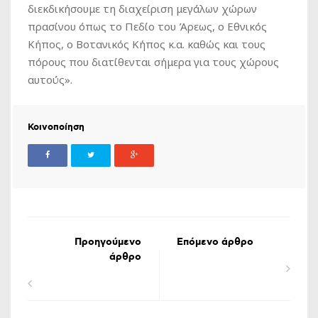
διεκδικήσουμε τη διαχείριση μεγάλων χώρων
πρασίνου όπως το Πεδίο του Άρεως, ο Εθνικός
Κήπος, ο Βοτανικός Κήπος κ.α. καθώς και τους
πόρους που διατίθενται σήμερα για τους χώρους
αυτούς».
Κοινοποίηση
Προηγούμενο
Επόμενο άρθρο
άρθρο