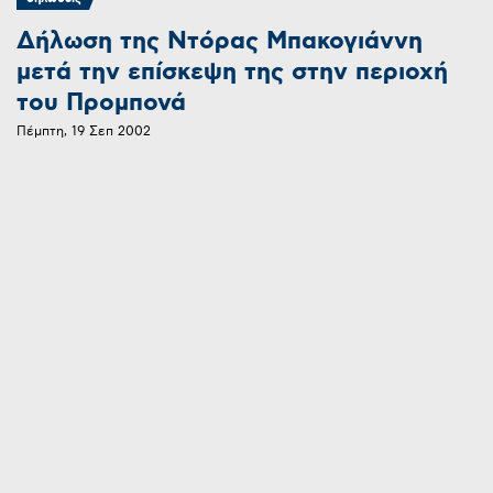
Δήλωση της Ντόρας Μπακογιάννη
μετά την επίσκεψη της στην περιοχή
του Προμπονά
Πέμπτη, 19 Σεπ 2002