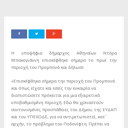
Η υποψήφια δήμαρχος Αθηναίων Ντόρα
Μπακογιάννη επισκέφθηκε σήμερα το πρωί την
περιοχή του Προμπονά και δήλωσε:
«Επισκέφθηκα σήμερα την περιοχή του Προμπονά
και όπως είχατε και εσείς την ευκαιρία να
διαπιστώσετε πρόκειται για μια εξαιρετικά
υποβαθμισμένη περιοχή. Εδώ θα χρειαστούν
συντονισμένες προσπάθειες του Δήμου, της ΕΥΔΑΠ
και του ΥΠΕΧΩΔΕ, για να αντιμετωπιστεί, κατ΄
αρχήν, το πρόβλημα του Ποδονίφτη. Πρέπει να