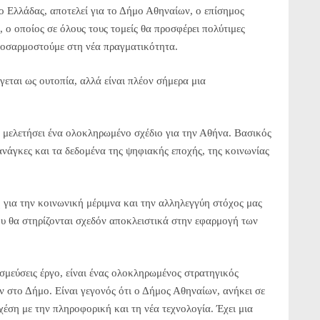
 Ελλάδας, αποτελεί για το Δήμο Αθηναίων, ο επίσημος
, ο οποίος σε όλους τους τομείς θα προσφέρει πολύτιμες
ροσαρμοστούμε στη νέα πραγματικότητα.
εται ως ουτοπία, αλλά είναι πλέον σήμερα μια
 μελετήσει ένα ολοκληρωμένο σχέδιο για την Αθήνα. Βασικός
ανάγκες και τα δεδομένα της ψηφιακής εποχής, της κοινωνίας
 για την κοινωνική μέριμνα και την αλληλεγγύη στόχος μας
ου θα στηρίζονται σχεδόν αποκλειστικά στην εφαρμογή των
εσμεύσεις έργο, είναι ένας ολοκληρωμένος στρατηγικός
 στο Δήμο. Είναι γεγονός ότι ο Δήμος Αθηναίων, ανήκει σε
χέση με την πληροφορική και τη νέα τεχνολογία. Έχει μια