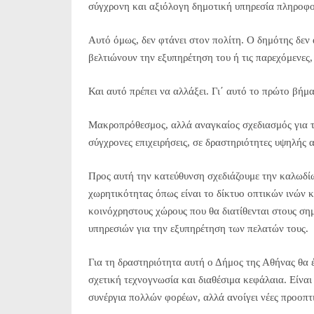
σύγχρονη και αξιόλογη δημοτική υπηρεσία πληροφορ
Αυτό όμως, δεν φτάνει στον πολίτη. Ο δημότης δεν
βελτιώνουν την εξυπηρέτηση του ή τις παρεχόμενες,
Και αυτό πρέπει να αλλάξει. Γι΄ αυτό το πρώτο βήμ
Μακροπρόθεσμος, αλλά αναγκαίος σχεδιασμός για τ
σύγχρονες επιχειρήσεις, σε δραστηριότητες υψηλής α
Προς αυτή την κατεύθυνση σχεδιάζουμε την καλωδί
χωρητικότητας όπως είναι το δίκτυο οπτικών ινών 
κοινόχρηστους χώρους που θα διατίθενται στους ση
υπηρεσιών για την εξυπηρέτηση των πελατών τους.
Για τη δραστηριότητα αυτή ο Δήμος της Αθήνας θα έ
σχετική τεχνογνωσία και διαθέσιμα κεφάλαια. Είναι 
συνέργια πολλών φορέων, αλλά ανοίγει νέες προοπτι