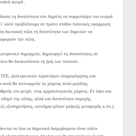
ναϊκή αγορά .
δώσει τη δυνατότητα στο δημότη να συμμετάσχει πιο ενεργά
Γι΄ αυτό προβλέπουμε σε πρώτο στάδιο πιλοτικές εφαρμογές
τη δικτυακή πύλη τη δυνατότητα των δημοτών να
 αφορούν την πόλη.
εκτρονικό δημαρχείο, δημιουργεί τις δυνατότητες σε
που θα διευκολύνουν τη ζωή των πολιτών.
ο ΤΕΕ, ηλεκτρονικών περιπτέρων πληροφόρησης και
α αυτά θα λειτουργούν σε χώρους πολύ μεγάλης
αθμούς του μετρό, τους αρχαιολογικούς χώρους. Εν όψει και
 οδηγό της πόλης, αλλά και δυνατότητα παροχής
ές εξυπηρετήσεις, εισιτήρια μέσων μαζικής μεταφοράς κ.λπ.),
ονται σε όλα τα δημοτικά διαμερίσματα είναι πλέον