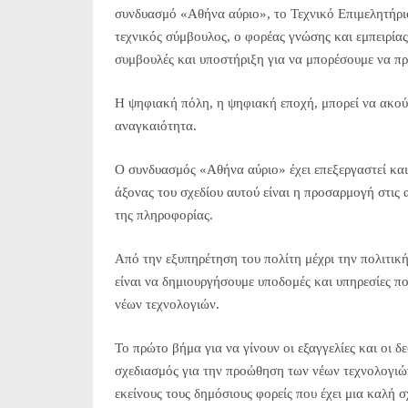
συνδυασμό «Αθήνα αύριο», το Τεχνικό Επιμελητήριο
τεχνικός σύμβουλος, ο φορέας γνώσης και εμπειρίας
συμβουλές και υποστήριξη για να μπορέσουμε να π
Η ψηφιακή πόλη, η ψηφιακή εποχή, μπορεί να ακούγ
αναγκαιότητα.
Ο συνδυασμός «Αθήνα αύριο» έχει επεξεργαστεί και
άξονας του σχεδίου αυτού είναι η προσαρμογή στις 
της πληροφορίας.
Από την εξυπηρέτηση του πολίτη μέχρι την πολιτική
είναι να δημιουργήσουμε υποδομές και υπηρεσίες π
νέων τεχνολογιών.
Το πρώτο βήμα για να γίνουν οι εξαγγελίες και οι δ
σχεδιασμός για την προώθηση των νέων τεχνολογιών
εκείνους τους δημόσιους φορείς που έχει μια καλή σ