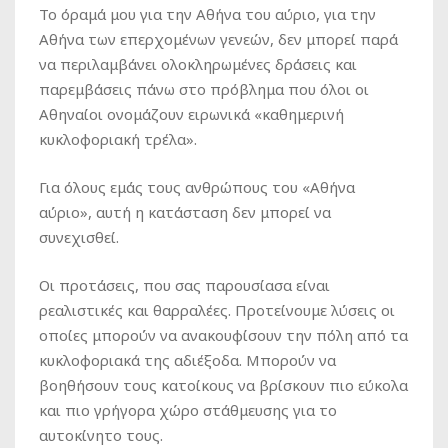
Το όραμά μου για την Αθήνα του αύριο, για την
Αθήνα των επερχομένων γενεών, δεν μπορεί παρά
να περιλαμβάνει ολοκληρωμένες δράσεις και
παρεμβάσεις πάνω στο πρόβλημα που όλοι οι
Αθηναίοι ονομάζουν ειρωνικά
«καθημερινή
κυκλοφοριακή τρέλα»
.
Για όλους εμάς τους ανθρώπους του «Αθήνα
αύριο», αυτή η κατάσταση δεν μπορεί να
συνεχισθεί.
Οι προτάσεις, που σας παρουσίασα είναι
ρεαλιστικές και θαρραλέες. Προτείνουμε λύσεις οι
οποίες μπορούν να ανακουφίσουν την πόλη από τα
κυκλοφοριακά της αδιέξοδα. Μπορούν να
βοηθήσουν τους κατοίκους να βρίσκουν πιο εύκολα
και πιο γρήγορα χώρο στάθμευσης για το
αυτοκίνητο τους.