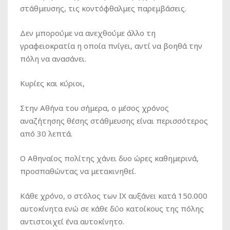
στάθμευσης, τις κοντόφθαλμες παρεμβάσεις.
Δεν μπορούμε να ανεχθούμε άλλο τη
γραφειοκρατία η οποία πνίγει, αντί να βοηθά την
πόλη να ανασάνει.
Κυρίες και κύριοι,
Στην Αθήνα του σήμερα, ο μέσος χρόνος
αναζήτησης θέσης στάθμευσης είναι περισσότερος
από 30 λεπτά.
Ο Αθηναίος πολίτης χάνει δυο ώρες καθημερινά,
προσπαθώντας να μετακινηθεί.
Κάθε χρόνο, ο στόλος των ΙΧ αυξάνει κατά 150.000
αυτοκίνητα ενώ σε κάθε δύο κατοίκους της πόλης
αντιστοιχεί ένα αυτοκίνητο.