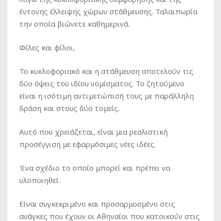
έντονης έλλειψης χώρων στάθμευσης. Ταλαιπωρία
την οποία βιώνετε καθημερινά.
Φίλες και φίλοι,
Το κυκλοφοριακό και η στάθμευση αποτελούν τις
δύο όψεις του ιδίου νομίσματος. Το ζητούμενο
είναι η ισότιμη αντιμετώπισή τους με παράλληλη
δράση και στους δύο τομείς.
Αυτό που χρειάζεται, είναι μια ρεαλιστική
προσέγγιση με εφαρμόσιμες νέες ιδέες.
Ένα σχέδιο το οποίο μπορεί και πρέπει να
υλοποιηθεί.
Είναι συγκεκριμένο και προσαρμοσμένο στις
ανάγκες που έχουν οι Αθηναίοι που κατοικούν στις