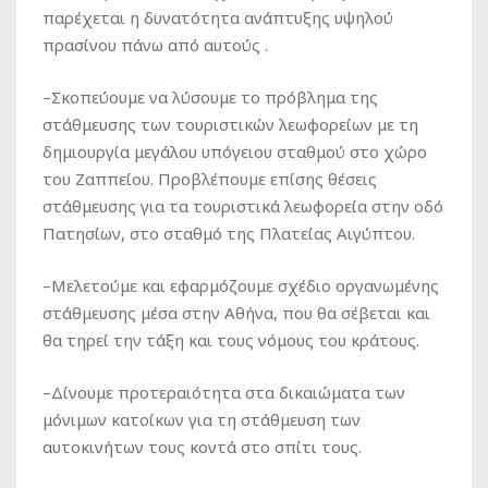
παρέχεται η δυνατότητα ανάπτυξης υψηλού
πρασίνου πάνω από αυτούς .
–
Σκοπεύουμε
να λύσουμε το πρόβλημα της
στάθμευσης των τουριστικών λεωφορείων με τη
δημιουργία μεγάλου υπόγειου σταθμού στο χώρο
του Ζαππείου. Προβλέπουμε επίσης θέσεις
στάθμευσης για τα τουριστικά λεωφορεία στην οδό
Πατησίων, στο σταθμό της Πλατείας Αιγύπτου.
–
Μελετούμε και εφαρμόζουμε
σχέδιο οργανωμένης
στάθμευσης μέσα στην Αθήνα, που θα σέβεται και
θα τηρεί την τάξη και τους νόμους του κράτους.
–
Δίνουμε προτεραιότητα
στα δικαιώματα των
μόνιμων κατοίκων για τη στάθμευση των
αυτοκινήτων τους κοντά στο σπίτι τους.