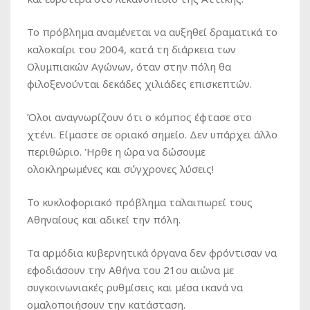
Το πρόβλημα αναμένεται να αυξηθεί δραματικά το
καλοκαίρι του 2004, κατά τη διάρκεια των
Ολυμπιακών Αγώνων, όταν στην πόλη θα
φιλοξενούνται δεκάδες χιλιάδες επισκεπτών.
Όλοι αναγνωρίζουν ότι ο κόμπος έφτασε στο
χτένι. Είμαστε σε οριακό σημείο. Δεν υπάρχει άλλο
περιθώριο. Ήρθε η ώρα να δώσουμε
ολοκληρωμένες και σύγχρονες λύσεις!
Το κυκλοφοριακό πρόβλημα ταλαιπωρεί τους
Αθηναίους και αδικεί την πόλη.
Τα αρμόδια κυβερνητικά όργανα δεν φρόντισαν να
εφοδιάσουν την Αθήνα του 21ου αιώνα με
συγκοινωνιακές ρυθμίσεις και μέσα ικανά να
ομαλοποιήσουν την κατάσταση.