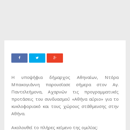
Η υποψήφια δήμαρχος Αθηναίων, Ντόρα
Μπακογιάννη παρουσίασε σήμερα στον Αγ.
Παντελεήμονα, Αχαρνών τις προγραμματικές
προτάσεις του συνδυασμού «Αθήνα αύριο» για το
κυκλοφοριακό και τους χώρους στάθμευσης στην
Αθήνα.
Ακολουθεί το πλήρες κείμενο της ομιλίας: