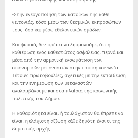
-Στην ενεργοποίηση των κατοίκων της κάθε
γειτονιάς, τόσο μέσω των θεσμικών εκπροσώπων
τους, όσο και μέσω εθελοντικών ομάδων.
Και φυσικά, δεν πρέπει να λησμονούμε, ότι η
καθιέρωση ενός καθεστώτος ασφάλειας, περνά και
μέσα από την αρμονική ενσωμάτωση των
οικονομικών μεταναστών στην τοπική κοινωνία.
Τέτοιες πρωτοβουλίες, σχετικές με την εκπαίδευση
και την ενημέρωση των μεταναστών
αναλαμβάνουμε και στα πλαίσια της κοινωνικής
πολιτικής του Δήμου.
Η καθαριότητα είναι, ή τουλάχιστον θα έπρεπε να
είναι, η ελάχιστη αξίωση κάθε δημότη έναντι της
δημοτικής αρχής.