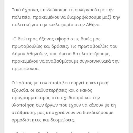
Ταυτόχρονα, επιδιώκουμε τη συνεργασία με την
πολιτεία, προκειμένου να διαμορφώσουμε μαζί την
πολιτική για την κυκλοφορία στην Αθήνα.
-Ο δεύτερος άξονας αφορά στις δικές μας
πρωτοβουλίες και δράσεις. Τις πρωτοβουλίες του
Δήμου Αθηναίων, που άμεσα θα υλοποιήσουμε,
προκειμένου να αναβαθμίσουμε συγκοινωνιακά την
πρωτεύουσα.
Ο τρόπος με τον οποίο λειτουργεί η κεντρική
εξουσία, οι καθυστερήσεις και ο κακός
προγραμματισμός στο σχεδιασμό και την
υλοποίηση των έργων που έχουν να κάνουν με τη
στάθμευση, μας υποχρεώνουν να διεκδικήσουμε
αρμοδιότητες και δεσμεύσεις.