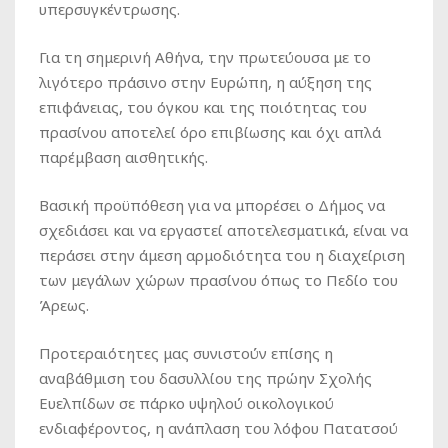
υπερσυγκέντρωσης.
Για τη σημερινή Αθήνα, την πρωτεύουσα με το
λιγότερο πράσινο στην Ευρώπη, η αύξηση της
επιφάνειας, του όγκου και της ποιότητας του
πρασίνου αποτελεί όρο επιβίωσης και όχι απλά
παρέμβαση αισθητικής.
Βασική προϋπόθεση για να μπορέσει ο Δήμος να
σχεδιάσει και να εργαστεί αποτελεσματικά, είναι να
περάσει στην άμεση αρμοδιότητα του η διαχείριση
των μεγάλων χώρων πρασίνου όπως το Πεδίο του
Άρεως.
Προτεραιότητες μας συνιστούν επίσης η
αναβάθμιση του δασυλλίου της πρώην Σχολής
Ευελπίδων σε πάρκο υψηλού οικολογικού
ενδιαφέροντος, η ανάπλαση του λόφου Πατατσού