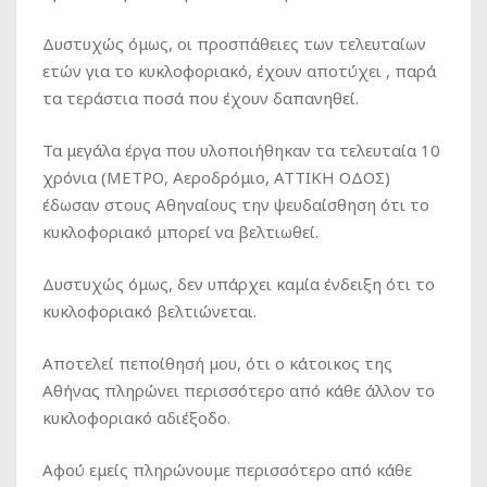
Δυστυχώς όμως, οι προσπάθειες των τελευταίων
ετών για το κυκλοφοριακό, έχουν αποτύχει , παρά
τα τεράστια ποσά που έχουν δαπανηθεί.
Τα μεγάλα έργα που υλοποιήθηκαν τα τελευταία 10
χρόνια (ΜΕΤΡΟ, Αεροδρόμιο, ΑΤΤΙΚΗ ΟΔΟΣ)
έδωσαν στους Αθηναίους την ψευδαίσθηση ότι το
κυκλοφοριακό μπορεί να βελτιωθεί.
Δυστυχώς όμως, δεν υπάρχει καμία ένδειξη ότι το
κυκλοφοριακό βελτιώνεται.
Αποτελεί πεποίθησή μου, ότι ο κάτοικος της
Αθήνας πληρώνει περισσότερο από κάθε άλλον το
κυκλοφοριακό αδιέξοδο.
Αφού εμείς πληρώνουμε περισσότερο από κάθε