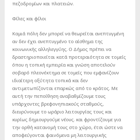
πεζοδρομίων και πλατειών.
Φίλες και φίλοι
Καμιά πόλη δεν μπορεί να θεωρείται ανεπτυγμένη
αν δεν έχει ανεπτυγμένο το αίσθημα της
κοινωνικής αλληλεγγύης. Ο Δήμος πρέπει να
δραστηριοποιείται κατά προτεραιότητα σε τομείς
όπου η τοπική εμπειρία και γνώση αποτελούν
σοβαρό πλεονέκτημα σε τομείς που εμφανίζουν
ιδιαίτερη οξύτητα τοπικά και δεν
αντιμετωπίζονται επαρκώς από το κράτος. Με
αυτή την πεποίθηση αναβαθμίζουμε τους
υπάρχοντες βρεφονηπιακούς σταθμούς,
διευρύνουμε το ωράριο λειτουργίας τους και
κυρίως δημιουργούμε νέους. και φροντίζουμε για
την ορθή κατανομή τους στο χώρο, έτσι ώστε να
αποφεύγονται φαινόμενα μη λειτουργικής