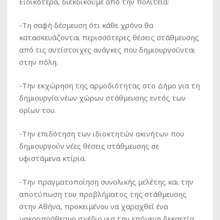
Ειδικότερα, διεκδικούμε από την πολιτεία:
-Τη σαφή δέσμευση ότι κάθε χρόνο θα
κατασκευάζονται περισσότερες θέσεις στάθμευσης
από τις αντίστοιχες ανάγκες που δημιουργούνται
στην πόλη.
-Την εκχώρηση της αρμοδιότητας στο Δήμο για τη
δημιουργία νέων χώρων στάθμευσης εντός των
ορίων του.
-Την επιδότηση των ιδιοκτητών ακινήτων που
δημιουργούν νέες θέσεις στάθμευσης σε
υφιστάμενα κτίρια.
-Την πραγματοποίηση συνολικής μελέτης και την
αποτύπωση του προβλήματος της στάθμευσης
στην Αθήνα, προκειμένου να χαραχθεί ένα
μακροπρόθεσμο σχέδιο για την επόμενη δεκαετία.