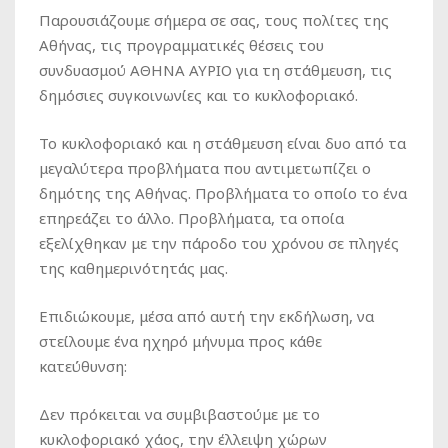
Παρουσιάζουμε σήμερα σε σας, τους πολίτες της
Αθήνας, τις προγραμματικές θέσεις του
συνδυασμού ΑΘΗΝΑ ΑΥΡΙΟ για τη στάθμευση, τις
δημόσιες συγκοινωνίες και το κυκλοφοριακό.
Το κυκλοφοριακό και η στάθμευση είναι δυο από τα
μεγαλύτερα προβλήματα που αντιμετωπίζει ο
δημότης της Αθήνας. Προβλήματα το οποίο το ένα
επηρεάζει το άλλο. Προβλήματα, τα οποία
εξελίχθηκαν με την πάροδο του χρόνου σε πληγές
της καθημερινότητάς μας.
Επιδιώκουμε, μέσα από αυτή την εκδήλωση, να
στείλουμε ένα ηχηρό μήνυμα προς κάθε
κατεύθυνση:
Δεν πρόκειται να συμβιβαστούμε με το
κυκλοφοριακό χάος, την έλλειψη χώρων