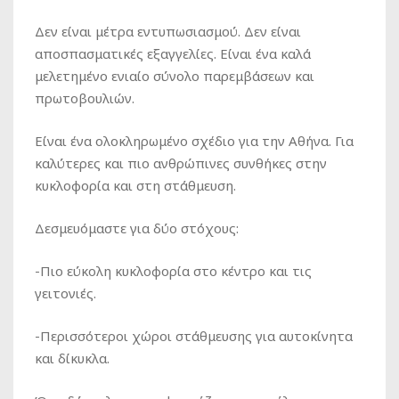
Δεν είναι μέτρα εντυπωσιασμού. Δεν είναι
αποσπασματικές εξαγγελίες. Είναι ένα καλά
μελετημένο ενιαίο σύνολο παρεμβάσεων και
πρωτοβουλιών.
Είναι ένα ολοκληρωμένο σχέδιο για την Αθήνα. Για
καλύτερες και πιο ανθρώπινες συνθήκες στην
κυκλοφορία και στη στάθμευση.
Δεσμευόμαστε για δύο στόχους:
-Πιο εύκολη κυκλοφορία στο κέντρο και τις
γειτονιές.
-Περισσότεροι χώροι στάθμευσης για αυτοκίνητα
και δίκυκλα.