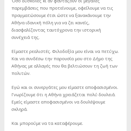
Όσο δύσκολες κι αν φαντάζουν οι μεγάλες
παρεμβάσεις που προτείνουμε, οφείλουμε να τις
πραγματώσουμε έτσι ώστε να ξανακάνουμε την
Αθήνα ιδανική πόλη για να ζει κανείς,
διασφαλίζοντας ταυτόχρονα την ιστορική
συνέχειά της.
Είμαστε ρεαλιστές. Φιλοδοξία μου είναι να πετύχω.
Και να συνδέσω την παρουσία μου στο Δήμο της
Αθήνας με αλλαγές που θα βελτιώσουν τη ζωή των
πολιτών.
Εγώ και οι συνεργάτες μου είμαστε αποφασισμένοι.
Γνωρίζουμε ότι η Αθήνα χρειάζεται πολύ δουλειά.
Εμείς είμαστε αποφασισμένοι να δουλέψουμε
σκληρά.
Και μπορούμε να τα καταφέρουμε.