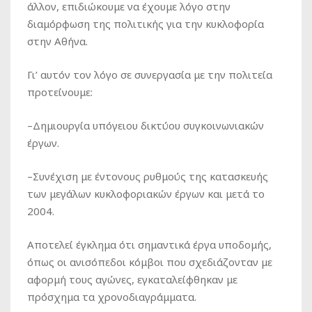
άλλον, επιδιώκουμε να έχουμε λόγο στην
διαμόρφωση της πολιτικής για την κυκλοφορία
στην Αθήνα.
Γι’ αυτόν τον λόγο σε συνεργασία με την πολιτεία
προτείνουμε:
–
Δημιουργία
υπόγειου δικτύου συγκοινωνιακών
έργων.
–
Συνέχιση
με έντονους ρυθμούς της κατασκευής
των μεγάλων κυκλοφοριακών έργων και μετά το
2004.
Αποτελεί έγκλημα ότι σημαντικά έργα υποδομής,
όπως οι ανισόπεδοι κόμβοι που σχεδιάζονταν με
αφορμή τους αγώνες, εγκαταλείφθηκαν με
πρόσχημα τα χρονοδιαγράμματα.