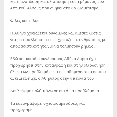
και η ανάπλαση και αξιοποίηση του τμήματος του
Αττικού Άλσους που ανήκει στο 6ο Διαμέρισμα.
Φιλές και φίλοι
Η Αθήνα χρειάζεται δυναμικές και άμεσες λύσεις
για τα προβλήματα της , χρειάζεται ανθρώπους με
αποφασιστικότητα για να τολμήσουν ρήξεις .
Εδώ και καιρό ο συνδυασμός Αθήνα Αύριο έχει
προχωρήσει στην καταγραφή και στην αξιολόγηση
όλων των προβλημάτων της καθημερινότητας που
αντιμετωπίζει ο Αθηναίος στην γειτονιά του.
Δουλέψαμε πολύ πάνω σε αυτά τα προβλήματα.
Τα καταγράψαμε, σχεδιάσαμε λύσεις και
προχωράμε .