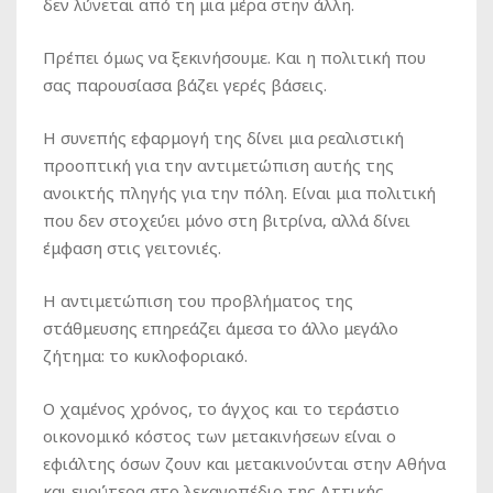
δεν λύνεται από τη μια μέρα στην άλλη.
Πρέπει όμως να ξεκινήσουμε. Και η πολιτική που
σας παρουσίασα βάζει γερές βάσεις.
Η συνεπής εφαρμογή της δίνει μια ρεαλιστική
προοπτική για την αντιμετώπιση αυτής της
ανοικτής πληγής για την πόλη. Είναι μια πολιτική
που δεν στοχεύει μόνο στη βιτρίνα, αλλά δίνει
έμφαση στις γειτονιές.
Η αντιμετώπιση του προβλήματος της
στάθμευσης επηρεάζει άμεσα το άλλο μεγάλο
ζήτημα: το κυκλοφοριακό.
Ο χαμένος χρόνος, το άγχος και το τεράστιο
οικονομικό κόστος των μετακινήσεων είναι ο
εφιάλτης όσων ζουν και μετακινούνται στην Αθήνα
και ευρύτερα στο λεκανοπέδιο της Αττικής.