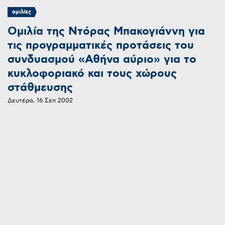
ομιλίες
Ομιλία της Ντόρας Μπακογιάννη για
τις προγραμματικές προτάσεις του
συνδυασμού «Αθήνα αύριο» για το
κυκλοφοριακό και τους χώρους
στάθμευσης
Δευτέρα, 16 Σεπ 2002