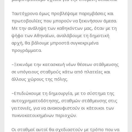
Ταυτόχρονα όμως προβλέψαμε παρεμβάσεις και
πρωτοβουλίες που μπορούν να ξεκινήσουν άμεσα.
Με την ανάληψη των καθηκόντων μας, όταν με τη
ψήφο των Αθηναίων, αναλάβουμε τη δημοτική
αρχή, θα βάλουμε μπροστά συγκεκριμένα
προγράμματα.
–
Ξεκινάμε
την κατασκευή νέων θέσεων στάθμευσης
σε υπόγειους σταθμούς κάτω από πλατείες και
άλλους χώρους της πόλης.
–
Επιδιώκουμε
τη δημιουργία, με το σύστημα της
αυτοχρηματοδότησης, σταθμών στάθμευσης στις
γειτονιές, για να ανακουφιστούν οι κάτοικοι των
πυκνοκατοικημένων περιοχών.
Οι σταθμοί αυτοί θα σχεδιαστούν με τρόπο που να