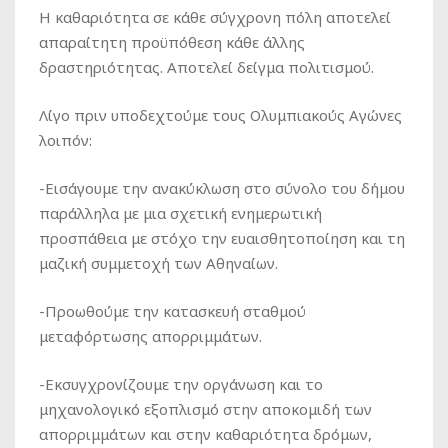
Η καθαριότητα σε κάθε σύγχρονη πόλη αποτελεί
απαραίτητη προϋπόθεση κάθε άλλης
δραστηριότητας. Αποτελεί δείγμα πολιτισμού.
Λίγο πριν υποδεχτούμε τους Ολυμπιακούς Αγώνες
λοιπόν:
-Εισάγουμε την ανακύκλωση στο σύνολο του δήμου
παράλληλα με μια σχετική ενημερωτική
προσπάθεια με στόχο την ευαισθητοποίηση και τη
μαζική συμμετοχή των Αθηναίων.
-Προωθούμε την κατασκευή σταθμού
μεταφόρτωσης απορριμμάτων.
-Εκσυγχρονίζουμε την οργάνωση και το
μηχανολογικό εξοπλισμό στην αποκομιδή των
απορριμμάτων και στην καθαριότητα δρόμων,