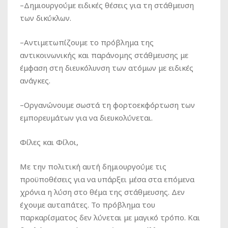
–
Δημιουργούμε
ειδικές θέσεις για τη στάθμευση
των δικύκλων.
–
Αντιμετωπίζουμε
το πρόβλημα της
αντικοινωνικής και παράνομης στάθμευσης με
έμφαση στη διευκόλυνση των ατόμων με ειδικές
ανάγκες.
–
Οργανώνουμε
σωστά τη φορτοεκφόρτωση των
εμπορευμάτων για να διευκολύνεται.
Φίλες και Φίλοι,
Με την πολιτική αυτή δημιουργούμε τις
προϋποθέσεις για να υπάρξει μέσα στα επόμενα
χρόνια η λύση στο θέμα της στάθμευσης. Δεν
έχουμε αυταπάτες. Το πρόβλημα του
παρκαρίσματος δεν λύνεται με μαγικό τρόπο. Και