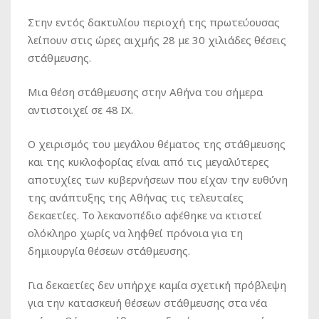
Στην εντός δακτυλίου περιοχή της πρωτεύουσας
λείπουν στις ώρες αιχμής 28 με 30 χιλιάδες θέσεις
στάθμευσης.
Μια θέση στάθμευσης στην Αθήνα του σήμερα
αντιστοιχεί σε 48 ΙΧ.
Ο χειρισμός του μεγάλου θέματος της στάθμευσης
και της κυκλοφορίας είναι από τις
μεγαλύτερες
αποτυχίες των κυβερνήσεων που είχαν την ευθύνη
της ανάπτυξης της Αθήνας τις τελευταίες
δεκαετίες
. Το λεκανοπέδιο αφέθηκε να κτιστεί
ολόκληρο χωρίς να ληφθεί πρόνοια για τη
δημιουργία θέσεων στάθμευσης.
Για δεκαετίες δεν υπήρχε
καμία σχετική πρόβλεψη
για την κατασκευή θέσεων στάθμευσης στα νέα