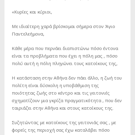
«Κυρίες και κύριοι,
Mε ιδιαίτερη χαρά βρίσκομαι σήμερα στον Άγιο
Παντελεήμονα,
Κάθε μέρα που περνάει διαπιστώνω πόσο έντονα
είναι τα προβλήματα που έχει η πόλη μας , πόσο
πολύ αυτή η πόλη πληγώνει τους κατοίκους της,
H κατάσταση στην Αθήνα δεν πάει άλλο, η ζωή του
πολίτη είναι δύσκολη η υποβάθμιση της
ποιότητας ζωής στο κέντρο και τις γειτονιές
σχηματίζουν μια γκρίζα πραγματικότητα , που δεν
ταιριάζει στην Αθήνα και στους κατοίκους της.
Συζητώντας με κατοίκους της γειτονιάς σας , με
φορείς της περιοχή σας έχω καταλάβει πόσο