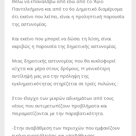
Θέλω να επαναλάβω από εδώ από το Άγιο
Παντελεήμονα και από το 6ο Δημοτικό διαμέρισμα
ότι εκείνο που λείπει, είναι η προληπτική παρουσία
της αστυνομίας.
Και εκείνο που μπορεί να δώσει τη λύση, είναι
ακριβώς η παρουσία της δημοτικής αστυνομίας.
Μιας δημοτικής αστυνομίας που θα κυκλοφορεί
νύχτα και μέρα στους δρόμους. Η γενικότερη
αντίληψή μας για την πρόληψη της
εγκληματικότητας στηρίζεται σε τρείς πυλώνες :
Στον έλεγχο των μικρών αδικημάτων από τους
νέους που αντιμετωπίζουν προβλήματα και
πειραματίζονται με την παραβατικότητα.
-Στην αναβάθμιση των περιοχών που εμφανίζουν
εικόνα εγκατάλειψης και υποβάθμισης.