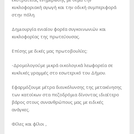
κυκλοφοριακή αγωγή και την οδική συμπεριφορά
στην πόλη.
Δημιουργία ενιαίου φορέα συγκοινωνιών και
κυκλοφορίας της πρωτεύουσας.
Επίσης με δικές μας πρωτοβουλίες:
-Δρομολογούμε μικρά οικολογικά λεωφορεία σε
κυκλικές γραμμές στο εσωτερικό του Δήμου.
Εφαρμόζουμε μέτρα διευκόλυνσης της μετακίνησης
των κατοίκων στα πεζοδρόμια δίνοντας ιδιαίτερο
βάρος στους συνανθρώπους μας με ειδικές
ανάγκες.
Φίλες και φίλοι ,