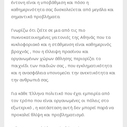
έντονη είναι η υποβάθμιση και πόσο η
καθημερινότητα σας δυσκολεύεται από μεγάλα και
σημαντικά προβλήματα.
Γνωρίζω ότι ζείτε σε μια από τις πιο
πυκνοκατοικημένες γειτονιές της Αθηνάς που τα
κυκλοφοριακό και η στάθμευση είναι καθημερινός
βραχνάς , που η έλλειψη πρασίνου και
οργανωμένων χώρων άθλησης περιορίζει το
παιχνίδι των παιδιών σας , που εγκληματικότητα
και η ανασφάλεια υπονομεύει την ανεκτικότητα και
την ανθρωπιά σας.
Για κάθε Έλληνα πολιτικό που έχει εμπειρία από
τον τρόπο που είναι οργανωμένες οι πόλεις στο
εξωτερικό , η κατάσταση αυτή δεν μπορεί παρά να
προκαλεί θλίψη και προβληματισμό.