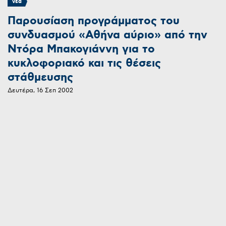
νεα
Παρουσίαση προγράμματος του
συνδυασμού «Αθήνα αύριο» από την
Ντόρα Μπακογιάννη για το
κυκλοφοριακό και τις θέσεις
στάθμευσης
Δευτέρα, 16 Σεπ 2002