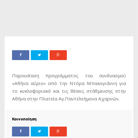
Παρουσίαση προγράμματος του συνδυασμού
«Αθήνα αύριο» από την Ντόρα Μπακογιάννη για
το κυκλοφοριακό και τις θέσεις στάθμευσης στην
Αθήνα στην Πλατεία Αγ.Παντελεήμονα Αχαρνών.
Κοινοποίηση