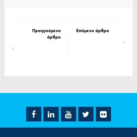
Προηγούμενο
Επόμενο άρθρο
άρθρο