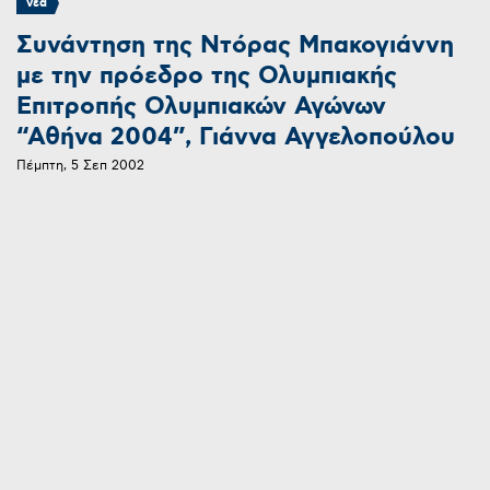
νεα
Συνάντηση της Ντόρας Μπακογιάννη
με την πρόεδρο της Ολυμπιακής
Επιτροπής Ολυμπιακών Αγώνων
“Αθήνα 2004”, Γιάννα Αγγελοπούλου
Πέμπτη, 5 Σεπ 2002