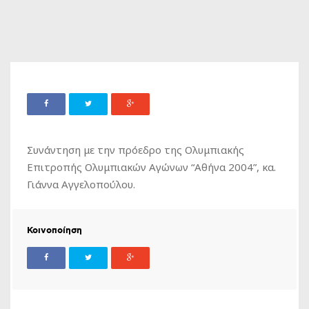
Συνάντηση με την πρόεδρο της Ολυμπιακής
Επιτροπής Ολυμπιακών Αγώνων “Αθήνα 2004”, κα.
Γιάννα Αγγελοπούλου.
Κοινοποίηση