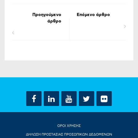
Προηγούμενο
Επόμενο άρθρο
άρθρο
ΟΡΟΙ ΧΡΗΣΗΣ
ΔΗΛΩΣΗ ΠΡΟΣΤΑΣΙΑΣ ΠΡΟΣΩΠΙΚΩΝ ΔΕΔΟΜΕΝΩΝ