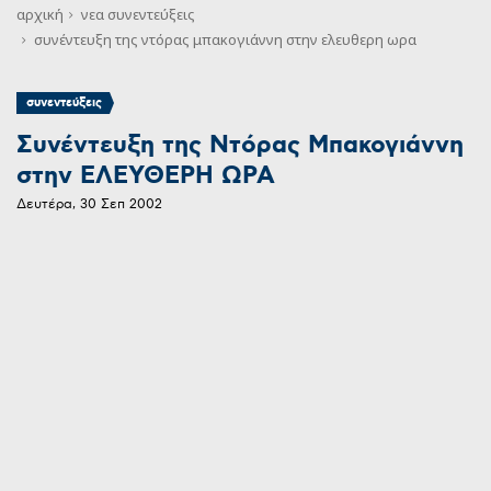
αρχική
νεα
συνεντεύξεις
συνέντευξη της ντόρας μπακογιάννη στην ελευθερη ωρα
συνεντεύξεις
Συνέντευξη της Ντόρας Μπακογιάννη
στην ΕΛΕΥΘΕΡΗ ΩΡΑ
Δευτέρα, 30 Σεπ 2002