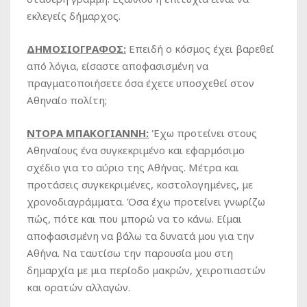
εκλεγείς δήμαρχος.
ΔΗΜΟΣΙΟΓΡΑΦΟΣ:
Επειδή ο κόσμος έχει βαρεθεί
από λόγια, είσαστε αποφασισμένη να
πραγματοποιήσετε όσα έχετε υποσχεθεί στον
Αθηναίο πολίτη;
ΝΤΟΡΑ ΜΠΑΚΟΓΙΑΝΝΗ:
Έχω προτείνει στους
Αθηναίους ένα συγκεκριμένο και εφαρμόσιμο
σχέδιο για το αύριο της Αθήνας. Μέτρα και
προτάσεις συγκεκριμένες, κοστολογημένες, με
χρονοδιαγράμματα. Όσα έχω προτείνει γνωρίζω
πώς, πότε και που μπορώ να το κάνω. Είμαι
αποφασισμένη να βάλω τα δυνατά μου για την
Αθήνα. Να ταυτίσω την παρουσία μου στη
δημαρχία με μια περίοδο μακρών, χειροπιαστών
και ορατών αλλαγών.