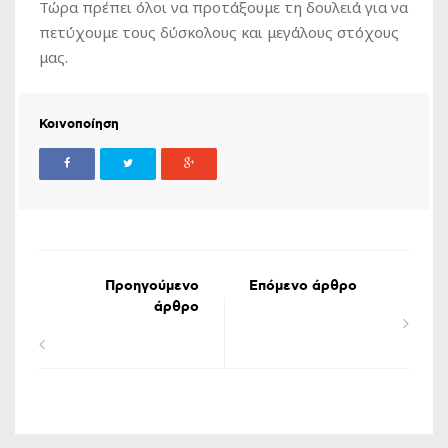
Τώρα πρέπει όλοι να προτάξουμε τη δουλειά για να
πετύχουμε τους δύσκολους και μεγάλους στόχους
μας.
Κοινοποίηση
Προηγούμενο
Επόμενο άρθρο
άρθρο