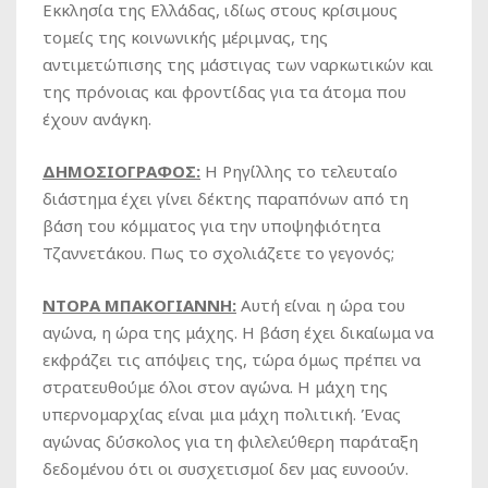
Εκκλησία της Ελλάδας, ιδίως στους κρίσιμους
τομείς της κοινωνικής μέριμνας, της
αντιμετώπισης της μάστιγας των ναρκωτικών και
της πρόνοιας και φροντίδας για τα άτομα που
έχουν ανάγκη.
ΔΗΜΟΣΙΟΓΡΑΦΟΣ:
Η Ρηγίλλης το τελευταίο
διάστημα έχει γίνει δέκτης παραπόνων από τη
βάση του κόμματος για την υποψηφιότητα
Τζαννετάκου. Πως το σχολιάζετε το γεγονός;
ΝΤΟΡΑ ΜΠΑΚΟΓΙΑΝΝΗ:
Αυτή είναι η ώρα του
αγώνα, η ώρα της μάχης. Η βάση έχει δικαίωμα να
εκφράζει τις απόψεις της, τώρα όμως πρέπει να
στρατευθούμε όλοι στον αγώνα. Η μάχη της
υπερνομαρχίας είναι μια μάχη πολιτική. Ένας
αγώνας δύσκολος για τη φιλελεύθερη παράταξη
δεδομένου ότι οι συσχετισμοί δεν μας ευνοούν.