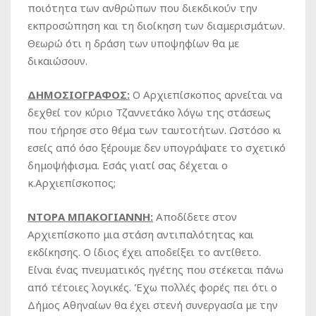
ποιότητα των ανθρώπων που διεκδικούν την
εκπροσώπηση και τη διοίκηση των διαμερισμάτων.
Θεωρώ ότι η δράση των υποψηφίων θα με
δικαιώσουν.
ΔΗΜΟΣΙΟΓΡΑΦΟΣ:
Ο Αρχιεπίσκοπος αρνείται να
δεχθεί τον κύριο Τζαννετάκο λόγω της στάσεως
που τήρησε στο θέμα των ταυτοτήτων. Ωστόσο κι
εσείς από όσο ξέρουμε δεν υπογράψατε το σχετικό
δημοψήφισμα. Εσάς γιατί σας δέχεται ο
κ.Αρχιεπίσκοπος;
ΝΤΟΡΑ ΜΠΑΚΟΓΙΑΝΝΗ:
Αποδίδετε στον
Αρχιεπίσκοπο μια στάση αντιπαλότητας και
εκδίκησης. Ο ίδιος έχει αποδείξει το αντίθετο.
Είναι ένας πνευματικός ηγέτης που στέκεται πάνω
από τέτοιες λογικές. Έχω πολλές φορές πει ότι ο
Δήμος Αθηναίων θα έχει στενή συνεργασία με την