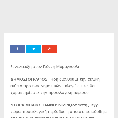
Συνέντευξη στoν Γιάννη Μαραγκούλη
ΔΗΜΟΣΙΟΓΡΑΦΟΣ:
Ήδη διανύουμε την τελική
ευθεία προ των Δημοτικών Εκλογών. Πως θα
χαρακτηρίζατε την προεκλογική περίοδο;
ΝΤΟΡΑ ΜΠΑΚΟΓΙΑΝΝΗ:
Μια αξιοπρεπή ,μέχρι
τώρα, προεκλογική περίοδος η οποία επισκιάσθηκε