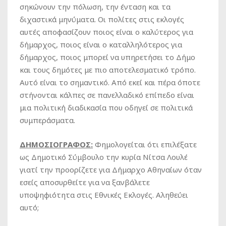
σηκώνουν την πόλωση, την ένταση και τα
διχαστικά μηνύματα. Οι πολίτες στις εκλογές
αυτές αποφασίζουν ποιος είναι ο καλύτερος για
δήμαρχος, ποιος είναι ο καταλληλότερος για
δήμαρχος, ποιος μπορεί να υπηρετήσει το Δήμο
και τους δημότες με πιο αποτελεσματικό τρόπο.
Αυτό είναι το σημαντικό. Από εκεί και πέρα όποτε
στήνονται κάλπες σε πανελλαδικό επίπεδο είναι
μια πολιτική διαδικασία που οδηγεί σε πολιτικά
συμπεράσματα.
ΔΗΜΟΣΙΟΓΡΑΦΟΣ:
Φημολογείται ότι επιλέξατε
ως Δημοτικό Σύμβουλο την κυρία Νίτσα Λουλέ
γιατί την προορίζετε για Δήμαρχο Αθηναίων όταν
εσείς αποσυρθείτε για να ξανβάλετε
υποψηφιότητα στις Εθνικές Εκλογές. Αληθεύει
αυτό;