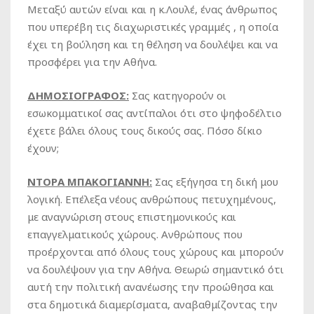
Μεταξύ αυτών είναι και η κ.Λουλέ, ένας άνθρωπος
που υπερέβη τις διαχωριστικές γραμμές , η οποία
έχει τη βούληση και τη θέληση να δουλέψει και να
προσφέρει για την Αθήνα.
ΔΗΜΟΣΙΟΓΡΑΦΟΣ:
Σας κατηγορούν οι
εσωκομματικοί σας αντίπαλοι ότι στο ψηφοδέλτιο
έχετε βάλει όλους τους δικούς σας. Πόσο δίκιο
έχουν;
ΝΤΟΡΑ ΜΠΑΚΟΓΙΑΝΝΗ:
Σας εξήγησα τη δική μου
λογική. Επέλεξα νέους ανθρώπους πετυχημένους,
με αναγνώριση στους επιστημονικούς και
επαγγελματικούς χώρους. Ανθρώπους που
προέρχονται από όλους τους χώρους και μπορούν
να δουλέψουν για την Αθήνα. Θεωρώ σημαντικό ότι
αυτή την πολιτική ανανέωσης την προώθησα και
στα δημοτικά διαμερίσματα, αναβαθμίζοντας την