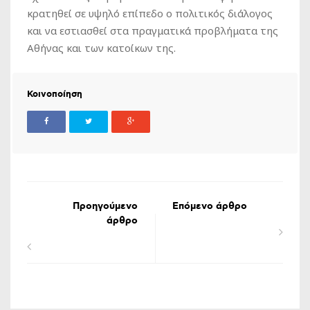
κρατηθεί σε υψηλό επίπεδο ο πολιτικός διάλογος
και να εστιασθεί στα πραγματικά προβλήματα της
Αθήνας και των κατοίκων της.
Κοινοποίηση
Προηγούμενο
Επόμενο άρθρο
άρθρο