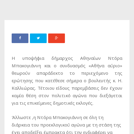
H υποψήφια δήμαρχος Αθηναίων Ντόρα
Μπακογιάννη και ο συνδυασμός «Αθήνα αύριο»
θεωρούν απαράδεκτο το περιεχόμενο της
ερώτησης που κατέθεσε σήμερα ο βουλευτής κ. Η.
Καλλιώρας. Τέτοιου είδους παρεμβάσεις δεν έχουν
καμία θέση στον πολιτικό αγώνα που διεξάγεται
για τις επικείμενες δημοτικές εκλογές.
Άλλωστε ,η Ντόρα Μπακογιάννη σε όλη τη
διάρκεια του προεκλογικού αγώνα με τη στάση της
έχει αποδείξει έμπρακτα ότι την ενδιαφέρει να