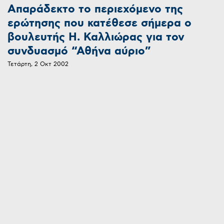
Απαράδεκτο το περιεχόμενο της
ερώτησης που κατέθεσε σήμερα ο
βουλευτής Η. Καλλιώρας για τον
συνδυασμό “Αθήνα αύριο”
Τετάρτη, 2 Οκτ 2002