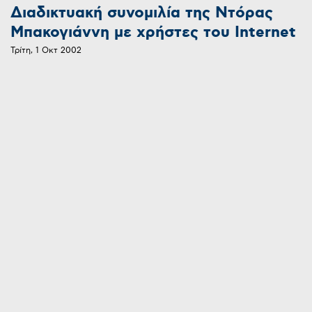
Διαδικτυακή συνομιλία της Ντόρας
Μπακογιάννη με χρήστες του Internet
Τρίτη, 1 Οκτ 2002