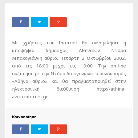
Με χρήστες του Internet θα συνομιλήσει η
υποψήφια δήμαρχος Αθηναίων Ντόρα
Μπακογιάννη αύριο, Τετάρτη 2 Οκτωβρίου 2002,
από τις 18:00 μέχρι τις 19:00. Την on-line
συζήτηση με την Ντόρα διοργανώνει ο συνδυασμός
«Αθήνα αύριο» και θα πραγματοποιηθεί στην
ηλεκτρονική διεύθυνση http://athina-
avrio.internet.gr
Κοινοποίηση