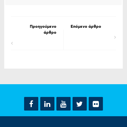
Προηγούμενο
Επόμενο άρθρο
άρθρο