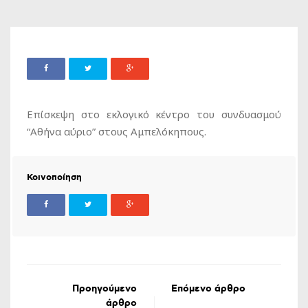
Επίσκεψη στο εκλογικό κέντρο του συνδυασμού
“Αθήνα αύριο” στους Αμπελόκηπους.
Κοινοποίηση
Προηγούμενο
Επόμενο άρθρο
άρθρο