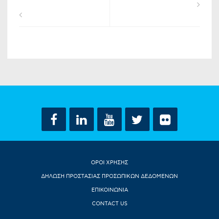
ΟΡΟΙ ΧΡΗΣΗΣ
ΔΗΛΩΣΗ ΠΡΟΣΤΑΣΙΑΣ ΠΡΟΣΩΠΙΚΩΝ ΔΕΔΟΜΕΝΩΝ
ΕΠΙΚΟΙΝΩΝΙΑ
CONTACT US