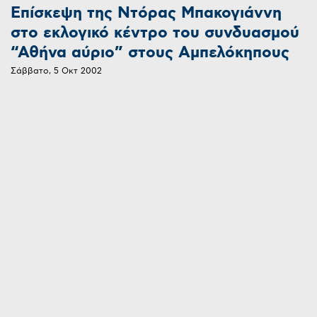
Επίσκεψη της Ντόρας Μπακογιάννη
στο εκλογικό κέντρο του συνδυασμού
“Αθήνα αύριο” στους Αμπελόκηπους
Σάββατο, 5 Οκτ 2002