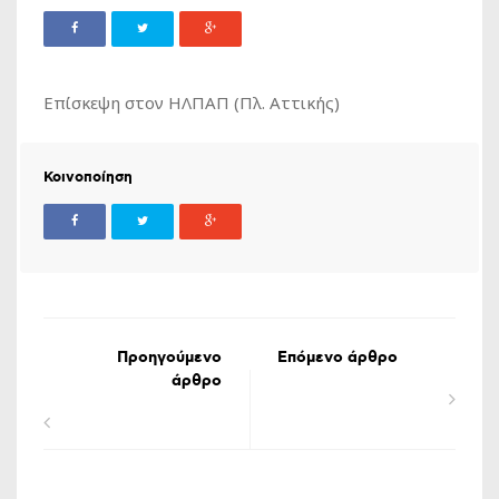
Επίσκεψη στον ΗΛΠΑΠ (Πλ. Αττικής)
Κοινοποίηση
Προηγούμενο
Επόμενο άρθρο
άρθρο