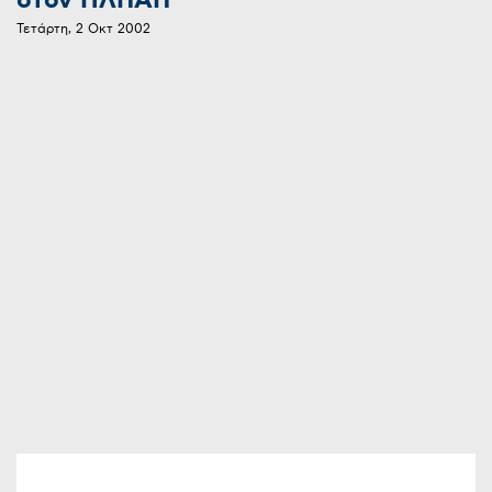
στον ΗΛΠΑΠ
Τετάρτη, 2 Οκτ 2002