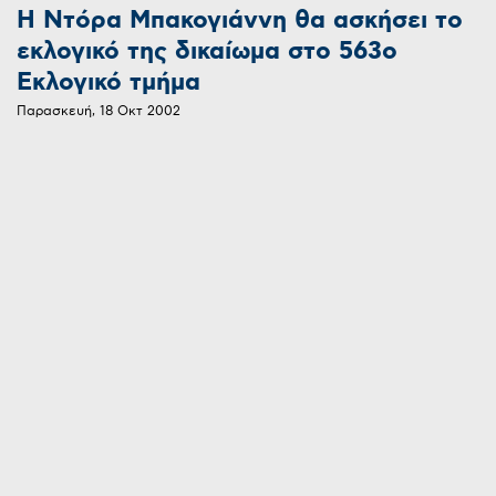
Η Ντόρα Μπακογιάννη θα ασκήσει το
εκλογικό της δικαίωμα στο 563ο
Εκλογικό τμήμα
Παρασκευή, 18 Οκτ 2002