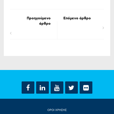
Προηγούμενο
Επόμενο άρθρο
άρθρο
ΟΡΟΙ ΧΡΗΣΗΣ