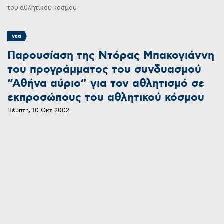
του αθλητικού κόσμου
νεα
Παρουσίαση της Ντόρας Μπακογιάννη
του προγράμματος του συνδυασμού
“Αθήνα αύριο” για τον αθλητισμό σε
εκπροσώπους του αθλητικού κόσμου
Πέμπτη, 10 Οκτ 2002