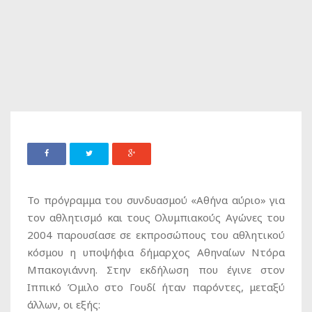
Το πρόγραμμα του συνδυασμού «Αθήνα αύριο» για
τον αθλητισμό και τους Ολυμπιακούς Αγώνες του
2004 παρουσίασε σε εκπροσώπους του αθλητικού
κόσμου η υποψήφια δήμαρχος Αθηναίων Ντόρα
Μπακογιάννη. Στην εκδήλωση που έγινε στον
Ιππικό Όμιλο στο Γουδί ήταν παρόντες, μεταξύ
άλλων, οι εξής: