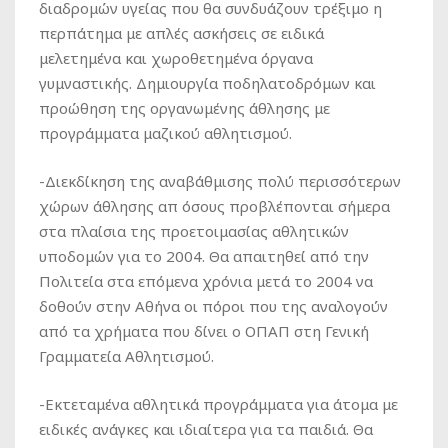
διαδρομών υγείας που θα συνδυάζουν τρέξιμο η
περπάτημα με απλές ασκήσεις σε ειδικά
μελετημένα και χωροθετημένα όργανα
γυμναστικής. Δημιουργία ποδηλατοδρόμων και
προώθηση της οργανωμένης άθλησης με
προγράμματα μαζικού αθλητισμού.
-Διεκδίκηση της αναβάθμισης πολύ περισσότερων
χώρων άθλησης απ όσους προβλέπονται σήμερα
στα πλαίσια της προετοιμασίας αθλητικών
υποδομών για το 2004. Θα απαιτηθεί από την
Πολιτεία στα επόμενα χρόνια μετά το 2004 να
δοθούν στην Αθήνα οι πόροι που της αναλογούν
από τα χρήματα που δίνει ο ΟΠΑΠ στη Γενική
Γραμματεία Αθλητισμού.
-Εκτεταμένα αθλητικά προγράμματα για άτομα με
ειδικές ανάγκες και ιδιαίτερα για τα παιδιά. Θα