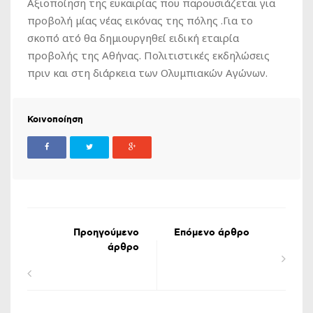
Αξιοποίηση της ευκαιρίας που παρουσιάζεται για
προβολή μίας νέας εικόνας της πόλης .Για το
σκοπό ατό θα δημιουργηθεί ειδική εταιρία
προβολής της Αθήνας. Πολιτιστικές εκδηλώσεις
πριν και στη διάρκεια των Ολυμπιακών Αγώνων.
Κοινοποίηση
Προηγούμενο
Επόμενο άρθρο
άρθρο