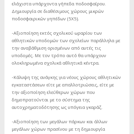
ελάχιστα υπάρχοντα γήπεδα ποδοσφαίρου.
Δημιουργία σε διαθέσιμους χώρους μικρών
ποδοσφαιρικών γηπέδων (5Χ5).
-Αξιοποίηση εκτός σχολικού ωραρίου των
αθλητικών υποδομών των σχολείων παράλληλα με
την αναβάθμιση ορισμένων από αυτές τις
υποδομές. Με τον τρόπο αυτό θα υπάρχουν
ολοκληρωμένα σχολικά αθλητικά κέντρα.
-Κάλυψη της ανάγκης για νέους χώρους αθλητικών
εγκαταστάσεων είτε με απαλλοτριώσεις, είτε με
την αξιοποίηση ελεύθερων χώρων που
δημοπρατούνται με το σύστημα της
αυτοχρηματοδότησης ως υπόγεια γκαράζ.
-Αξιοποίηση των μεγάλων πάρκων και άλλων
μεγάλων χώρων πρασίνου με τη δημιουργία