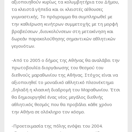
αξιοποιηθούν κυρίως τα κολυμβητήρια του Δήμου,
τα κλειστά γήπεδα και οι κλειστές αίθουσες
γυμναστικής. Το πρόγραμμα θα συμπληρωθεί με
την καθιέρωση κινήτρων συμμετοχής με τη μορφή
βραβεύσεων ,διευκολύνσεων στη μετακίνηση και
δωρεάν παρακολούθησης σημαντικών αθλητικών
γεγονότων.
-Από το 2005 ο δήμος της Αθήνας θα αναλάβει την
πρωτοβουλία διοργάνωσης του θεσμού του
διεθνούς μαραθωνίου της Αθήνας. Στόχος είναι να
αξιοποιηθεί το μοναδικό αθλητικό πλεονέκτημα
,δηλαδή η κλασική διαδρομή του Μαραθωνίου. Έτσι
θα δημιουργηθεί ένας νέος μεγάλος διεθνής
αθλητικός θεσμός που θα προβάλει κάθε χρόνο
την Αθήνα σε ολόκληρο τον κόσμο.
-Προετοιμασία της πόλης ενόψει του 2004.