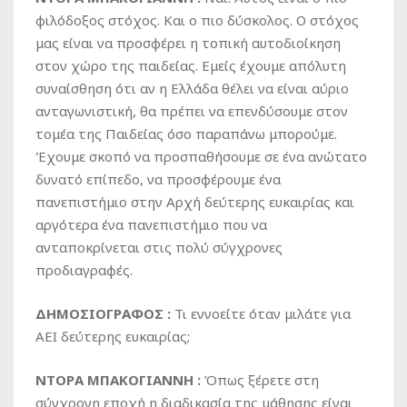
φιλόδοξος στόχος. Και ο πιο δύσκολος. Ο στόχος
μας είναι να προσφέρει η τοπική αυτοδιοίκηση
στον χώρο της παιδείας. Εμείς έχουμε απόλυτη
συναίσθηση ότι αν η Ελλάδα θέλει να είναι αύριο
ανταγωνιστική, θα πρέπει να επενδύσουμε στον
τομέα της Παιδείας όσο παραπάνω μπορούμε.
Έχουμε σκοπό να προσπαθήσουμε σε ένα ανώτατο
δυνατό επίπεδο, να προσφέρουμε ένα
πανεπιστήμιο στην Αρχή δεύτερης ευκαιρίας και
αργότερα ένα πανεπιστήμιο που να
ανταποκρίνεται στις πολύ σύγχρονες
προδιαγραφές.
ΔΗΜΟΣΙΟΓΡΑΦΟΣ :
Τι εννοείτε όταν μιλάτε για
ΑΕΙ δεύτερης ευκαιρίας;
ΝΤΟΡΑ ΜΠΑΚΟΓΙΑΝΝΗ :
Όπως ξέρετε στη
σύγχρονη εποχή η διαδικασία της μάθησης είναι