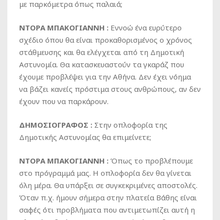
με παρκόμετρα όπως παλαιά;
ΝΤΟΡΑ ΜΠΑΚΟΓΙΑΝΝΗ :
Εννοώ ένα ευρύτερο
σχέδιο όπου θα είναι προκαθορισμένος ο χρόνος
στάθμευσης και θα ελέγχεται από τη Δημοτική
Αστυνομία. Θα κατασκευαστούν τα γκαράζ που
έχουμε προβλέψει για την Αθήνα. Δεν έχει νόημα
να βάζει κανείς πρόστιμα στους ανθρώπους, αν δεν
έχουν που να παρκάρουν.
ΔΗΜΟΣΙΟΓΡΑΦΟΣ :
Στην οπλοφορία της
Δημοτικής Αστυνομίας θα επιμείνετε;
ΝΤΟΡΑ ΜΠΑΚΟΓΙΑΝΝΗ :
Όπως το προβλέπουμε
στο πρόγραμμά μας. Η οπλοφορία δεν θα γίνεται
όλη μέρα. Θα υπάρξει σε συγκεκριμένες αποστολές.
Όταν π.χ. ήμουν σήμερα στην πλατεία Βάθης είναι
σαφές ότι προβλήματα που αντιμετωπίζει αυτή η