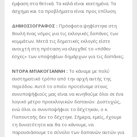
έμφαση στα θετικά. Τα καλά είναι κεκτημένα. Τα
άσχημα και τα προβλήματα είναι προς επίλυση.
ΔΗΜΟΣΙΟΓΡΑΦΟΣ :
Πρόσφατα ψηφίστηκε στη
Βουλή ένας νόμος για τις εκλογικές δαπάνες των
κομμάτων. Μετά τις δημοτικές εκλογές είστε
ανοιχτή στη πρόταση να ελεγχθεί το «πόθεν
έσχες» των υποψηφίων δημάρχων για τις δαπάνες;
ΝΤΟΡΑ ΜΠΑΚΟΓΙΑΝΝΗ :
Το κάναμε με πολύ
συστηματικό τρόπο από την αρχή αυτής της
περιόδου. Αυτό το οποίο προτείναμε στους
συνυποψήφιούς μας είναι να κινηθούμε όλοι σε ένα
λογικό μέτρο προεκλογικών δαπανών. Δυστυχώς,
ενώ όλοι οι συνυποψήφιοι το δέχτηκαν, ο κ.
Παπουτσής δεν το δέχτηκε. Σήμερα, εμείς, έχουμε
τη δυνατότητα και θα το κάνουμε, να
παρουσιάσουμε το σύνολο των δαπανών αυτών για