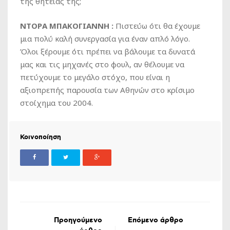
της θητείας της;
ΝΤΟΡΑ ΜΠΑΚΟΓΙΑΝΝΗ :
Πιστεύω ότι θα έχουμε
μια πολύ καλή συνεργασία για έναν απλό λόγο.
Όλοι ξέρουμε ότι πρέπει να βάλουμε τα δυνατά
μας και τις μηχανές στο φουλ, αν θέλουμε να
πετύχουμε το μεγάλο στόχο, που είναι η
αξιοπρεπής παρουσία των Αθηνών στο κρίσιμο
στοίχημα του 2004.
Κοινοποίηση
Προηγούμενο
Επόμενο άρθρο