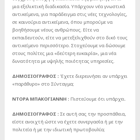
μια εξελικτική διαδικασία. Υπάρχουν νέα γνωστικά
αντικείμενα, για παράδειγμα στις νέες τεχνολογίες,
σε καινούρια αντικείμενα, όπου μπορούμε να
βοηθήσουμε νέους ανθρώπους. Είτε να
εκπαιδευτούν, είτε να μετεξελιχθούν στο δικό τους
αντικείμενο περισσότερο. Στοχεύουμε να δώσουμε
στους πολίτες μια «δεύτερη ευκαιρία», μια νέα
δυνατότητα με υψηλής ποιότητας υπηρεσίες.
ΔΗΜΟΣΙΟΓΡΑΦΟΣ :
Έχετε διερευνήσει αν υπάρχει
«παράθυρο» στο Σύνταγμα;
ΝΤΟΡΑ ΜΠΑΚΟΓΙΑΝΝΗ :
Πιστεύουμε ότι υπάρχει.
ΔΗΜΟΣΙΟΓΡΑΦΟΣ :
Σε αυτή σας την προσπάθεια,
είστε ανοιχτή ώστε να έχετε συνεργασία ή με την
πολιτεία ή με την ιδιωτική πρωτοβουλία;