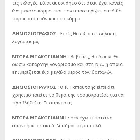
τις εκλογές. Είναι αυτονόητο ότι όταν έχει κανείς
ένα μεγάλο κόμμα, που τον υποστηρίζει, αυτά θα
παρουσιαστούν και στο κόμμα.
ΔΗΜΟΣΙΟΓΡΑΦΟΣ :
Εσείς θα δώσετε, δηλαδή,
λογαριασμό;
ΝΤΟΡΑ ΜΠΑΚΟΓΙΑΝΝΗ :
Βεβαίως, θα δώσω. Θα
δώσω καταρχήν λογαριασμό και στη Ν.Δ. η οποία
επιμερίζεται ένα μεγάλο μέρος των δαπανών.
ΔΗΜΟΣΙΟΓΡΑΦΟΣ :
Ο κ. Παπουτσής είπε ότι
χρησιμοποιείτε το θέμα της τρομοκρατίας για να
προβληθείτε. Τι απαντάτε;
ΝΤΟΡΑ ΜΠΑΚΟΓΙΑΝΝΗ :
Δεν έχω τίποτα να
απαντήσω σε αυτό. Λυπάμαι πάρα πολύ.