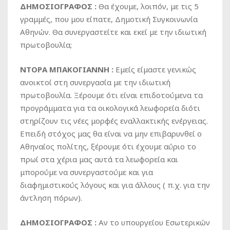
ΔΗΜΟΣΙΟΓΡΑΦΟΣ :
Θα έχουμε, λοιπόν, με τις 5
γραμμές, που μου είπατε, Δημοτική Συγκοινωνία
Αθηνών. Θα συνεργαστείτε και εκεί με την ιδιωτική
πρωτοβουλία;
ΝΤΟΡΑ ΜΠΑΚΟΓΙΑΝΝΗ :
Εμείς είμαστε γενικώς
ανοικτοί στη συνεργασία με την ιδιωτική
πρωτοβουλία. Ξέρουμε ότι είναι επιδοτούμενα τα
προγράμματα για τα οικολογικά λεωφορεία διότι
στηρίζουν τις νέες μορφές εναλλακτικής ενέργειας.
Επειδή στόχος μας θα είναι να μην επιβαρυνθεί ο
Αθηναίος πολίτης, ξέρουμε ότι έχουμε αύριο το
πρωί στα χέρια μας αυτά τα λεωφορεία και
μπορούμε να συνεργαστούμε και για
διαφημιστικούς λόγους και για άλλους ( π.χ. για την
άντληση πόρων).
ΔΗΜΟΣΙΟΓΡΑΦΟΣ :
Αν το υπουργείου Εσωτερικών