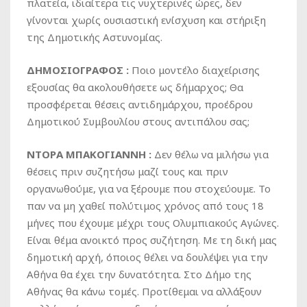
πλατεία, ιδιαίτερα τις νυχτερινές ώρες, δεν
γίνονται χωρίς ουσιαστική ενίσχυση και στήριξη
της Δημοτικής Αστυνομίας.
ΔΗΜΟΣΙΟΓΡΑΦΟΣ :
Ποιο μοντέλο διαχείρισης
εξουσίας θα ακολουθήσετε ως δήμαρχος; Θα
προσφέρεται θέσεις αντιδημάρχου, προέδρου
Δημοτικού Συμβουλίου στους αντιπάλου σας;
ΝΤΟΡΑ ΜΠΑΚΟΓΙΑΝΝΗ :
Δεν θέλω να μιλήσω για
θέσεις πριν συζητήσω μαζί τους και πριν
οργανωθούμε, για να ξέρουμε που στοχεύουμε. Το
παν να μη χαθεί πολύτιμος χρόνος από τους 18
μήνες που έχουμε μέχρι τους Ολυμπιακούς Αγώνες.
Είναι θέμα ανοικτό προς συζήτηση. Με τη δική μας
δημοτική αρχή, όποιος θέλει να δουλέψει για την
Αθήνα θα έχει την δυνατότητα. Στο Δήμο της
Αθήνας θα κάνω τομές. Προτίθεμαι να αλλάξουν