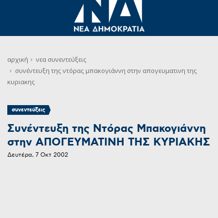
αρχική
νεα
συνεντεύξεις
συνέντευξη της ντόρας μπακογιάννη στην απογευματινη της
κυριακης
συνεντεύξεις
Συνέντευξη της Ντόρας Μπακογιάννη
στην ΑΠΟΓΕΥΜΑΤΙΝΗ ΤΗΣ ΚΥΡΙΑΚΗΣ
Δευτέρα, 7 Οκτ 2002