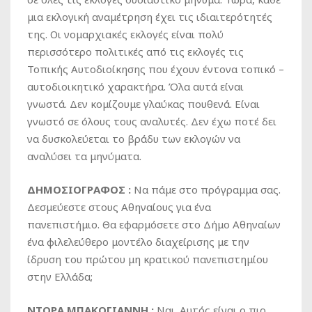
μια εκλογική αναμέτρηση έχει τις ιδιαιτερότητές
της. Οι νομαρχιακές εκλογές είναι πολύ
περισσότερο πολιτικές από τις εκλογές τις
Τοπικής Αυτοδιοίκησης που έχουν έντονα τοπικό –
αυτοδιοικητικό χαρακτήρα. Όλα αυτά είναι
γνωστά. Δεν κομίζουμε γλαύκας πουθενά. Είναι
γνωστό σε όλους τους αναλυτές. Δεν έχω ποτέ δει
να δυσκολεύεται το βράδυ των εκλογών να
αναλύσει τα μηνύματα.
ΔΗΜΟΣΙΟΓΡΑΦΟΣ :
Να πάμε στο πρόγραμμα σας.
Δεσμεύεστε στους Αθηναίους για ένα
πανεπιστήμιο. Θα εφαρμόσετε στο Δήμο Αθηναίων
ένα φιλελεύθερο μοντέλο διαχείρισης με την
ίδρυση του πρώτου μη κρατικού πανεπιστημίου
στην Ελλάδα;
ΝΤΟΡΑ ΜΠΑΚΟΓΙΑΝΝΗ :
Ναι. Αυτός είναι ο πιο