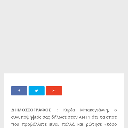
ΔΗΜΟΣΙΟΓΡΑΦΟΣ :
Κυρία Μπακογιάννη, ο
συνυποψήφιός σας δήλωσε στον ΑΝΤ1 ότι τα σποτ
που προβάλλετε είναι πολλά και ρώτησε «τόσο