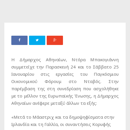
Η Δήμαρχος Αθηναίων, Ντόρα Μπακογιάννη
συμμετείχε την Παρασκευή 24 και το Σάββατο 25
Ιανουαρίου στις εργασίες του Παγκόσμιου
Οικονομικού Φόρουμ στο Νταβός. Στην
παρέμβαση της στη συνεδρίαση που ασχολήθηκε
με το μέλλον της Ευρωπαϊκής Ένωσης, η Δήμαρχος
Αθηναίων ανέφερε μεταξύ άλλων τα εξής:
«Μετά το Μάαστριχ και τα δημοψηφίσματα στην
Ιρλανδία και τη Γαλλία, οι συναντήσεις Κορυφής