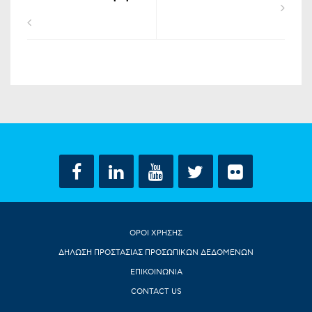
ΟΡΟΙ ΧΡΗΣΗΣ
ΔΗΛΩΣΗ ΠΡΟΣΤΑΣΙΑΣ ΠΡΟΣΩΠΙΚΩΝ ΔΕΔΟΜΕΝΩΝ
ΕΠΙΚΟΙΝΩΝΙΑ
CONTACT US