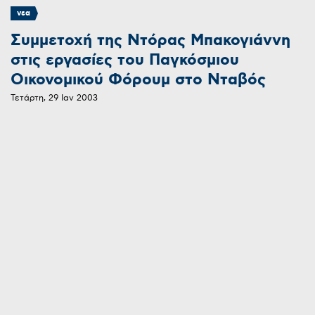
νεα
Συμμετοχή της Ντόρας Μπακογιάννη
στις εργασίες του Παγκόσμιου
Οικονομικού Φόρουμ στο Νταβός
Τετάρτη, 29 Ιαν 2003