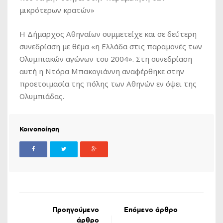
μικρότερων κρατών»
Η Δήμαρχος Αθηναίων συμμετείχε και σε δεύτερη
συνεδρίαση με θέμα «η Ελλάδα στις παραμονές των
Ολυμπιακών αγώνων του 2004». Στη συνεδρίαση
αυτή η Ντόρα Μπακογιάννη αναφέρθηκε στην
προετοιμασία της πόλης των Αθηνών εν όψει της
Ολυμπιάδας.
Κοινοποίηση
Προηγούμενο
Επόμενο άρθρο
άρθρο