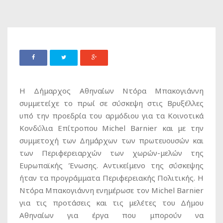
H Δήμαρχος Αθηναίων Ντόρα Μπακογιάννη
συμμετείχε το πρωί σε σύσκεψη στις Βρυξέλλες
υπό την προεδρία του αρμόδιου για τα Κοινοτικά
Κονδύλια Επίτροπου Michel Barnier και με την
συμμετοχή των Δημάρχων των πρωτευουσών και
των Περιφερειαρχών των χωρών-μελών της
Ευρωπαϊκής Ένωσης. Αντικείμενο της σύσκεψης
ήταν τα προγράμματα Περιφερειακής Πολιτικής. Η
Ντόρα Μπακογιάννη ενημέρωσε τον Michel Barnier
για τις προτάσεις και τις μελέτες του Δήμου
Αθηναίων για έργα που μπορούν να