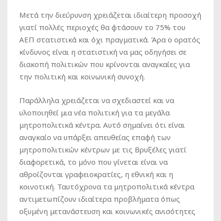
Μετά την διεύρυνση χρειάζεται ιδιαίτερη προσοχή
γιατί πολλές περιοχές θα φτάσουν το 75% του
ΑΕΠ στατιστικά και όχι πραγματικά. Άρα ο ορατός
κίνδυνος είναι η στατιστική να μας οδηγήσει σε
διακοπή πολιτικών που κρίνονται αναγκαίες για
την πολιτική και κοινωνική συνοχή.
Παράλληλα χρειάζεται να σχεδιαστεί και να
υλοποιηθεί μια νέα πολιτική για τα μεγάλα
μητροπολιτικά κέντρα. Αυτό σημαίνει ότι είναι
αναγκαίο να υπάρξει απευθείας επαφή των
μητροπολιτικών κέντρων με τις Βρυξέλες γιατί
διαφορετικά, το μόνο που γίνεται είναι να
αθροίζονται γραφειοκρατίες, η εθνική και η
κοινοτική. Ταυτόχρονα τα μητροπολιτικά κέντρα
αντιμετωπίζουν ιδιαίτερα προβλήματα όπως
οξυμένη μετανάστευση και κοινωνικές ανισότητες