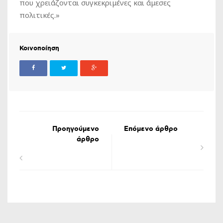
που χρειάζονται συγκεκριμένες και άμεσες
πολιτικές.»
Κοινοποίηση
Προηγούμενο
Επόμενο άρθρο
άρθρο