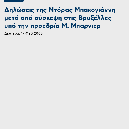
Δηλώσεις της Ντόρας Μπακογιάννη
μετά από σύσκεψη στις Βρυξέλλες
υπό την προεδρία M. Μπαρνιερ
Δευτέρα, 17 Φεβ 2003